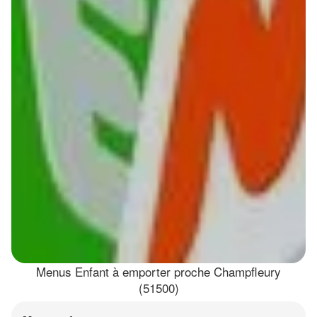
Menus Enfant à emporter proche Champfleury
(51500)