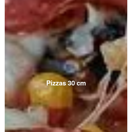
Pizzas 30 cm