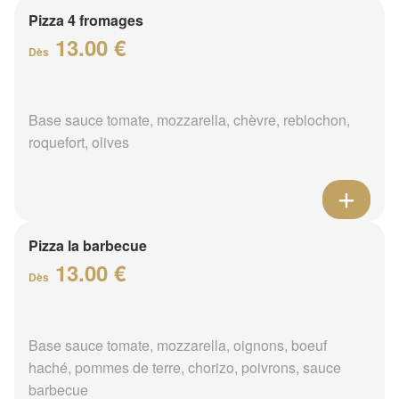
Pizza 4 fromages
13.00 €
Dès
Base sauce tomate, mozzarella, chèvre, reblochon,
roquefort, olives
Pizza la barbecue
13.00 €
Dès
Base sauce tomate, mozzarella, oignons, boeuf
haché, pommes de terre, chorizo, poivrons, sauce
barbecue