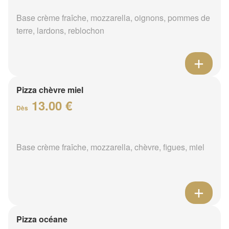
Base crème fraîche, mozzarella, oignons, pommes de
terre, lardons, reblochon
Pizza chèvre miel
13.00 €
Dès
Base crème fraîche, mozzarella, chèvre, figues, miel
Pizza océane