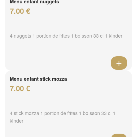
Menu enfant nuggets
7.00 €
4 nuggets 1 portion de frites 1 boisson 33 cl 1 kinder
Menu enfant stick mozza
7.00 €
4 stick mozza 1 portion de frites 1 boisson 33 cl 1
kinder