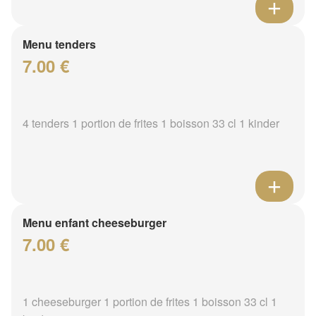
Menu tenders
7.00 €
4 tenders 1 portion de frites 1 boisson 33 cl 1 kinder
Menu enfant cheeseburger
7.00 €
1 cheeseburger 1 portion de frites 1 boisson 33 cl 1