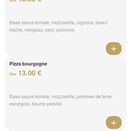
Base sauce tomate, mozzarella, oignons, boeuf
haché, merguez, oeuf, poivrons
Pizza bourgogne
13.00 €
Dès
Base sauce tomate, mozzarella, pommes de terre,
escargots, beurre persillé