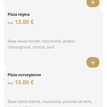
Pizza régina
13.00 €
Dès
Base sauce tomate, mozzarella, jambon,
champignons, chorizo, oeuf
Pizza norvegienne
13.00 €
Dès
Base crème fraîche, mozzarella, pommes de terre,