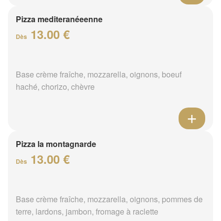
Pizza mediteranéeenne
13.00 €
Dès
Base crème fraîche, mozzarella, oignons, boeuf
haché, chorizo, chèvre
Pizza la montagnarde
13.00 €
Dès
Base crème fraîche, mozzarella, oignons, pommes de
terre, lardons, jambon, fromage à raclette