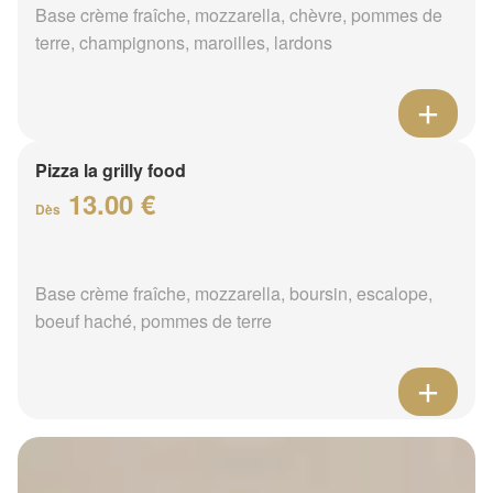
Base crème fraîche, mozzarella, chèvre, pommes de
terre, champignons, maroilles, lardons
Pizza la grilly food
13.00 €
Dès
Base crème fraîche, mozzarella, boursin, escalope,
boeuf haché, pommes de terre