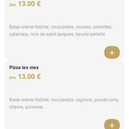
13.00 €
Dès
Base crème fraîche, mozzarella, moules, crevettes,
calamars, noix de saint jacques, beurre persillé
Pizza tex mex
13.00 €
Dès
Base crème fraîche, mozzarella, oignons, poulet curry,
chèvre, poivrons