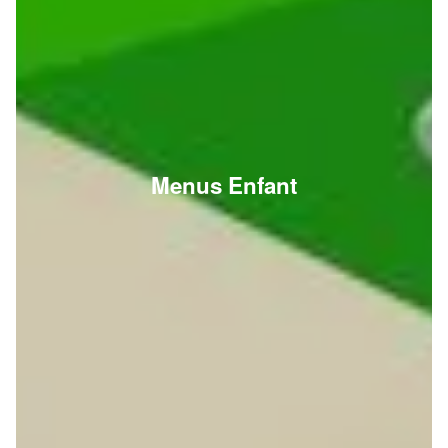
Menus Enfant