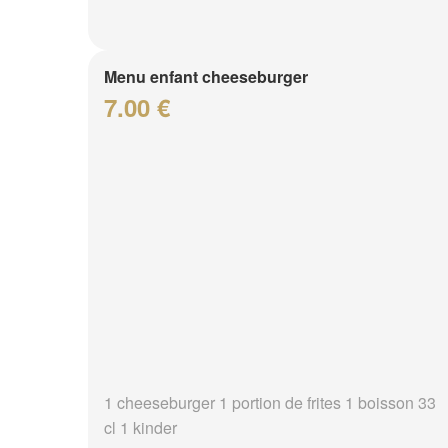
Menu enfant cheeseburger
7.00 €
1 cheeseburger 1 portion de frites 1 boisson 33
cl 1 kinder