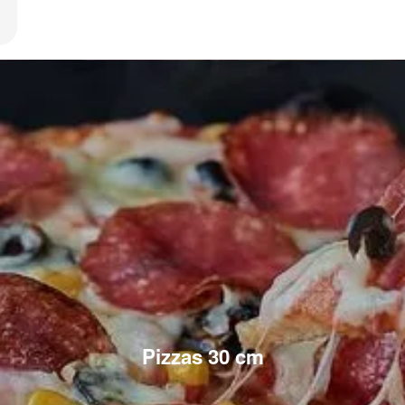
Pizzas 30 cm