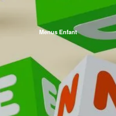
Menus Enfant