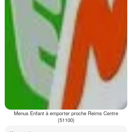
Menus Enfant à emporter proche Reims Centre
(51100)