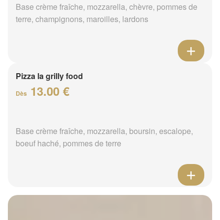
Base crème fraîche, mozzarella, chèvre, pommes de
terre, champignons, maroilles, lardons
Pizza la grilly food
13.00 €
Dès
Base crème fraîche, mozzarella, boursin, escalope,
boeuf haché, pommes de terre