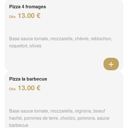
Pizza 4 fromages
13.00 €
Dès
Base sauce tomate, mozzarella, chèvre, reblochon,
roquefort, olives
Pizza la barbecue
13.00 €
Dès
Base sauce tomate, mozzarella, oignons, boeuf
haché, pommes de terre, chorizo, poivrons, sauce
barbecue