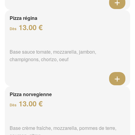
Pizza régina
13.00 €
Dès
Base sauce tomate, mozzarella, jambon,
champignons, chorizo, oeuf
Pizza norvegienne
13.00 €
Dès
Base crème fraîche, mozzarella, pommes de terre,