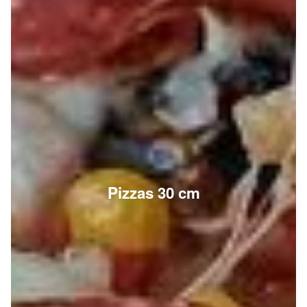
Pizzas 30 cm