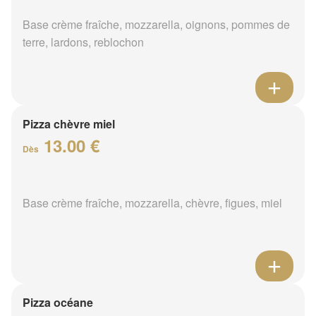
Base crème fraîche, mozzarella, oignons, pommes de
terre, lardons, reblochon
Pizza chèvre miel
13.00 €
Dès
Base crème fraîche, mozzarella, chèvre, figues, miel
Pizza océane