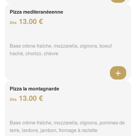
Pizza mediteranéeenne
13.00 €
Dès
Base crème fraîche, mozzarella, oignons, boeuf
haché, chorizo, chèvre
Pizza la montagnarde
13.00 €
Dès
Base crème fraîche, mozzarella, oignons, pommes de
terre, lardons, jambon, fromage à raclette