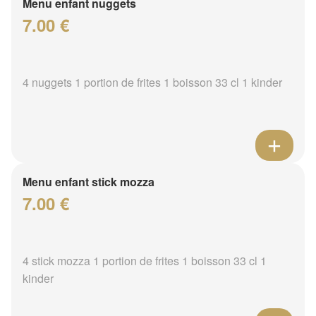
Menu enfant nuggets
7.00 €
4 nuggets 1 portion de frites 1 boisson 33 cl 1 kinder
Menu enfant stick mozza
7.00 €
4 stick mozza 1 portion de frites 1 boisson 33 cl 1
kinder