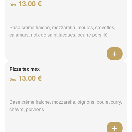
13.00 €
Dès
Base crème fraîche, mozzarella, moules, crevettes,
calamars, noix de saint jacques, beurre persillé
Pizza tex mex
13.00 €
Dès
Base crème fraîche, mozzarella, oignons, poulet curry,
chèvre, poivrons