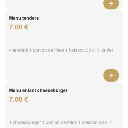
Menu tenders
7.00 €
4 tenders 1 portion de frites 1 boisson 33 cl 1 kinder
Menu enfant cheeseburger
7.00 €
1 cheeseburger 1 portion de frites 1 boisson 33 cl 1