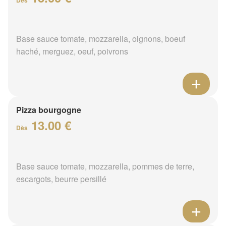
Base sauce tomate, mozzarella, oignons, boeuf
haché, merguez, oeuf, poivrons
Pizza bourgogne
13.00 €
Dès
Base sauce tomate, mozzarella, pommes de terre,
escargots, beurre persillé