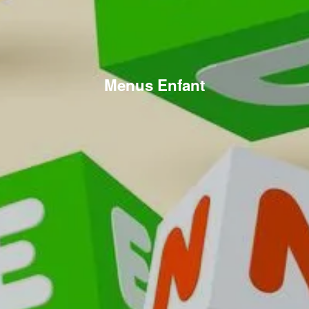
Menus Enfant