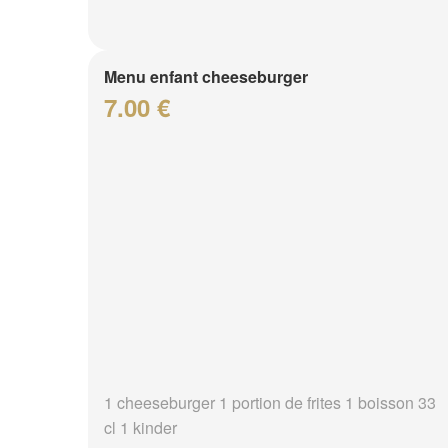
Menu enfant cheeseburger
7.00 €
1 cheeseburger 1 portion de frites 1 boisson 33
cl 1 kinder