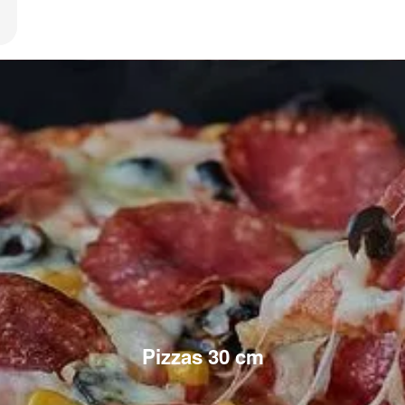
Pizzas 30 cm