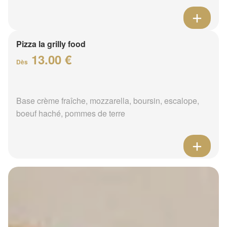
Pizza la grilly food
13.00 €
Dès
Base crème fraîche, mozzarella, boursin, escalope,
boeuf haché, pommes de terre