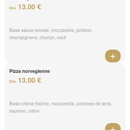
13.00 €
Dès
Base sauce tomate, mozzarella, jambon,
champignons, chorizo, oeuf
Pizza norvegienne
13.00 €
Dès
Base crème fraîche, mozzarella, pommes de terre,
saumon, citron