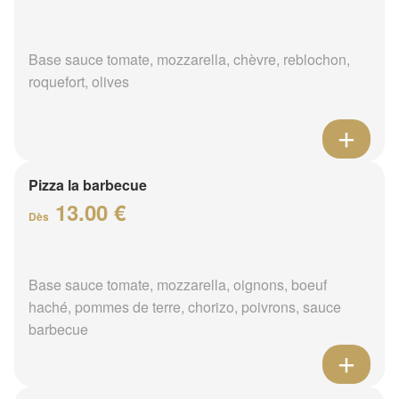
Base sauce tomate, mozzarella, chèvre, reblochon,
roquefort, olives
Pizza la barbecue
13.00 €
Dès
Base sauce tomate, mozzarella, oignons, boeuf
haché, pommes de terre, chorizo, poivrons, sauce
barbecue