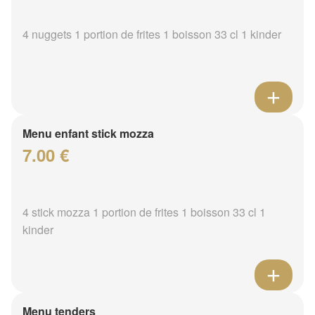
4 nuggets 1 portion de frites 1 boisson 33 cl 1 kinder
Menu enfant stick mozza
7.00 €
4 stick mozza 1 portion de frites 1 boisson 33 cl 1
kinder
Menu tenders