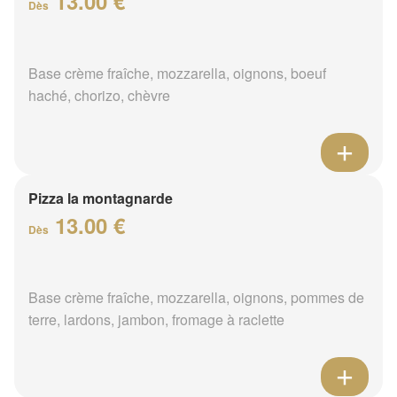
13.00 €
Dès
Base crème fraîche, mozzarella, oignons, boeuf
haché, chorizo, chèvre
Pizza la montagnarde
13.00 €
Dès
Base crème fraîche, mozzarella, oignons, pommes de
terre, lardons, jambon, fromage à raclette