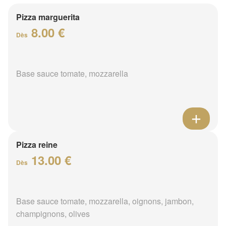
Pizza marguerita
8.00 €
Dès
Base sauce tomate, mozzarella
Pizza reine
13.00 €
Dès
Base sauce tomate, mozzarella, oignons, jambon,
champignons, olives