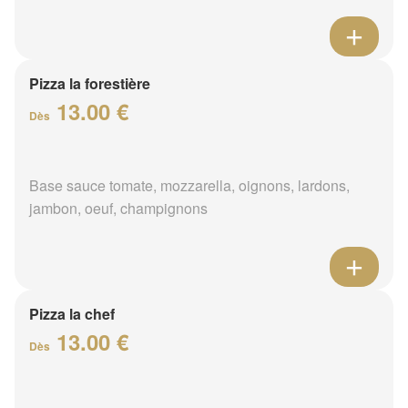
Pizza la forestière
13.00 €
Dès
Base sauce tomate, mozzarella, oignons, lardons,
jambon, oeuf, champignons
Pizza la chef
13.00 €
Dès