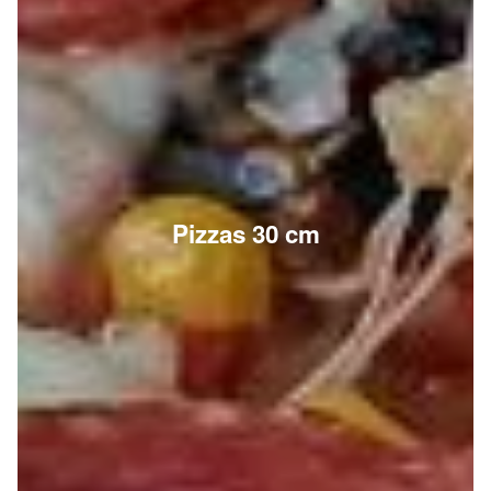
Pizzas 30 cm