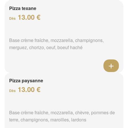
Pizza texane
13.00 €
Dès
Base crème fraîche, mozzarella, champignons,
merguez, chorizo, oeuf, boeuf haché
Pizza paysanne
13.00 €
Dès
Base crème fraîche, mozzarella, chèvre, pommes de
terre, champignons, maroilles, lardons