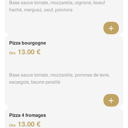
Base sauce tomate, mozzarella, oignons, boeuf
haché, merguez, oeuf, poivrons
Pizza bourgogne
13.00 €
Dès
Base sauce tomate, mozzarella, pommes de terre,
escargots, beurre persillé
Pizza 4 fromages
13.00 €
Dès