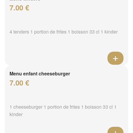
7.00 €
4 tenders 1 portion de frites 1 boisson 33 cl 1 kinder
Menu enfant cheeseburger
7.00 €
1 cheeseburger 1 portion de frites 1 boisson 33 cl 1
kinder