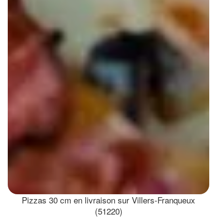
Pizzas 30 cm en livraison sur Villers-Franqueux
(51220)