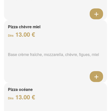
Pizza chèvre miel
13.00 €
Dès
Base crème fraîche, mozzarella, chèvre, figues, miel
Pizza océane
13.00 €
Dès