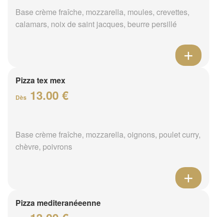
Base crème fraîche, mozzarella, moules, crevettes,
calamars, noix de saint jacques, beurre persillé
Pizza tex mex
13.00 €
Dès
Base crème fraîche, mozzarella, oignons, poulet curry,
chèvre, poivrons
Pizza mediteranéeenne