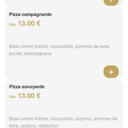
Pizza campagnarde
13.00 €
Dès
Base crème fraîche, mozzarella, pommes de terre,
poulet, champignons
Pizza savoyarde
13.00 €
Dès
Base crème fraîche, mozzarella, oignons, pommes de
terre, lardons, reblochon