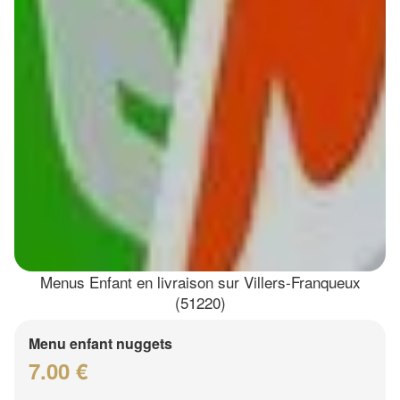
Menus Enfant en livraison sur Villers-Franqueux
(51220)
Menu enfant nuggets
7.00 €