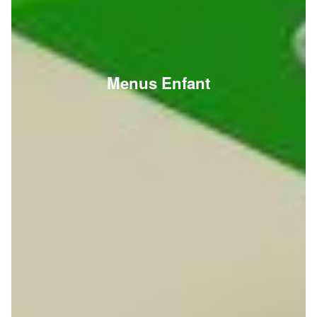
Menus Enfant