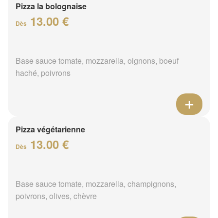
Pizza la bolognaise
13.00 €
Dès
Base sauce tomate, mozzarella, oignons, boeuf
haché, poivrons
Pizza végétarienne
13.00 €
Dès
Base sauce tomate, mozzarella, champignons,
poivrons, olives, chèvre