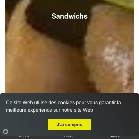
Sandwichs
Ce site Web utilise des cookies pour vous garantir la
meilleure expérience sur notre site Web
Livraison sur Villers-Franqueux
J'ai compris
Accueil
Panier
Compte