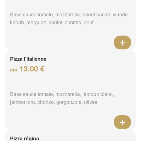
Base sauce tomate, mozzarella, boeuf haché, viande
kebab, merguez, poulet, chorizo, oeuf
Pizza l'italienne
13.00 €
Dès
Base sauce tomate, mozzarella, jambon blanc,
jambon cru, chorizo, gorgonzola, olives
Pizza régina