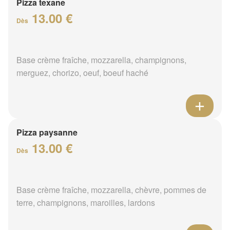
Pizza texane
13.00 €
Dès
Base crème fraîche, mozzarella, champignons,
merguez, chorizo, oeuf, boeuf haché
Pizza paysanne
13.00 €
Dès
Base crème fraîche, mozzarella, chèvre, pommes de
terre, champignons, maroilles, lardons