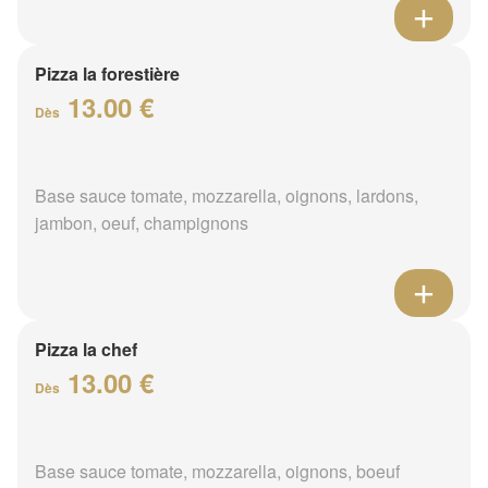
Pizza la forestière
13.00 €
Dès
Base sauce tomate, mozzarella, oignons, lardons,
jambon, oeuf, champignons
Pizza la chef
13.00 €
Dès
Base sauce tomate, mozzarella, oignons, boeuf