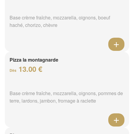
Base crème fraîche, mozzarella, oignons, boeuf
haché, chorizo, chèvre
Pizza la montagnarde
13.00 €
Dès
Base crème fraîche, mozzarella, oignons, pommes de
terre, lardons, jambon, fromage à raclette