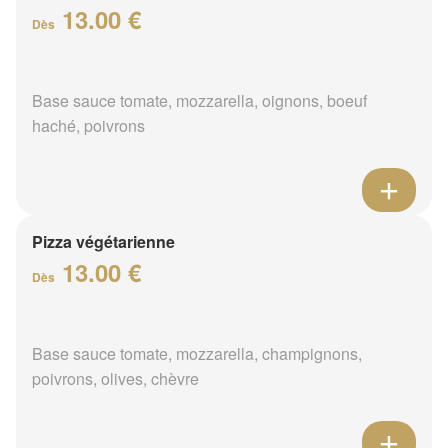
13.00 €
Dès
Base sauce tomate, mozzarella, oignons, boeuf
haché, poivrons
Pizza végétarienne
13.00 €
Dès
Base sauce tomate, mozzarella, champignons,
poivrons, olives, chèvre