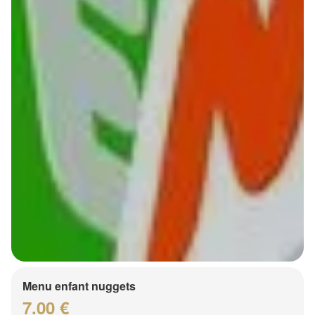
Menu enfant nuggets
7.00 €