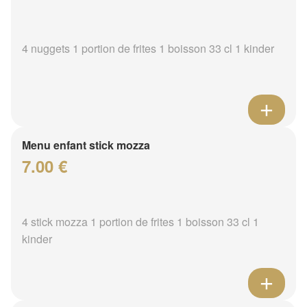
4 nuggets 1 portion de frites 1 boisson 33 cl 1 kinder
Menu enfant stick mozza
7.00 €
4 stick mozza 1 portion de frites 1 boisson 33 cl 1
kinder