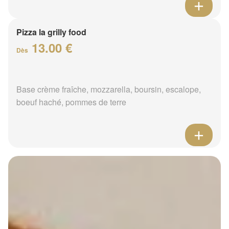
Pizza la grilly food
13.00 €
Dès
Base crème fraîche, mozzarella, boursin, escalope,
boeuf haché, pommes de terre