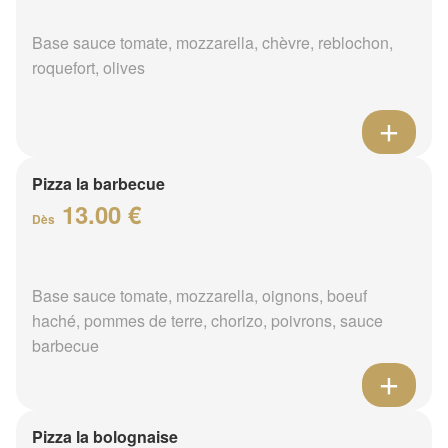
Base sauce tomate, mozzarella, chèvre, reblochon,
roquefort, olives
Pizza la barbecue
13.00 €
Dès
Base sauce tomate, mozzarella, oignons, boeuf
haché, pommes de terre, chorizo, poivrons, sauce
barbecue
Pizza la bolognaise