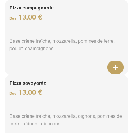
Pizza campagnarde
13.00 €
Dès
Base crème fraîche, mozzarella, pommes de terre,
poulet, champignons
Pizza savoyarde
13.00 €
Dès
Base crème fraîche, mozzarella, oignons, pommes de
terre, lardons, reblochon