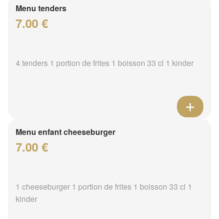
Menu tenders
7.00 €
4 tenders 1 portion de frites 1 boisson 33 cl 1 kinder
Menu enfant cheeseburger
7.00 €
1 cheeseburger 1 portion de frites 1 boisson 33 cl 1
kinder