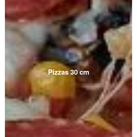
Pizzas 30 cm