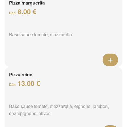
Pizza marguerita
8.00 €
Dès
Base sauce tomate, mozzarella
Pizza reine
13.00 €
Dès
Base sauce tomate, mozzarella, oignons, jambon,
champignons, olives