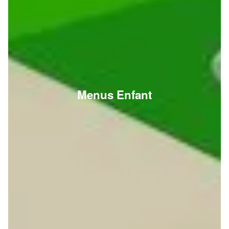
Menus Enfant