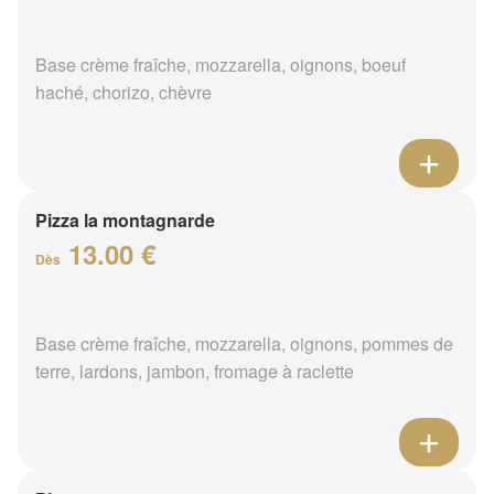
Base crème fraîche, mozzarella, oignons, boeuf
haché, chorizo, chèvre
Pizza la montagnarde
13.00 €
Dès
Base crème fraîche, mozzarella, oignons, pommes de
terre, lardons, jambon, fromage à raclette