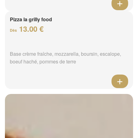
Pizza la grilly food
13.00 €
Dès
Base crème fraîche, mozzarella, boursin, escalope,
boeuf haché, pommes de terre