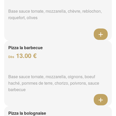
Base sauce tomate, mozzarella, chèvre, reblochon,
roquefort, olives
Pizza la barbecue
13.00 €
Dès
Base sauce tomate, mozzarella, oignons, boeuf
haché, pommes de terre, chorizo, poivrons, sauce
barbecue
Pizza la bolognaise