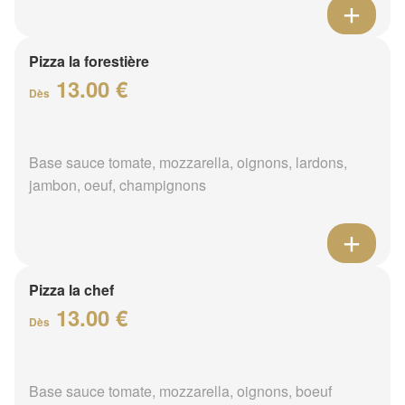
Pizza la forestière
13.00 €
Dès
Base sauce tomate, mozzarella, oignons, lardons,
jambon, oeuf, champignons
Pizza la chef
13.00 €
Dès
Base sauce tomate, mozzarella, oignons, boeuf