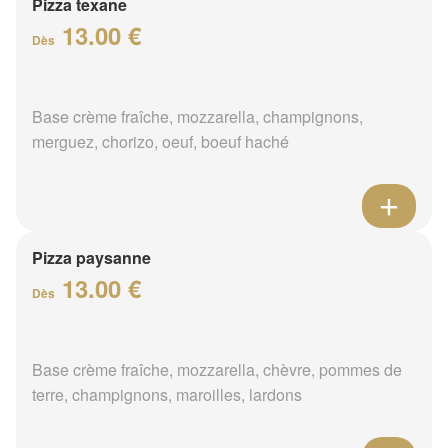
Pizza texane
13.00 €
Dès
Base crème fraîche, mozzarella, champignons,
merguez, chorizo, oeuf, boeuf haché
Pizza paysanne
13.00 €
Dès
Base crème fraîche, mozzarella, chèvre, pommes de
terre, champignons, maroilles, lardons