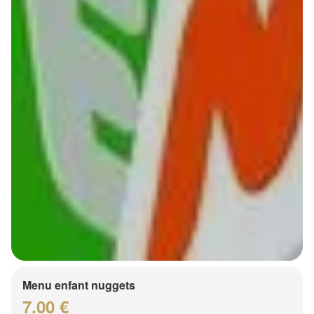
Menu enfant nuggets
7.00 €