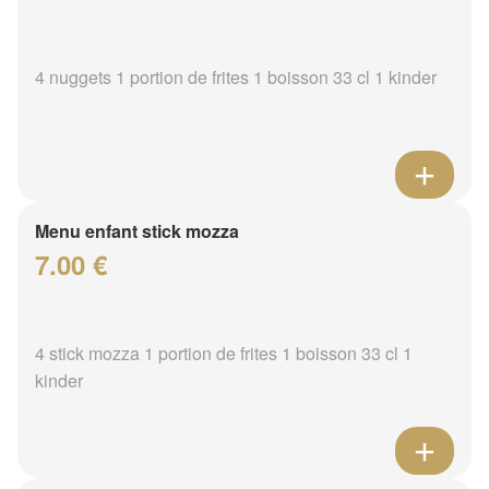
4 nuggets 1 portion de frites 1 boisson 33 cl 1 kinder
Menu enfant stick mozza
7.00 €
4 stick mozza 1 portion de frites 1 boisson 33 cl 1
kinder