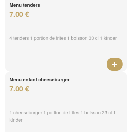
Menu tenders
7.00 €
4 tenders 1 portion de frites 1 boisson 33 cl 1 kinder
Menu enfant cheeseburger
7.00 €
1 cheeseburger 1 portion de frites 1 boisson 33 cl 1
kinder