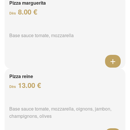
Pizza marguerita
8.00 €
Dès
Base sauce tomate, mozzarella
Pizza reine
13.00 €
Dès
Base sauce tomate, mozzarella, oignons, jambon,
champignons, olives