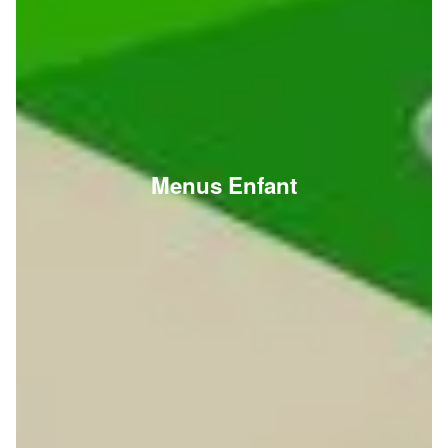
Menus Enfant