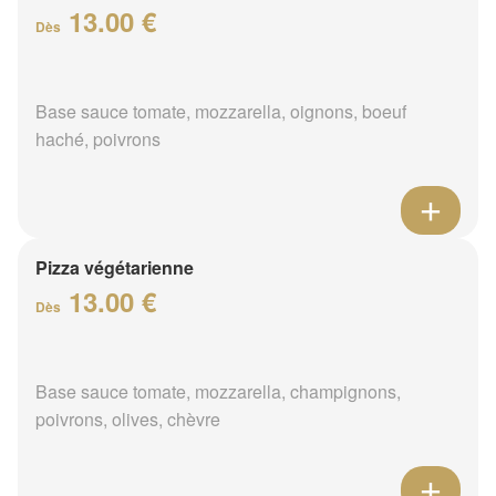
13.00 €
Dès
Base sauce tomate, mozzarella, oignons, boeuf
haché, poivrons
Pizza végétarienne
13.00 €
Dès
Base sauce tomate, mozzarella, champignons,
poivrons, olives, chèvre