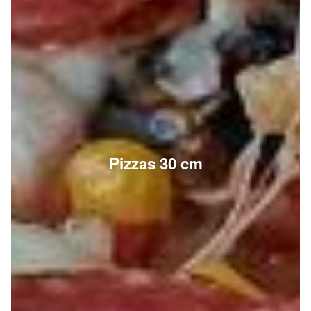
Pizzas 30 cm