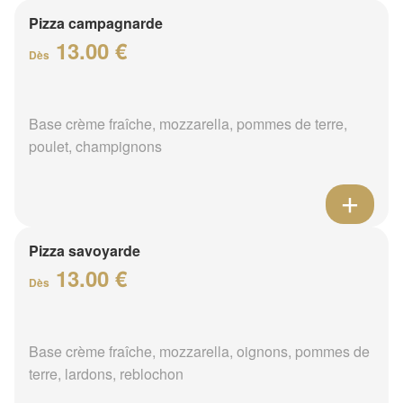
Pizza campagnarde
13.00 €
Dès
Base crème fraîche, mozzarella, pommes de terre,
poulet, champignons
Pizza savoyarde
13.00 €
Dès
Base crème fraîche, mozzarella, oignons, pommes de
terre, lardons, reblochon