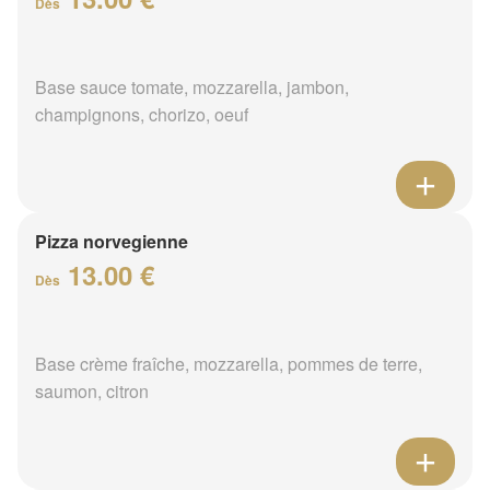
Dès
Base sauce tomate, mozzarella, jambon,
champignons, chorizo, oeuf
Pizza norvegienne
13.00 €
Dès
Base crème fraîche, mozzarella, pommes de terre,
saumon, citron