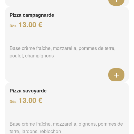
Pizza campagnarde
13.00 €
Dès
Base crème fraîche, mozzarella, pommes de terre,
poulet, champignons
Pizza savoyarde
13.00 €
Dès
Base crème fraîche, mozzarella, oignons, pommes de
terre, lardons, reblochon