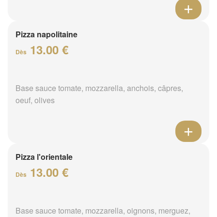
Pizza napolitaine
13.00 €
Dès
Base sauce tomate, mozzarella, anchois, câpres,
oeuf, olives
Pizza l'orientale
13.00 €
Dès
Base sauce tomate, mozzarella, oignons, merguez,