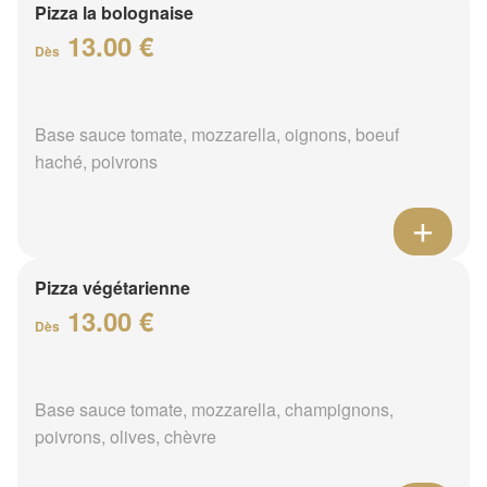
Pizza la bolognaise
13.00 €
Dès
Base sauce tomate, mozzarella, oignons, boeuf
haché, poivrons
Pizza végétarienne
13.00 €
Dès
Base sauce tomate, mozzarella, champignons,
poivrons, olives, chèvre