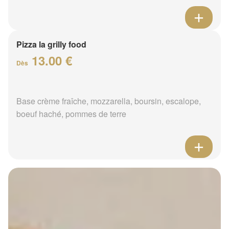
Pizza la grilly food
13.00 €
Dès
Base crème fraîche, mozzarella, boursin, escalope,
boeuf haché, pommes de terre