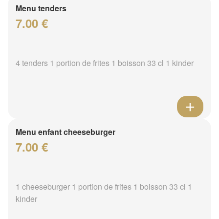
Menu tenders
7.00 €
4 tenders 1 portion de frites 1 boisson 33 cl 1 kinder
Menu enfant cheeseburger
7.00 €
1 cheeseburger 1 portion de frites 1 boisson 33 cl 1
kinder