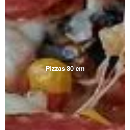
Pizzas 30 cm