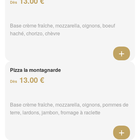
13.00 €
Dès
Base crème fraîche, mozzarella, oignons, boeuf
haché, chorizo, chèvre
Pizza la montagnarde
13.00 €
Dès
Base crème fraîche, mozzarella, oignons, pommes de
terre, lardons, jambon, fromage à raclette