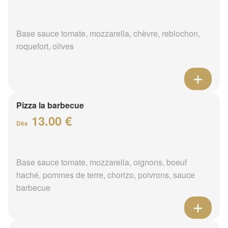
Base sauce tomate, mozzarella, chèvre, reblochon,
roquefort, olives
Pizza la barbecue
13.00 €
Dès
Base sauce tomate, mozzarella, oignons, boeuf
haché, pommes de terre, chorizo, poivrons, sauce
barbecue