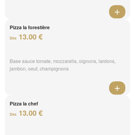
Pizza la forestière
13.00 €
Dès
Base sauce tomate, mozzarella, oignons, lardons,
jambon, oeuf, champignons
Pizza la chef
13.00 €
Dès