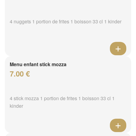
4 nuggets 1 portion de frites 1 boisson 33 cl 1 kinder
Menu enfant stick mozza
7.00 €
4 stick mozza 1 portion de frites 1 boisson 33 cl 1
kinder