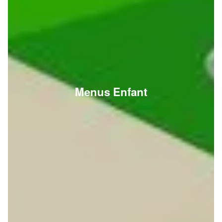
Menus Enfant