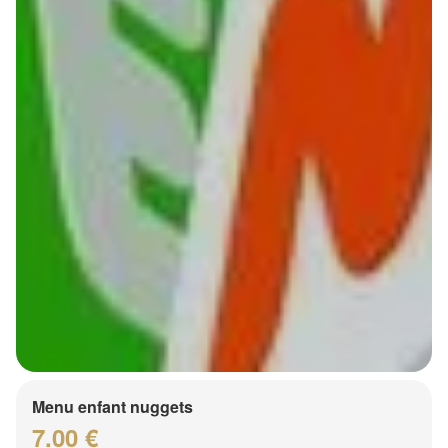
Menu enfant nuggets
7.00 €