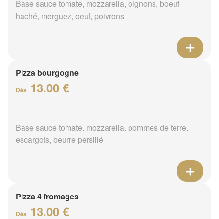
Base sauce tomate, mozzarella, oignons, boeuf
haché, merguez, oeuf, poivrons
Pizza bourgogne
13.00 €
Dès
Base sauce tomate, mozzarella, pommes de terre,
escargots, beurre persillé
Pizza 4 fromages
13.00 €
Dès