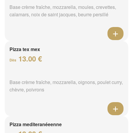
Base crème fraîche, mozzarella, moules, crevettes,
calamars, noix de saint jacques, beurre persillé
Pizza tex mex
13.00 €
Dès
Base crème fraîche, mozzarella, oignons, poulet curry,
chèvre, poivrons
Pizza mediteranéeenne