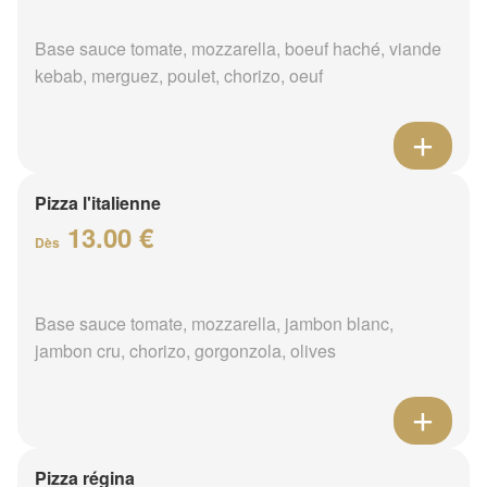
Base sauce tomate, mozzarella, boeuf haché, viande
kebab, merguez, poulet, chorizo, oeuf
Pizza l'italienne
13.00 €
Dès
Base sauce tomate, mozzarella, jambon blanc,
jambon cru, chorizo, gorgonzola, olives
Pizza régina