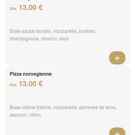
13.00 €
Dès
Base sauce tomate, mozzarella, jambon,
champignons, chorizo, oeuf
Pizza norvegienne
13.00 €
Dès
Base crème fraîche, mozzarella, pommes de terre,
saumon, citron