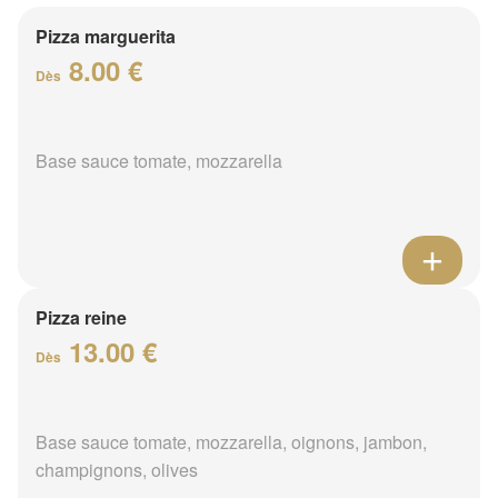
Pizza marguerita
8.00 €
Dès
Base sauce tomate, mozzarella
Pizza reine
13.00 €
Dès
Base sauce tomate, mozzarella, oignons, jambon,
champignons, olives