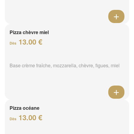
Pizza chèvre miel
13.00 €
Dès
Base crème fraîche, mozzarella, chèvre, figues, miel
Pizza océane
13.00 €
Dès