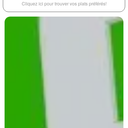
Cliquez ici pour trouver vos plats préférés!