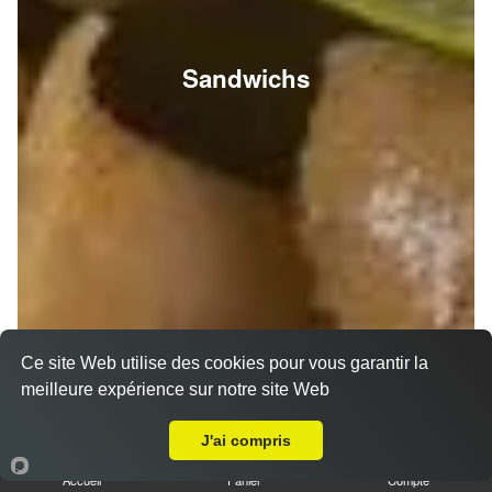
Sandwichs
Ce site Web utilise des cookies pour vous garantir la
meilleure expérience sur notre site Web
A Emporter sur Champigny
J'ai compris
Accueil
Panier
Compte