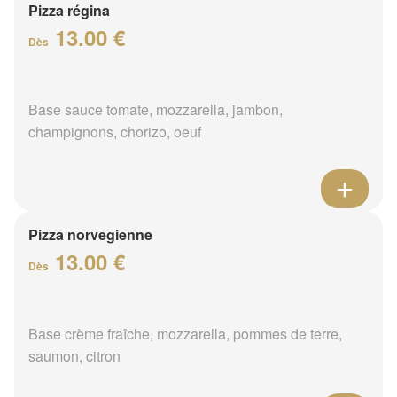
Pizza régina
13.00 €
Dès
Base sauce tomate, mozzarella, jambon,
champignons, chorizo, oeuf
Pizza norvegienne
13.00 €
Dès
Base crème fraîche, mozzarella, pommes de terre,
saumon, citron