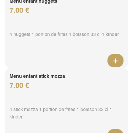
Menu enfant nuggets
7.00 €
4 nuggets 1 portion de frites 1 boisson 33 cl 1 kinder
Menu enfant stick mozza
7.00 €
4 stick mozza 1 portion de frites 1 boisson 33 cl 1
kinder