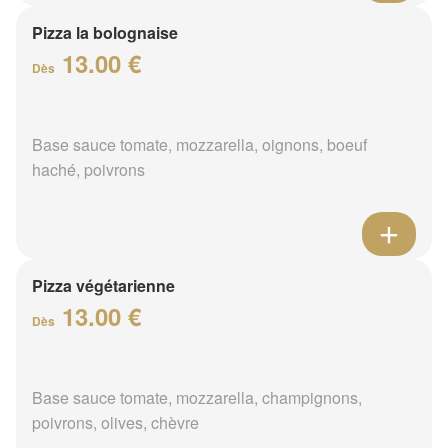
Pizza la bolognaise
13.00 €
Dès
Base sauce tomate, mozzarella, oignons, boeuf
haché, poivrons
Pizza végétarienne
13.00 €
Dès
Base sauce tomate, mozzarella, champignons,
poivrons, olives, chèvre