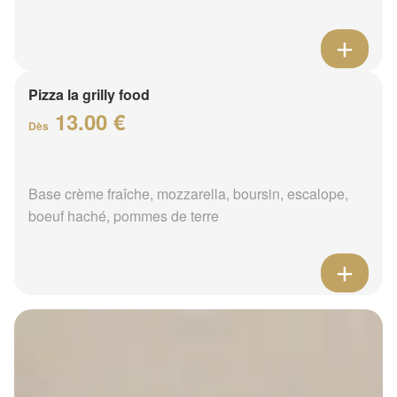
Pizza la grilly food
13.00 €
Dès
Base crème fraîche, mozzarella, boursin, escalope,
boeuf haché, pommes de terre