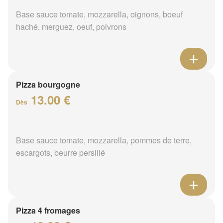
Base sauce tomate, mozzarella, oignons, boeuf
haché, merguez, oeuf, poivrons
Pizza bourgogne
13.00 €
Dès
Base sauce tomate, mozzarella, pommes de terre,
escargots, beurre persillé
Pizza 4 fromages