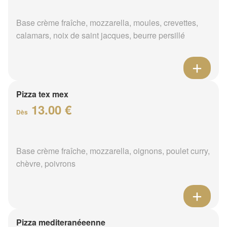
Base crème fraîche, mozzarella, moules, crevettes,
calamars, noix de saint jacques, beurre persillé
Pizza tex mex
13.00 €
Dès
Base crème fraîche, mozzarella, oignons, poulet curry,
chèvre, poivrons
Pizza mediteranéeenne