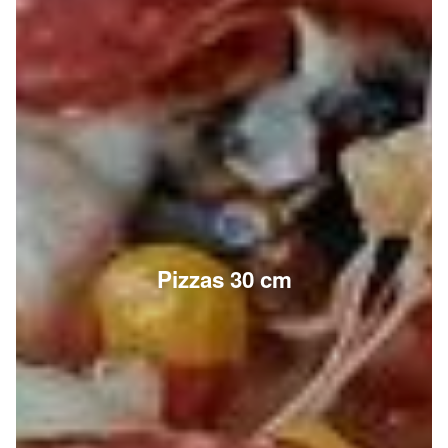
Pizzas 30 cm