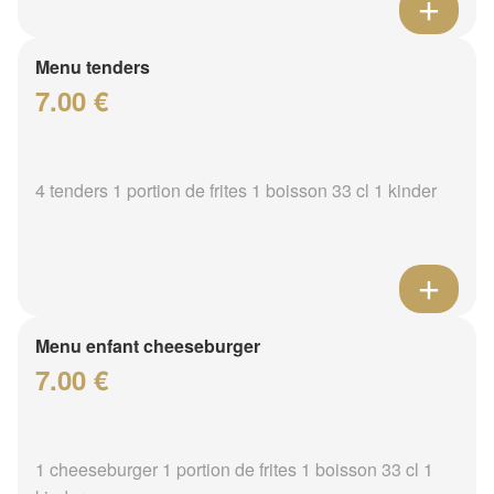
Menu tenders
7.00 €
4 tenders 1 portion de frites 1 boisson 33 cl 1 kinder
Menu enfant cheeseburger
7.00 €
1 cheeseburger 1 portion de frites 1 boisson 33 cl 1