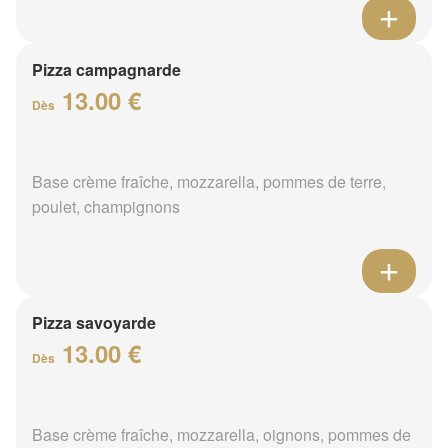
Pizza campagnarde
13.00 €
Dès
Base crème fraîche, mozzarella, pommes de terre,
poulet, champignons
Pizza savoyarde
13.00 €
Dès
Base crème fraîche, mozzarella, oignons, pommes de