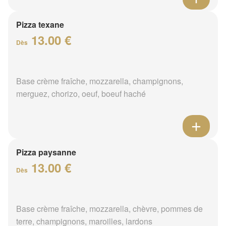
Pizza texane
13.00 €
Dès
Base crème fraîche, mozzarella, champignons,
merguez, chorizo, oeuf, boeuf haché
Pizza paysanne
13.00 €
Dès
Base crème fraîche, mozzarella, chèvre, pommes de
terre, champignons, maroilles, lardons