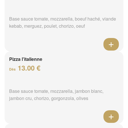
Base sauce tomate, mozzarella, boeuf haché, viande
kebab, merguez, poulet, chorizo, oeuf
Pizza l'italienne
13.00 €
Dès
Base sauce tomate, mozzarella, jambon blanc,
jambon cru, chorizo, gorgonzola, olives