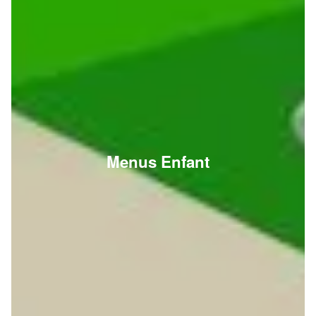
Menus Enfant