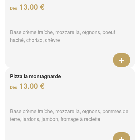
13.00 €
Dès
Base crème fraîche, mozzarella, oignons, boeuf
haché, chorizo, chèvre
Pizza la montagnarde
13.00 €
Dès
Base crème fraîche, mozzarella, oignons, pommes de
terre, lardons, jambon, fromage à raclette