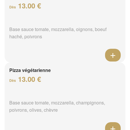
13.00 €
Dès
Base sauce tomate, mozzarella, oignons, boeuf
haché, poivrons
Pizza végétarienne
13.00 €
Dès
Base sauce tomate, mozzarella, champignons,
poivrons, olives, chèvre