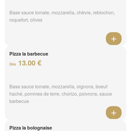
Base sauce tomate, mozzarella, chèvre, reblochon,
roquefort, olives
Pizza la barbecue
13.00 €
Dès
Base sauce tomate, mozzarella, oignons, boeuf
haché, pommes de terre, chorizo, poivrons, sauce
barbecue
Pizza la bolognaise