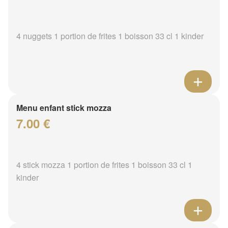
4 nuggets 1 portion de frites 1 boisson 33 cl 1 kinder
Menu enfant stick mozza
7.00 €
4 stick mozza 1 portion de frites 1 boisson 33 cl 1
kinder