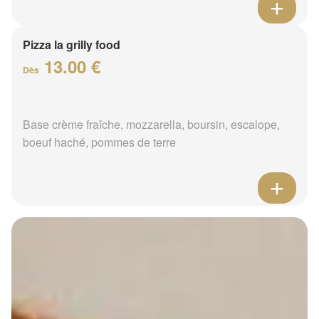
Pizza la grilly food
13.00 €
Dès
Base crème fraîche, mozzarella, boursin, escalope,
boeuf haché, pommes de terre