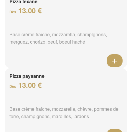
Pizza texane
13.00 €
Dès
Base crème fraîche, mozzarella, champignons,
merguez, chorizo, oeuf, boeuf haché
Pizza paysanne
13.00 €
Dès
Base crème fraîche, mozzarella, chèvre, pommes de
terre, champignons, maroilles, lardons