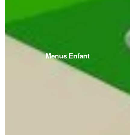
Menus Enfant