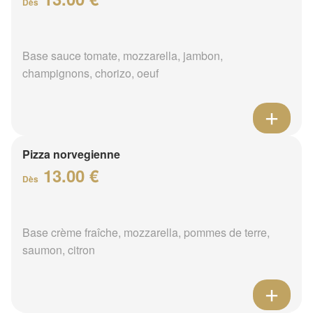
Dès
Base sauce tomate, mozzarella, jambon,
champignons, chorizo, oeuf
Pizza norvegienne
13.00 €
Dès
Base crème fraîche, mozzarella, pommes de terre,
saumon, citron