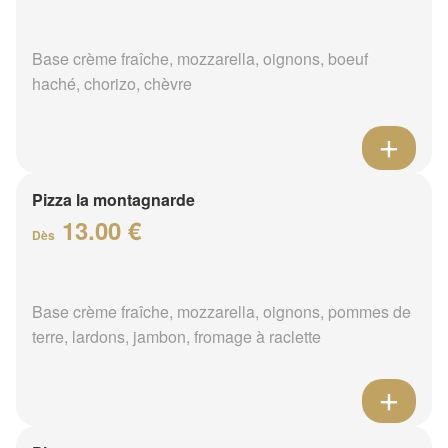
Base crème fraîche, mozzarella, oignons, boeuf
haché, chorizo, chèvre
Pizza la montagnarde
13.00 €
Dès
Base crème fraîche, mozzarella, oignons, pommes de
terre, lardons, jambon, fromage à raclette