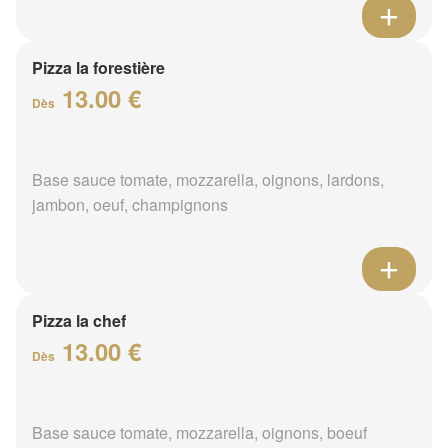
Pizza la forestière
13.00 €
Dès
Base sauce tomate, mozzarella, oignons, lardons,
jambon, oeuf, champignons
Pizza la chef
13.00 €
Dès
Base sauce tomate, mozzarella, oignons, boeuf