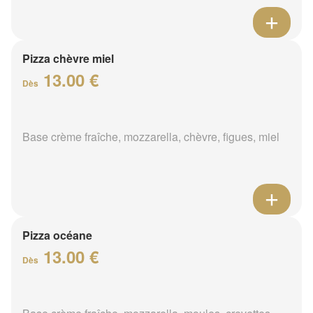
Pizza chèvre miel
13.00 €
Dès
Base crème fraîche, mozzarella, chèvre, figues, miel
Pizza océane
13.00 €
Dès