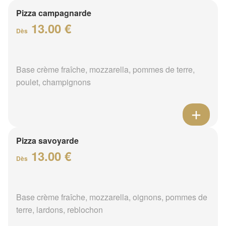
Pizza campagnarde
13.00 €
Dès
Base crème fraîche, mozzarella, pommes de terre,
poulet, champignons
Pizza savoyarde
13.00 €
Dès
Base crème fraîche, mozzarella, oignons, pommes de
terre, lardons, reblochon