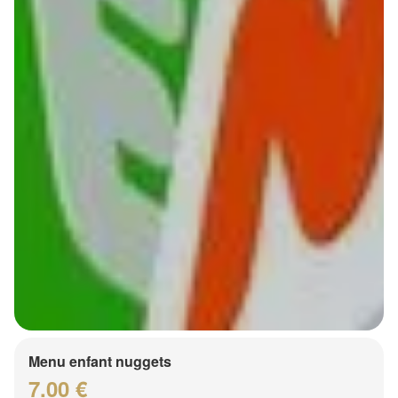
Menu enfant nuggets
7.00 €