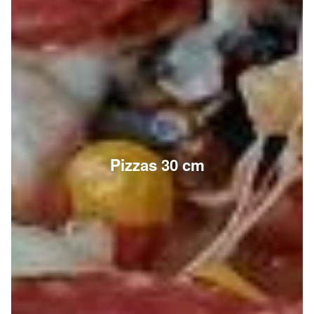
Pizzas 30 cm