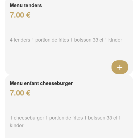
Menu tenders
7.00 €
4 tenders 1 portion de frites 1 boisson 33 cl 1 kinder
Menu enfant cheeseburger
7.00 €
1 cheeseburger 1 portion de frites 1 boisson 33 cl 1
kinder