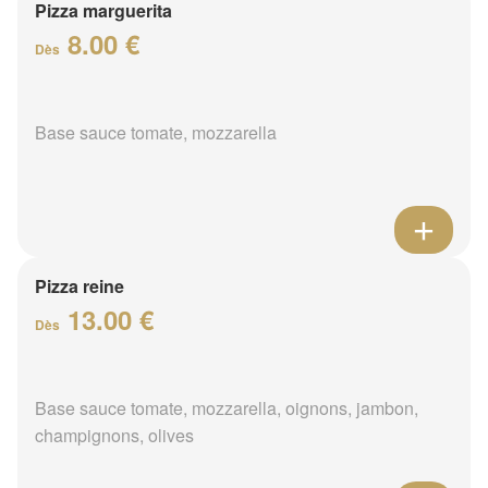
Pizza marguerita
8.00 €
Dès
Base sauce tomate, mozzarella
Pizza reine
13.00 €
Dès
Base sauce tomate, mozzarella, oignons, jambon,
champignons, olives