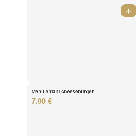
Menu enfant cheeseburger
7.00 €