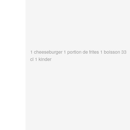
1 cheeseburger 1 portion de frites 1 boisson 33
cl 1 kinder