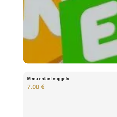
Menu enfant nuggets
7.00 €