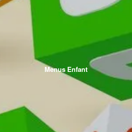
Menus Enfant