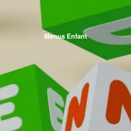
Menus Enfant