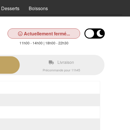
Desserts
Boissons
Actuellement fermé...
11h00 - 14h00 | 18h00 - 22h30
Livraison
Précommande pour 11h45