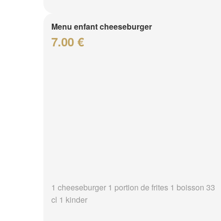
Menu enfant cheeseburger
7.00 €
1 cheeseburger 1 portion de frites 1 boisson 33
cl 1 kinder