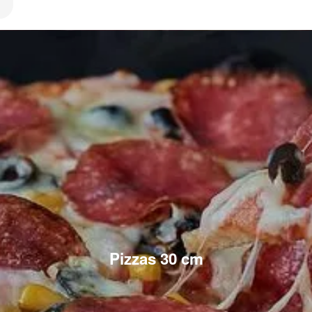
Pizzas 30 cm