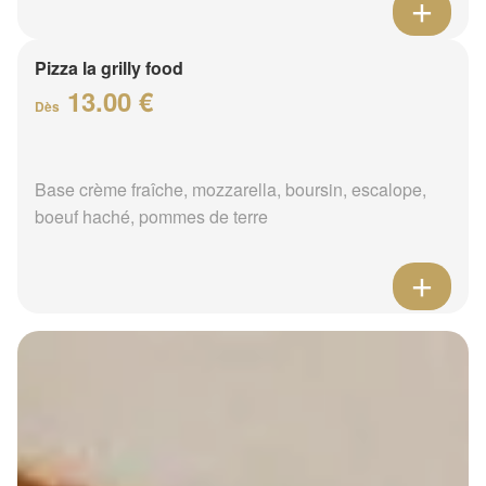
Pizza la grilly food
13.00 €
Dès
Base crème fraîche, mozzarella, boursin, escalope,
boeuf haché, pommes de terre