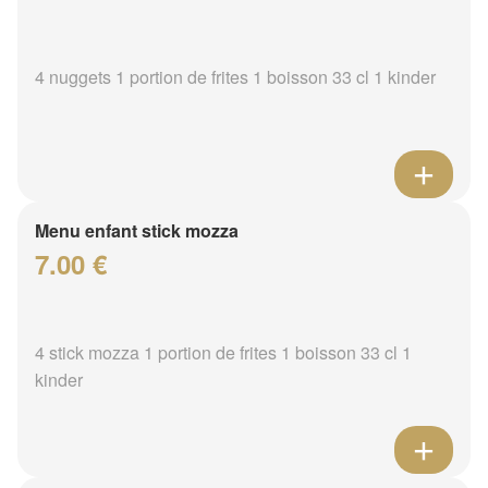
4 nuggets 1 portion de frites 1 boisson 33 cl 1 kinder
Menu enfant stick mozza
7.00 €
4 stick mozza 1 portion de frites 1 boisson 33 cl 1
kinder