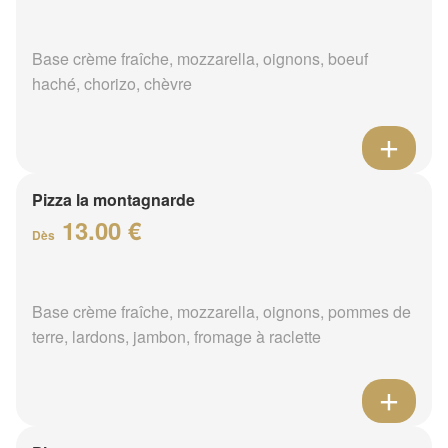
Base crème fraîche, mozzarella, oignons, boeuf
haché, chorizo, chèvre
Pizza la montagnarde
13.00 €
Dès
Base crème fraîche, mozzarella, oignons, pommes de
terre, lardons, jambon, fromage à raclette