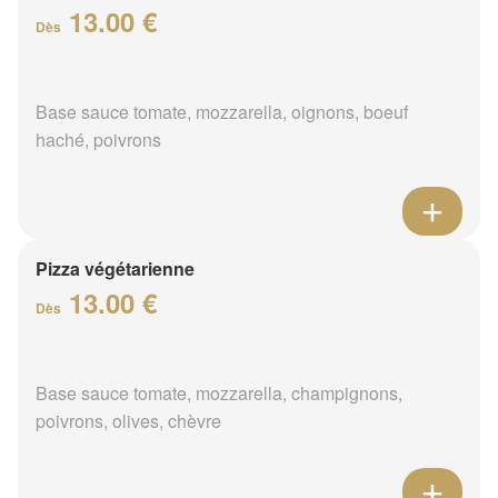
13.00 €
Dès
Base sauce tomate, mozzarella, oignons, boeuf
haché, poivrons
Pizza végétarienne
13.00 €
Dès
Base sauce tomate, mozzarella, champignons,
poivrons, olives, chèvre