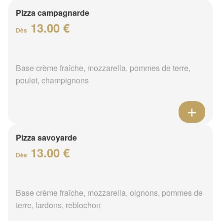
Pizza campagnarde
13.00 €
Dès
Base crème fraîche, mozzarella, pommes de terre,
poulet, champignons
Pizza savoyarde
13.00 €
Dès
Base crème fraîche, mozzarella, oignons, pommes de
terre, lardons, reblochon