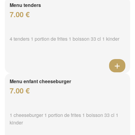
Menu tenders
7.00 €
4 tenders 1 portion de frites 1 boisson 33 cl 1 kinder
Menu enfant cheeseburger
7.00 €
1 cheeseburger 1 portion de frites 1 boisson 33 cl 1
kinder