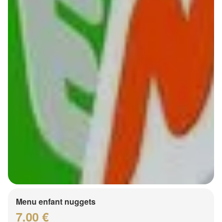
Menu enfant nuggets
7.00 €