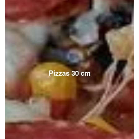
Pizzas 30 cm