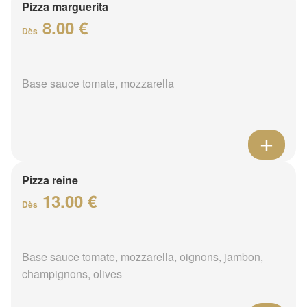
Pizza marguerita
8.00 €
Dès
Base sauce tomate, mozzarella
Pizza reine
13.00 €
Dès
Base sauce tomate, mozzarella, oignons, jambon,
champignons, olives