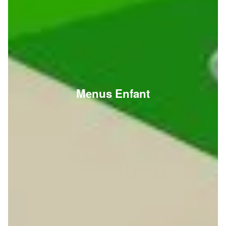
Menus Enfant