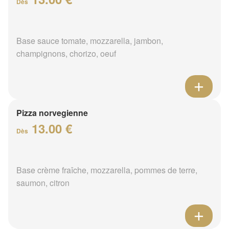
Dès
Base sauce tomate, mozzarella, jambon,
champignons, chorizo, oeuf
Pizza norvegienne
13.00 €
Dès
Base crème fraîche, mozzarella, pommes de terre,
saumon, citron