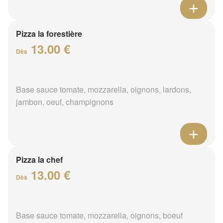
Pizza la forestière
13.00 €
Dès
Base sauce tomate, mozzarella, oignons, lardons,
jambon, oeuf, champignons
Pizza la chef
13.00 €
Dès
Base sauce tomate, mozzarella, oignons, boeuf