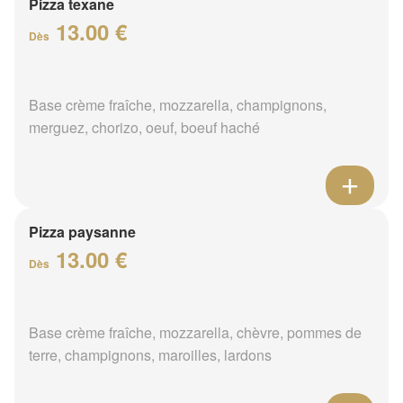
Pizza texane
13.00 €
Dès
Base crème fraîche, mozzarella, champignons,
merguez, chorizo, oeuf, boeuf haché
Pizza paysanne
13.00 €
Dès
Base crème fraîche, mozzarella, chèvre, pommes de
terre, champignons, maroilles, lardons