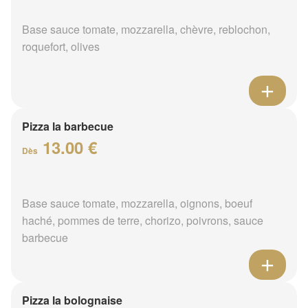
Base sauce tomate, mozzarella, chèvre, reblochon,
roquefort, olives
Pizza la barbecue
13.00 €
Dès
Base sauce tomate, mozzarella, oignons, boeuf
haché, pommes de terre, chorizo, poivrons, sauce
barbecue
Pizza la bolognaise