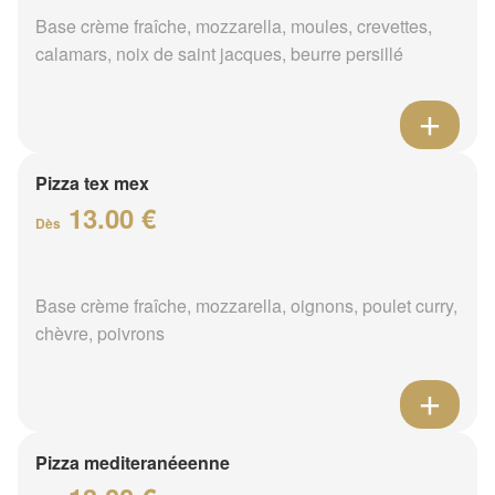
Base crème fraîche, mozzarella, moules, crevettes,
calamars, noix de saint jacques, beurre persillé
Pizza tex mex
13.00 €
Dès
Base crème fraîche, mozzarella, oignons, poulet curry,
chèvre, poivrons
Pizza mediteranéeenne