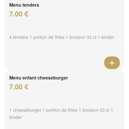
Menu tenders
7.00 €
4 tenders 1 portion de frites 1 boisson 33 cl 1 kinder
Menu enfant cheeseburger
7.00 €
1 cheeseburger 1 portion de frites 1 boisson 33 cl 1
kinder