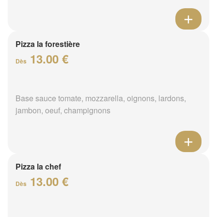
Pizza la forestière
13.00 €
Dès
Base sauce tomate, mozzarella, oignons, lardons,
jambon, oeuf, champignons
Pizza la chef
13.00 €
Dès