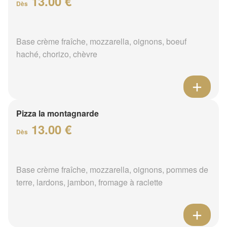
13.00 €
Dès
Base crème fraîche, mozzarella, oignons, boeuf
haché, chorizo, chèvre
Pizza la montagnarde
13.00 €
Dès
Base crème fraîche, mozzarella, oignons, pommes de
terre, lardons, jambon, fromage à raclette