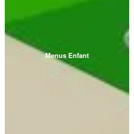
Menus Enfant