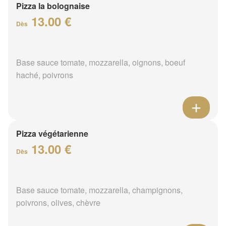
Pizza la bolognaise
13.00 €
Dès
Base sauce tomate, mozzarella, oignons, boeuf
haché, poivrons
Pizza végétarienne
13.00 €
Dès
Base sauce tomate, mozzarella, champignons,
poivrons, olives, chèvre