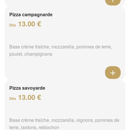
Pizza campagnarde
13.00 €
Dès
Base crème fraîche, mozzarella, pommes de terre,
poulet, champignons
Pizza savoyarde
13.00 €
Dès
Base crème fraîche, mozzarella, oignons, pommes de
terre, lardons, reblochon