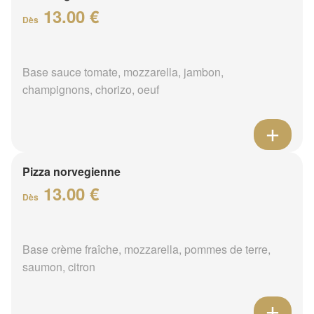
13.00 €
Dès
Base sauce tomate, mozzarella, jambon,
champignons, chorizo, oeuf
Pizza norvegienne
13.00 €
Dès
Base crème fraîche, mozzarella, pommes de terre,
saumon, citron