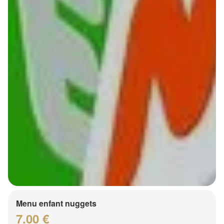
Menu enfant nuggets
7.00 €