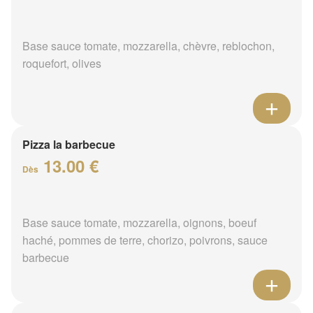
Base sauce tomate, mozzarella, chèvre, reblochon,
roquefort, olives
Pizza la barbecue
13.00 €
Dès
Base sauce tomate, mozzarella, oignons, boeuf
haché, pommes de terre, chorizo, poivrons, sauce
barbecue