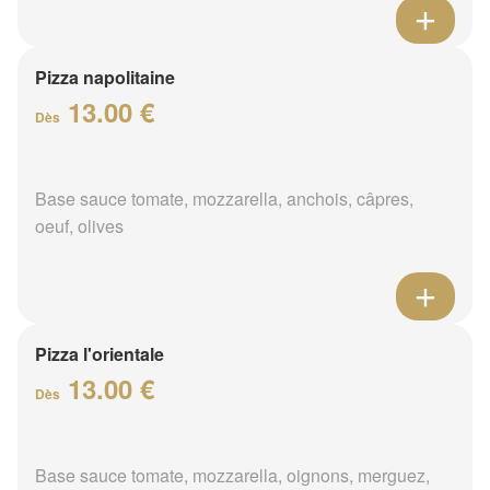
Pizza napolitaine
13.00 €
Dès
Base sauce tomate, mozzarella, anchois, câpres,
oeuf, olives
Pizza l'orientale
13.00 €
Dès
Base sauce tomate, mozzarella, oignons, merguez,