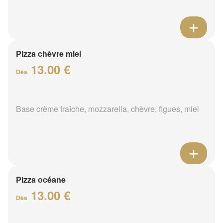
Pizza chèvre miel
13.00 €
Dès
Base crème fraîche, mozzarella, chèvre, figues, miel
Pizza océane
13.00 €
Dès