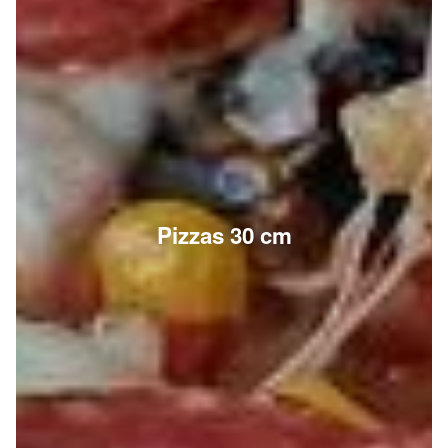
Pizzas 30 cm