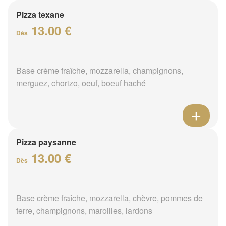
Pizza texane
13.00 €
Dès
Base crème fraîche, mozzarella, champignons,
merguez, chorizo, oeuf, boeuf haché
Pizza paysanne
13.00 €
Dès
Base crème fraîche, mozzarella, chèvre, pommes de
terre, champignons, maroilles, lardons