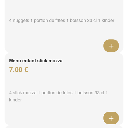
4 nuggets 1 portion de frites 1 boisson 33 cl 1 kinder
Menu enfant stick mozza
7.00 €
4 stick mozza 1 portion de frites 1 boisson 33 cl 1
kinder