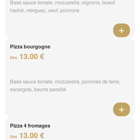
Base sauce tomate, mozzarella, oignons, boeuf
haché, merguez, oeuf, poivrons
Pizza bourgogne
13.00 €
Dès
Base sauce tomate, mozzarella, pommes de terre,
escargots, beurre persillé
Pizza 4 fromages
13.00 €
Dès