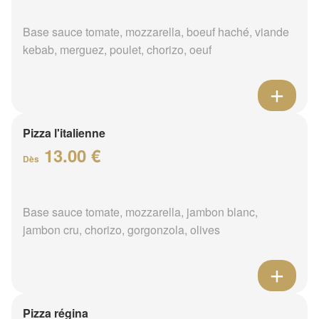
Base sauce tomate, mozzarella, boeuf haché, viande
kebab, merguez, poulet, chorizo, oeuf
Pizza l'italienne
13.00 €
Dès
Base sauce tomate, mozzarella, jambon blanc,
jambon cru, chorizo, gorgonzola, olives
Pizza régina