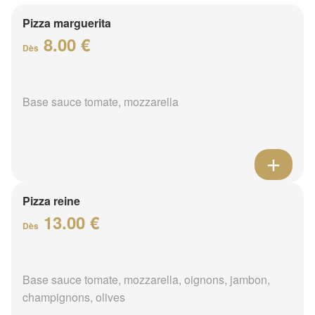
Pizza marguerita
8.00 €
Dès
Base sauce tomate, mozzarella
Pizza reine
13.00 €
Dès
Base sauce tomate, mozzarella, oignons, jambon,
champignons, olives