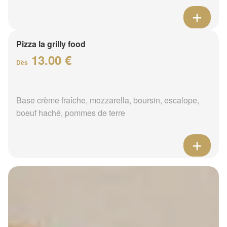
Pizza la grilly food
13.00 €
Dès
Base crème fraîche, mozzarella, boursin, escalope,
boeuf haché, pommes de terre