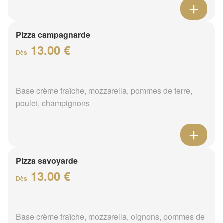
Pizza campagnarde
13.00 €
Dès
Base crème fraîche, mozzarella, pommes de terre,
poulet, champignons
Pizza savoyarde
13.00 €
Dès
Base crème fraîche, mozzarella, oignons, pommes de