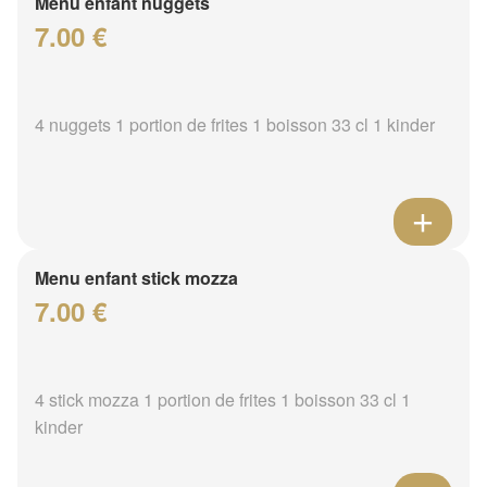
Menu enfant nuggets
7.00 €
4 nuggets 1 portion de frites 1 boisson 33 cl 1 kinder
Menu enfant stick mozza
7.00 €
4 stick mozza 1 portion de frites 1 boisson 33 cl 1
kinder