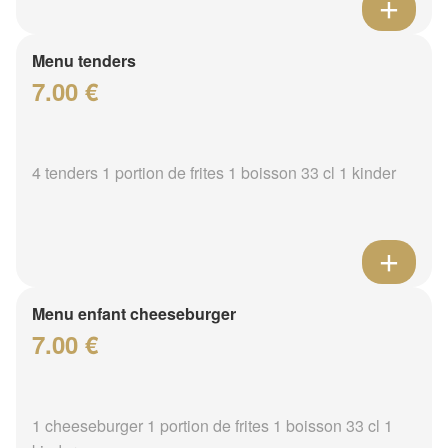
Menu tenders
7.00 €
4 tenders 1 portion de frites 1 boisson 33 cl 1 kinder
Menu enfant cheeseburger
7.00 €
1 cheeseburger 1 portion de frites 1 boisson 33 cl 1