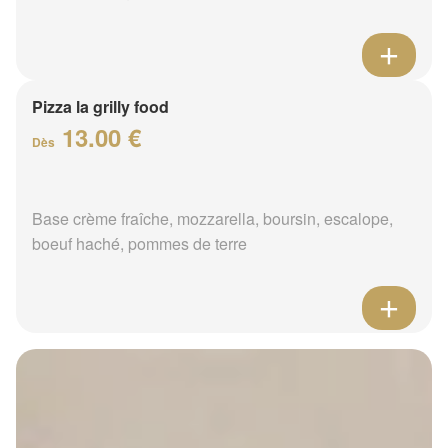
Pizza la grilly food
13.00 €
Dès
Base crème fraîche, mozzarella, boursin, escalope,
boeuf haché, pommes de terre