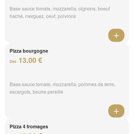
Base sauce tomate, mozzarella, oignons, boeuf
haché, merguez, oeuf, poivrons
Pizza bourgogne
13.00 €
Dès
Base sauce tomate, mozzarella, pommes de terre,
escargots, beurre persillé
Pizza 4 fromages