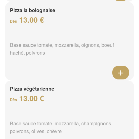
Pizza la bolognaise
13.00 €
Dès
Base sauce tomate, mozzarella, oignons, boeuf
haché, poivrons
Pizza végétarienne
13.00 €
Dès
Base sauce tomate, mozzarella, champignons,
poivrons, olives, chèvre