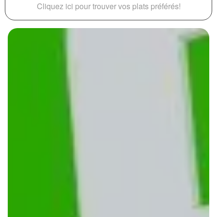
Cliquez ici pour trouver vos plats préférés!