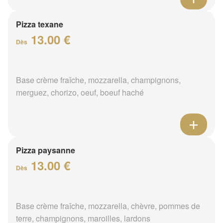
Pizza texane
13.00 €
Dès
Base crème fraîche, mozzarella, champignons,
merguez, chorizo, oeuf, boeuf haché
Pizza paysanne
13.00 €
Dès
Base crème fraîche, mozzarella, chèvre, pommes de
terre, champignons, maroilles, lardons