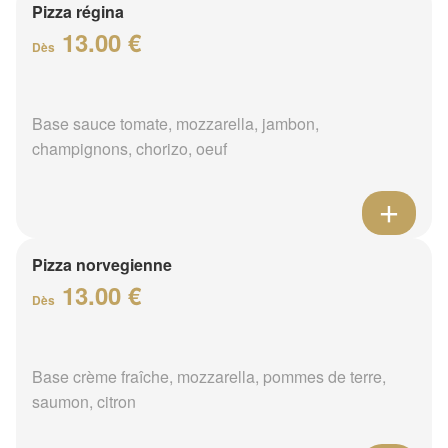
Pizza régina
13.00 €
Dès
Base sauce tomate, mozzarella, jambon,
champignons, chorizo, oeuf
Pizza norvegienne
13.00 €
Dès
Base crème fraîche, mozzarella, pommes de terre,
saumon, citron