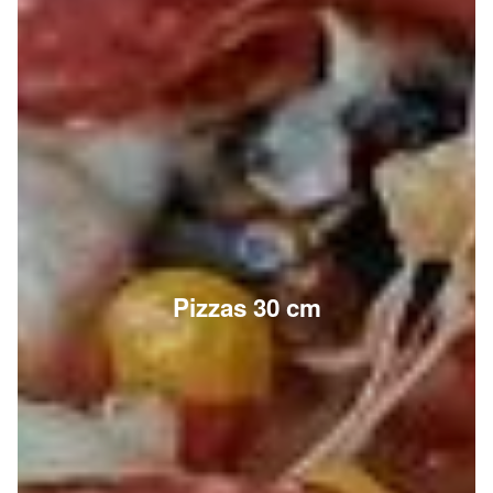
Pizzas 30 cm