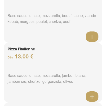
Base sauce tomate, mozzarella, boeuf haché, viande
kebab, merguez, poulet, chorizo, oeuf
Pizza l'italienne
13.00 €
Dès
Base sauce tomate, mozzarella, jambon blanc,
jambon cru, chorizo, gorgonzola, olives