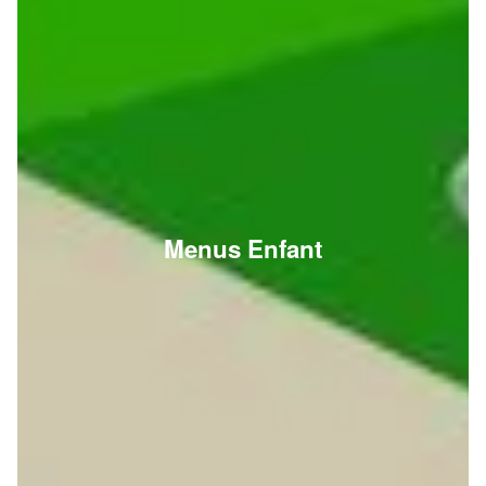
Menus Enfant