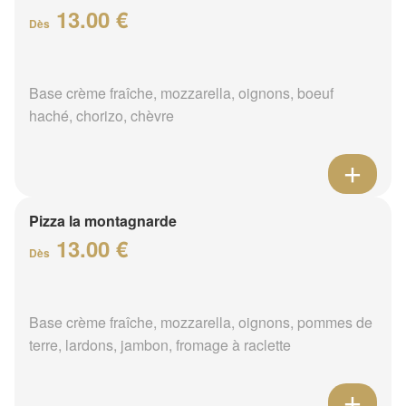
13.00 €
Dès
Base crème fraîche, mozzarella, oignons, boeuf
haché, chorizo, chèvre
Pizza la montagnarde
13.00 €
Dès
Base crème fraîche, mozzarella, oignons, pommes de
terre, lardons, jambon, fromage à raclette