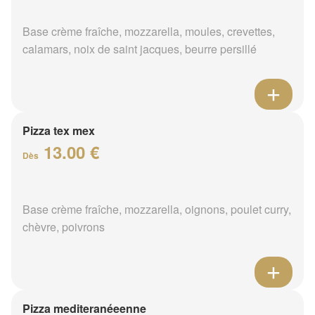
Base crème fraîche, mozzarella, moules, crevettes,
calamars, noix de saint jacques, beurre persillé
Pizza tex mex
13.00 €
Dès
Base crème fraîche, mozzarella, oignons, poulet curry,
chèvre, poivrons
Pizza mediteranéeenne