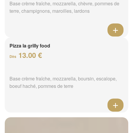
Base crème fraîche, mozzarella, chèvre, pommes de
terre, champignons, maroilles, lardons
Pizza la grilly food
13.00 €
Dès
Base crème fraîche, mozzarella, boursin, escalope,
boeuf haché, pommes de terre