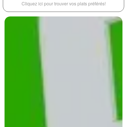
Cliquez ici pour trouver vos plats préférés!