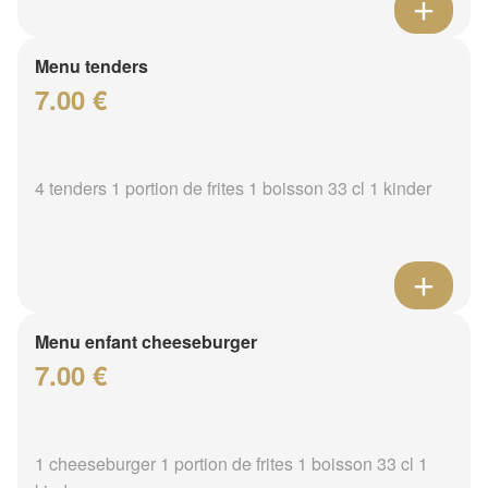
Menu tenders
7.00 €
4 tenders 1 portion de frites 1 boisson 33 cl 1 kinder
Menu enfant cheeseburger
7.00 €
1 cheeseburger 1 portion de frites 1 boisson 33 cl 1