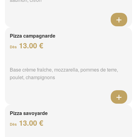
Pizza campagnarde
13.00 €
Dès
Base crème fraîche, mozzarella, pommes de terre,
poulet, champignons
Pizza savoyarde
13.00 €
Dès