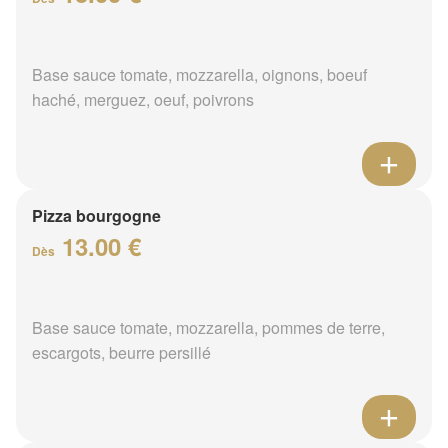
Base sauce tomate, mozzarella, oignons, boeuf
haché, merguez, oeuf, poivrons
Pizza bourgogne
13.00 €
Dès
Base sauce tomate, mozzarella, pommes de terre,
escargots, beurre persillé