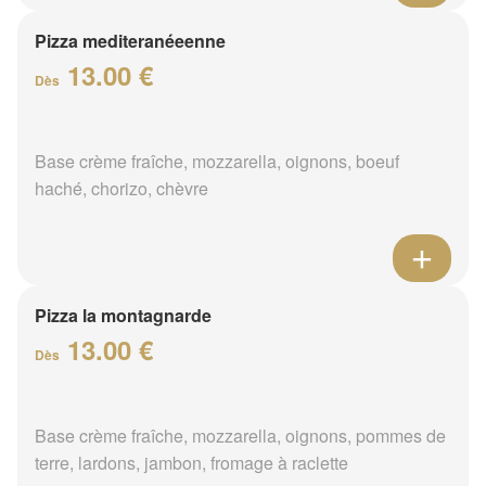
Pizza mediteranéeenne
13.00 €
Dès
Base crème fraîche, mozzarella, oignons, boeuf
haché, chorizo, chèvre
Pizza la montagnarde
13.00 €
Dès
Base crème fraîche, mozzarella, oignons, pommes de
terre, lardons, jambon, fromage à raclette