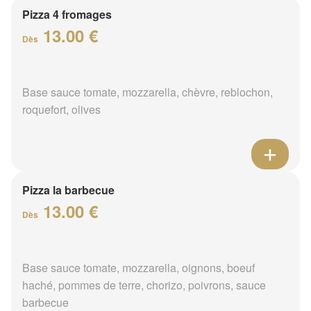
Pizza 4 fromages
13.00 €
Dès
Base sauce tomate, mozzarella, chèvre, reblochon,
roquefort, olives
Pizza la barbecue
13.00 €
Dès
Base sauce tomate, mozzarella, oignons, boeuf
haché, pommes de terre, chorizo, poivrons, sauce
barbecue