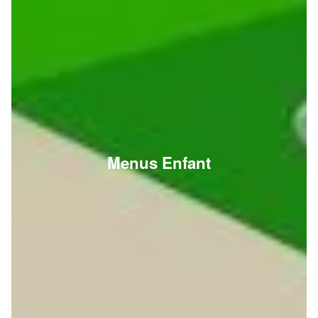
Menus Enfant