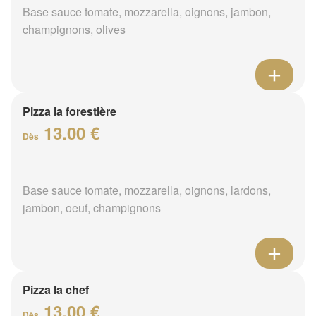
Base sauce tomate, mozzarella, oignons, jambon,
champignons, olives
Pizza la forestière
13.00 €
Dès
Base sauce tomate, mozzarella, oignons, lardons,
jambon, oeuf, champignons
Pizza la chef
13.00 €
Dès