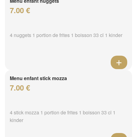
Menu enfant nuggets
7.00 €
4 nuggets 1 portion de frites 1 boisson 33 cl 1 kinder
Menu enfant stick mozza
7.00 €
4 stick mozza 1 portion de frites 1 boisson 33 cl 1
kinder