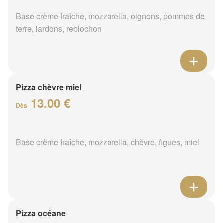
Base crème fraîche, mozzarella, oignons, pommes de
terre, lardons, reblochon
Pizza chèvre miel
13.00 €
Dès
Base crème fraîche, mozzarella, chèvre, figues, miel
Pizza océane