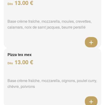
13.00 €
Dès
Base crème fraîche, mozzarella, moules, crevettes,
calamars, noix de saint jacques, beurre persillé
Pizza tex mex
13.00 €
Dès
Base crème fraîche, mozzarella, oignons, poulet curry,
chèvre, poivrons