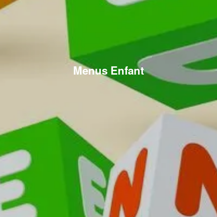
Menus Enfant