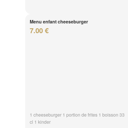
Menu enfant cheeseburger
7.00 €
1 cheeseburger 1 portion de frites 1 boisson 33
cl 1 kinder