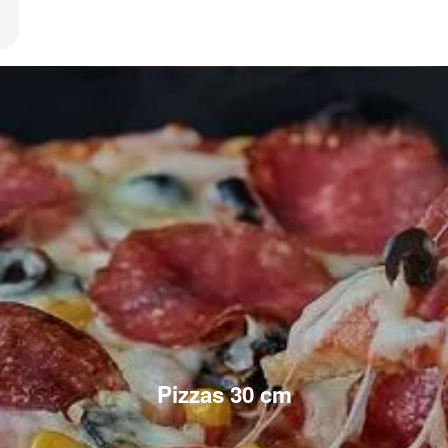
Pizzas 30 cm