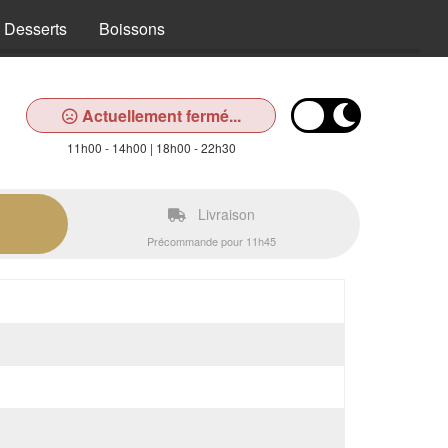
Desserts
Boissons
Actuellement fermé...
11h00 - 14h00 | 18h00 - 22h30
Livraison
Précommande pour 11h45