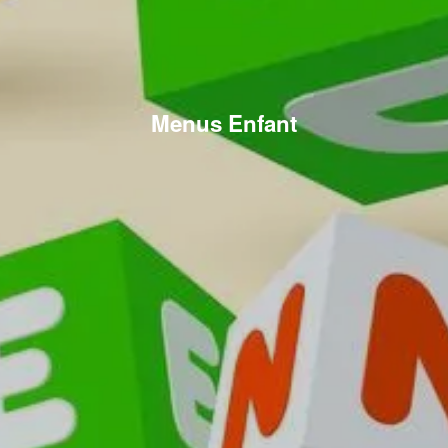
Menus Enfant