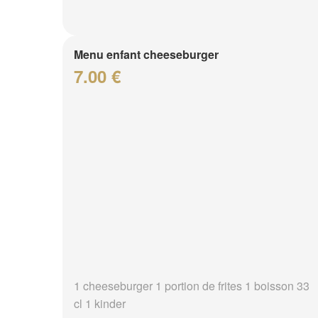
Menu enfant cheeseburger
7.00 €
1 cheeseburger 1 portion de frites 1 boisson 33
cl 1 kinder