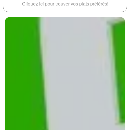
Cliquez ici pour trouver vos plats préférés!