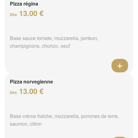
Pizza régina
13.00 €
Dès
Base sauce tomate, mozzarella, jambon,
champignons, chorizo, oeuf
Pizza norvegienne
13.00 €
Dès
Base crème fraîche, mozzarella, pommes de terre,
saumon, citron