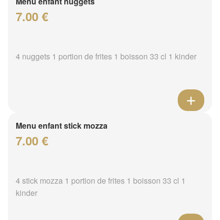
Menu enfant nuggets
7.00 €
4 nuggets 1 portion de frites 1 boisson 33 cl 1 kinder
Menu enfant stick mozza
7.00 €
4 stick mozza 1 portion de frites 1 boisson 33 cl 1
kinder