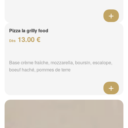
Pizza la grilly food
13.00 €
Dès
Base crème fraîche, mozzarella, boursin, escalope,
boeuf haché, pommes de terre