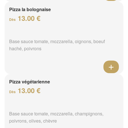
Pizza la bolognaise
13.00 €
Dès
Base sauce tomate, mozzarella, oignons, boeuf
haché, poivrons
Pizza végétarienne
13.00 €
Dès
Base sauce tomate, mozzarella, champignons,
poivrons, olives, chèvre