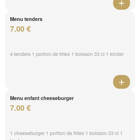
Menu tenders
7.00 €
4 tenders 1 portion de frites 1 boisson 33 cl 1 kinder
Menu enfant cheeseburger
7.00 €
1 cheeseburger 1 portion de frites 1 boisson 33 cl 1