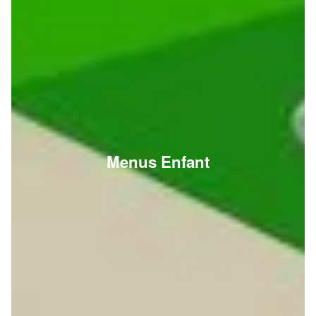
Menus Enfant