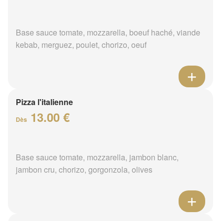
Base sauce tomate, mozzarella, boeuf haché, viande
kebab, merguez, poulet, chorizo, oeuf
Pizza l'italienne
13.00 €
Dès
Base sauce tomate, mozzarella, jambon blanc,
jambon cru, chorizo, gorgonzola, olives