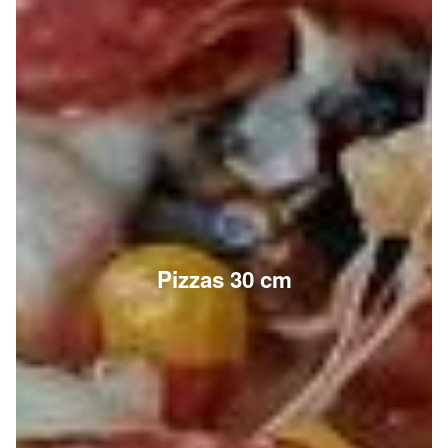
Pizzas 30 cm