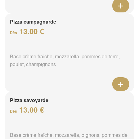
Pizza campagnarde
13.00 €
Dès
Base crème fraîche, mozzarella, pommes de terre,
poulet, champignons
Pizza savoyarde
13.00 €
Dès
Base crème fraîche, mozzarella, oignons, pommes de