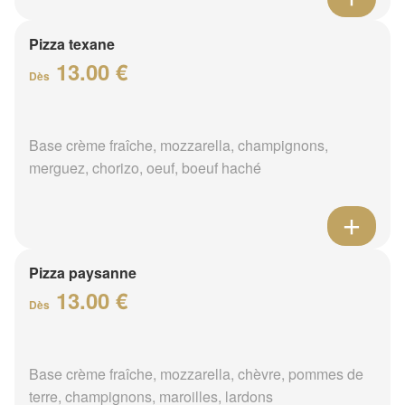
Pizza texane
13.00 €
Dès
Base crème fraîche, mozzarella, champignons,
merguez, chorizo, oeuf, boeuf haché
Pizza paysanne
13.00 €
Dès
Base crème fraîche, mozzarella, chèvre, pommes de
terre, champignons, maroilles, lardons