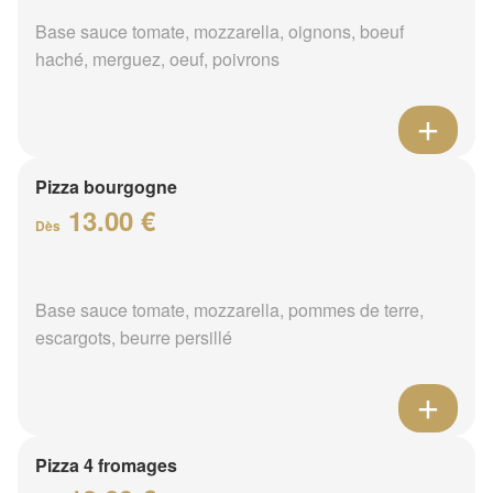
Base sauce tomate, mozzarella, oignons, boeuf
haché, merguez, oeuf, poivrons
Pizza bourgogne
13.00 €
Dès
Base sauce tomate, mozzarella, pommes de terre,
escargots, beurre persillé
Pizza 4 fromages