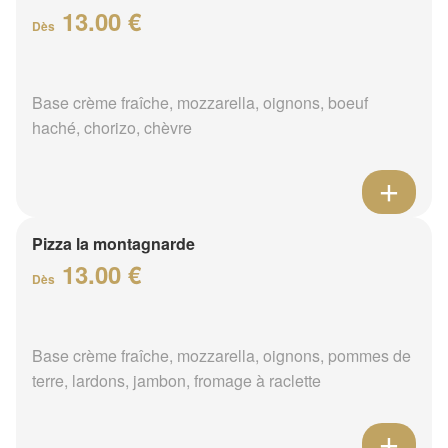
13.00 €
Dès
Base crème fraîche, mozzarella, oignons, boeuf
haché, chorizo, chèvre
Pizza la montagnarde
13.00 €
Dès
Base crème fraîche, mozzarella, oignons, pommes de
terre, lardons, jambon, fromage à raclette