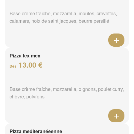
Base crème fraîche, mozzarella, moules, crevettes,
calamars, noix de saint jacques, beurre persillé
Pizza tex mex
13.00 €
Dès
Base crème fraîche, mozzarella, oignons, poulet curry,
chèvre, poivrons
Pizza mediteranéeenne