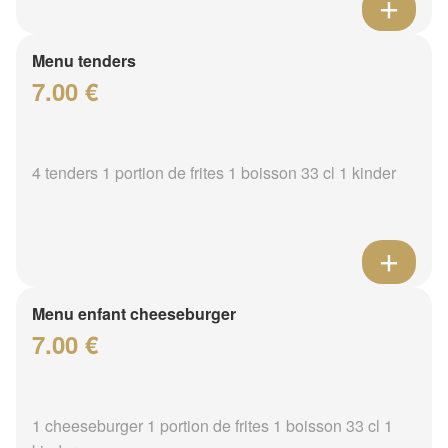
Menu tenders
7.00 €
4 tenders 1 portion de frites 1 boisson 33 cl 1 kinder
Menu enfant cheeseburger
7.00 €
1 cheeseburger 1 portion de frites 1 boisson 33 cl 1