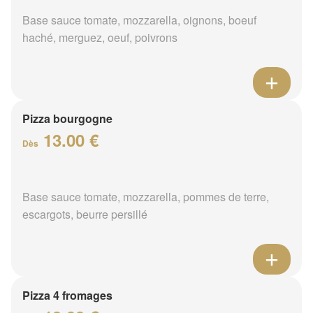
Base sauce tomate, mozzarella, oignons, boeuf
haché, merguez, oeuf, poivrons
Pizza bourgogne
13.00 €
Dès
Base sauce tomate, mozzarella, pommes de terre,
escargots, beurre persillé
Pizza 4 fromages