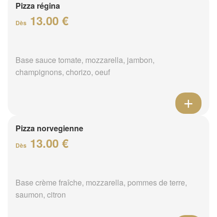
Pizza régina
13.00 €
Dès
Base sauce tomate, mozzarella, jambon,
champignons, chorizo, oeuf
Pizza norvegienne
13.00 €
Dès
Base crème fraîche, mozzarella, pommes de terre,
saumon, citron