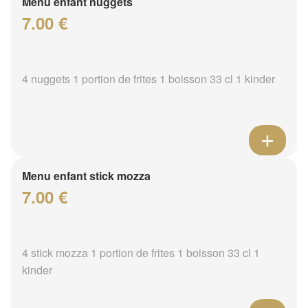
Menu enfant nuggets
7.00 €
4 nuggets 1 portion de frites 1 boisson 33 cl 1 kinder
Menu enfant stick mozza
7.00 €
4 stick mozza 1 portion de frites 1 boisson 33 cl 1
kinder