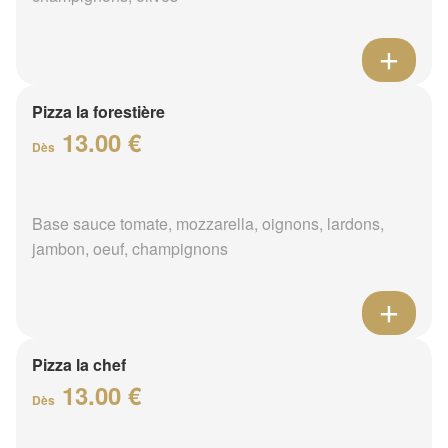
Pizza la forestière
13.00 €
Dès
Base sauce tomate, mozzarella, oignons, lardons,
jambon, oeuf, champignons
Pizza la chef
13.00 €
Dès