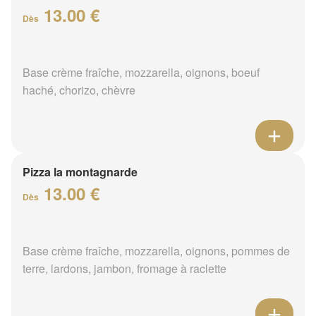
13.00 €
Dès
Base crème fraîche, mozzarella, oignons, boeuf
haché, chorizo, chèvre
Pizza la montagnarde
13.00 €
Dès
Base crème fraîche, mozzarella, oignons, pommes de
terre, lardons, jambon, fromage à raclette