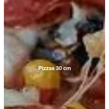
Pizzas 30 cm