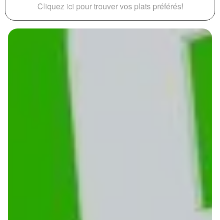
Cliquez ici pour trouver vos plats préférés!