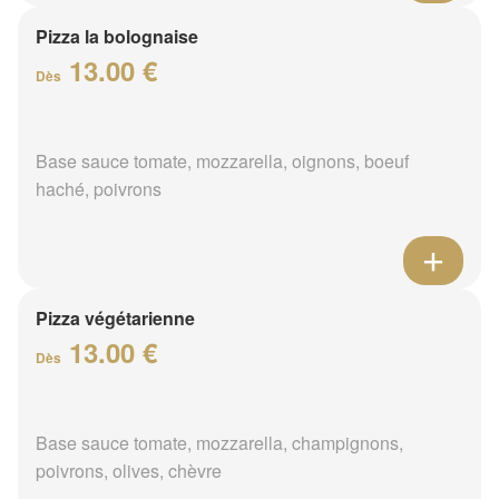
Pizza la bolognaise
13.00 €
Dès
Base sauce tomate, mozzarella, oignons, boeuf
haché, poivrons
Pizza végétarienne
13.00 €
Dès
Base sauce tomate, mozzarella, champignons,
poivrons, olives, chèvre