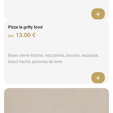
Pizza la grilly food
13.00 €
Dès
Base crème fraîche, mozzarella, boursin, escalope,
boeuf haché, pommes de terre