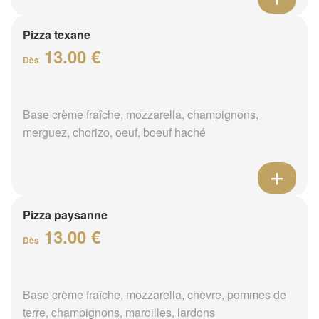
Pizza texane
13.00 €
Dès
Base crème fraîche, mozzarella, champignons,
merguez, chorizo, oeuf, boeuf haché
Pizza paysanne
13.00 €
Dès
Base crème fraîche, mozzarella, chèvre, pommes de
terre, champignons, maroilles, lardons