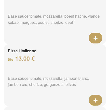
Base sauce tomate, mozzarella, boeuf haché, viande
kebab, merguez, poulet, chorizo, oeuf
Pizza l'italienne
13.00 €
Dès
Base sauce tomate, mozzarella, jambon blanc,
jambon cru, chorizo, gorgonzola, olives