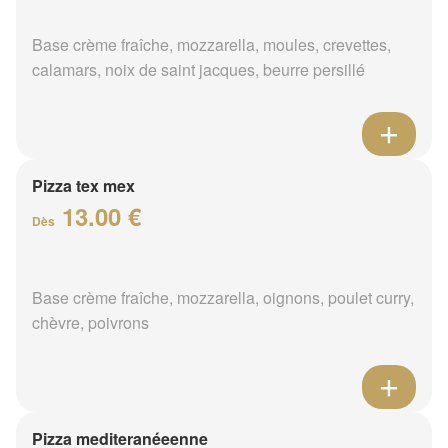
Base crème fraîche, mozzarella, moules, crevettes,
calamars, noix de saint jacques, beurre persillé
Pizza tex mex
13.00 €
Dès
Base crème fraîche, mozzarella, oignons, poulet curry,
chèvre, poivrons
Pizza mediteranéeenne