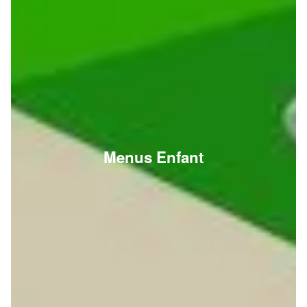
Menus Enfant