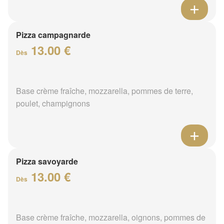
Pizza campagnarde
13.00 €
Dès
Base crème fraîche, mozzarella, pommes de terre,
poulet, champignons
Pizza savoyarde
13.00 €
Dès
Base crème fraîche, mozzarella, oignons, pommes de