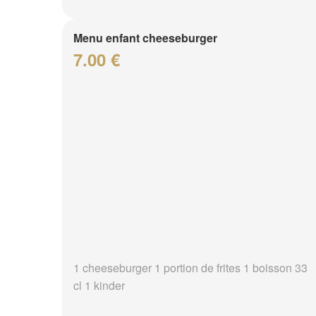
Menu enfant cheeseburger
7.00 €
1 cheeseburger 1 portion de frites 1 boisson 33
cl 1 kinder