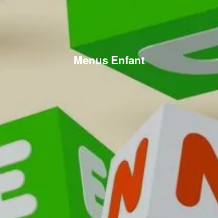
Menus Enfant