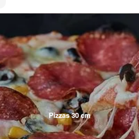
Pizzas 30 cm