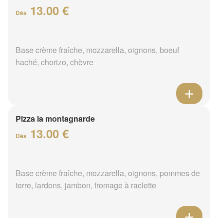
13.00 €
Dès
Base crème fraîche, mozzarella, oignons, boeuf
haché, chorizo, chèvre
Pizza la montagnarde
13.00 €
Dès
Base crème fraîche, mozzarella, oignons, pommes de
terre, lardons, jambon, fromage à raclette