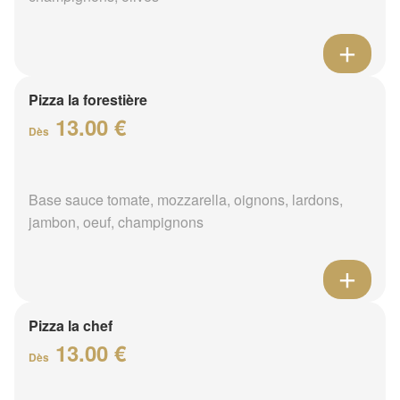
Pizza la forestière
13.00 €
Dès
Base sauce tomate, mozzarella, oignons, lardons,
jambon, oeuf, champignons
Pizza la chef
13.00 €
Dès