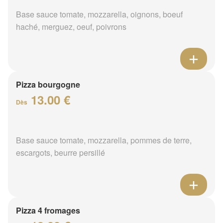
Base sauce tomate, mozzarella, oignons, boeuf
haché, merguez, oeuf, poivrons
Pizza bourgogne
13.00 €
Dès
Base sauce tomate, mozzarella, pommes de terre,
escargots, beurre persillé
Pizza 4 fromages