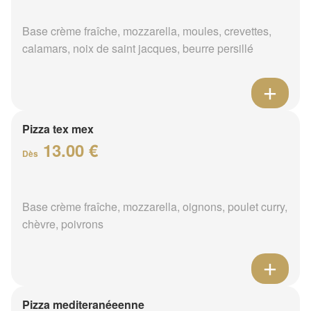
Base crème fraîche, mozzarella, moules, crevettes,
calamars, noix de saint jacques, beurre persillé
Pizza tex mex
13.00 €
Dès
Base crème fraîche, mozzarella, oignons, poulet curry,
chèvre, poivrons
Pizza mediteranéeenne