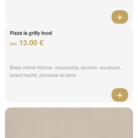
Pizza la grilly food
13.00 €
Dès
Base crème fraîche, mozzarella, boursin, escalope,
boeuf haché, pommes de terre