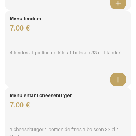
Menu tenders
7.00 €
4 tenders 1 portion de frites 1 boisson 33 cl 1 kinder
Menu enfant cheeseburger
7.00 €
1 cheeseburger 1 portion de frites 1 boisson 33 cl 1