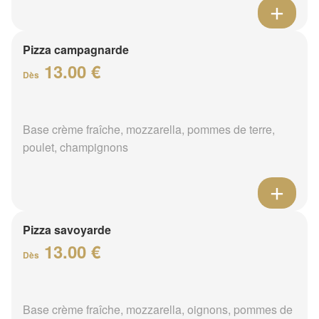
Pizza campagnarde
13.00 €
Dès
Base crème fraîche, mozzarella, pommes de terre,
poulet, champignons
Pizza savoyarde
13.00 €
Dès
Base crème fraîche, mozzarella, oignons, pommes de