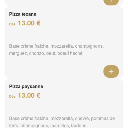
Pizza texane
13.00 €
Dès
Base crème fraîche, mozzarella, champignons,
merguez, chorizo, oeuf, boeuf haché
Pizza paysanne
13.00 €
Dès
Base crème fraîche, mozzarella, chèvre, pommes de
terre, champignons, maroilles, lardons