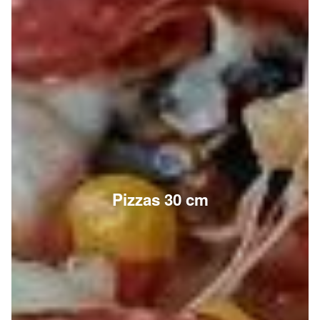
Pizzas 30 cm