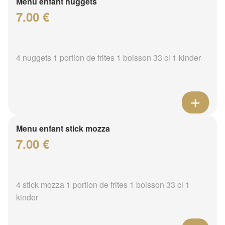
Menu enfant nuggets
7.00 €
4 nuggets 1 portion de frites 1 boisson 33 cl 1 kinder
Menu enfant stick mozza
7.00 €
4 stick mozza 1 portion de frites 1 boisson 33 cl 1
kinder