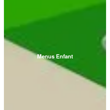
Menus Enfant