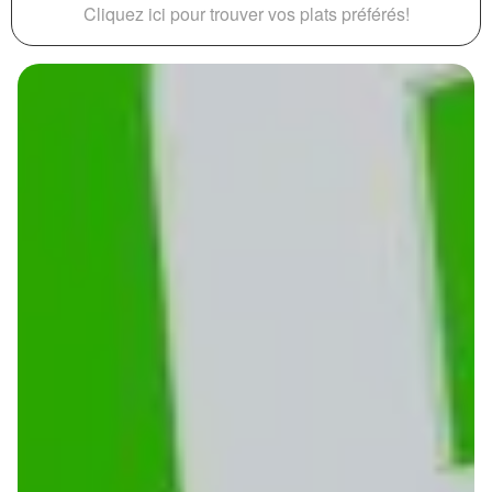
Cliquez ici pour trouver vos plats préférés!