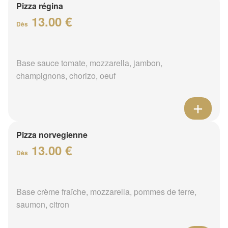
Pizza régina
13.00 €
Dès
Base sauce tomate, mozzarella, jambon,
champignons, chorizo, oeuf
Pizza norvegienne
13.00 €
Dès
Base crème fraîche, mozzarella, pommes de terre,
saumon, citron