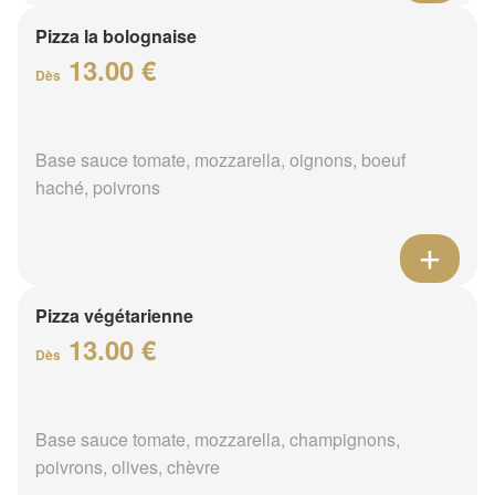
Pizza la bolognaise
13.00 €
Dès
Base sauce tomate, mozzarella, oignons, boeuf
haché, poivrons
Pizza végétarienne
13.00 €
Dès
Base sauce tomate, mozzarella, champignons,
poivrons, olives, chèvre