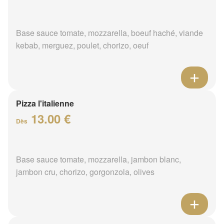
Base sauce tomate, mozzarella, boeuf haché, viande
kebab, merguez, poulet, chorizo, oeuf
Pizza l'italienne
13.00 €
Dès
Base sauce tomate, mozzarella, jambon blanc,
jambon cru, chorizo, gorgonzola, olives