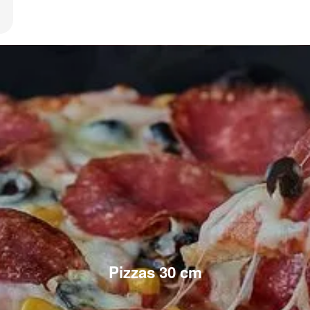
Pizzas 30 cm