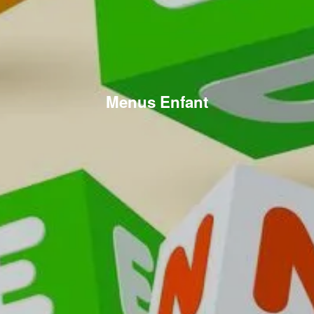
Menus Enfant