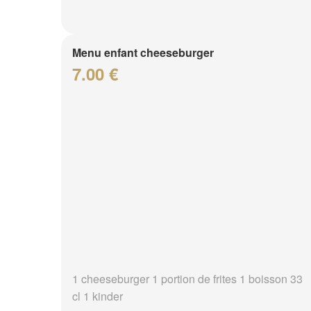
Menu enfant cheeseburger
7.00 €
1 cheeseburger 1 portion de frites 1 boisson 33
cl 1 kinder