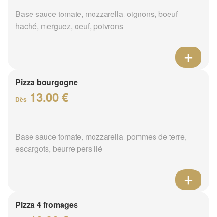
Base sauce tomate, mozzarella, oignons, boeuf
haché, merguez, oeuf, poivrons
Pizza bourgogne
13.00 €
Dès
Base sauce tomate, mozzarella, pommes de terre,
escargots, beurre persillé
Pizza 4 fromages