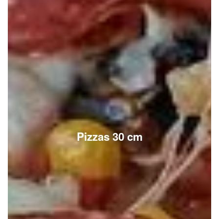
Pizzas 30 cm