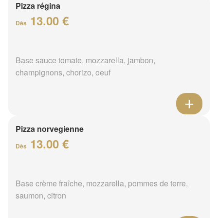
Pizza régina
13.00 €
Dès
Base sauce tomate, mozzarella, jambon,
champignons, chorizo, oeuf
Pizza norvegienne
13.00 €
Dès
Base crème fraîche, mozzarella, pommes de terre,
saumon, citron