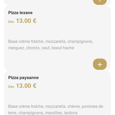
Pizza texane
13.00 €
Dès
Base crème fraîche, mozzarella, champignons,
merguez, chorizo, oeuf, boeuf haché
Pizza paysanne
13.00 €
Dès
Base crème fraîche, mozzarella, chèvre, pommes de
terre, champignons, maroilles, lardons