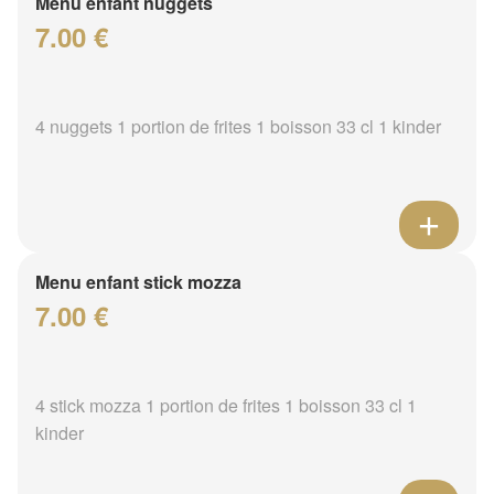
Menu enfant nuggets
7.00 €
4 nuggets 1 portion de frites 1 boisson 33 cl 1 kinder
Menu enfant stick mozza
7.00 €
4 stick mozza 1 portion de frites 1 boisson 33 cl 1
kinder