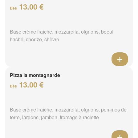
13.00 €
Dès
Base crème fraîche, mozzarella, oignons, boeuf
haché, chorizo, chèvre
Pizza la montagnarde
13.00 €
Dès
Base crème fraîche, mozzarella, oignons, pommes de
terre, lardons, jambon, fromage à raclette