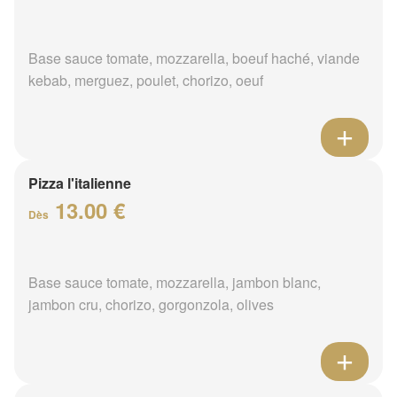
Base sauce tomate, mozzarella, boeuf haché, viande
kebab, merguez, poulet, chorizo, oeuf
Pizza l'italienne
13.00 €
Dès
Base sauce tomate, mozzarella, jambon blanc,
jambon cru, chorizo, gorgonzola, olives