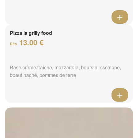
Pizza la grilly food
13.00 €
Dès
Base crème fraîche, mozzarella, boursin, escalope,
boeuf haché, pommes de terre