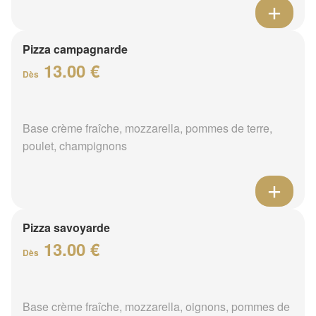
Pizza campagnarde
13.00 €
Dès
Base crème fraîche, mozzarella, pommes de terre,
poulet, champignons
Pizza savoyarde
13.00 €
Dès
Base crème fraîche, mozzarella, oignons, pommes de