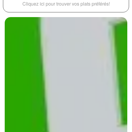
Cliquez ici pour trouver vos plats préférés!