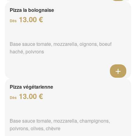
Pizza la bolognaise
13.00 €
Dès
Base sauce tomate, mozzarella, oignons, boeuf
haché, poivrons
Pizza végétarienne
13.00 €
Dès
Base sauce tomate, mozzarella, champignons,
poivrons, olives, chèvre