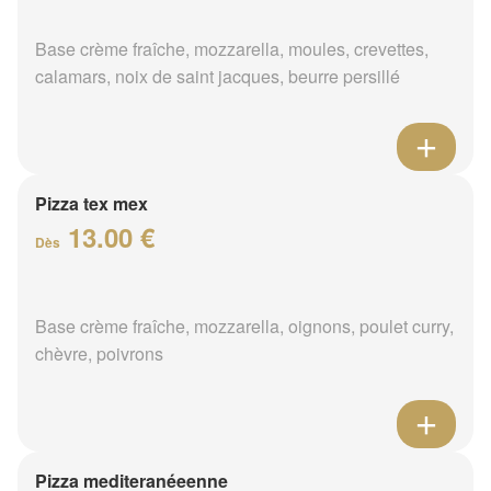
Base crème fraîche, mozzarella, moules, crevettes,
calamars, noix de saint jacques, beurre persillé
Pizza tex mex
13.00 €
Dès
Base crème fraîche, mozzarella, oignons, poulet curry,
chèvre, poivrons
Pizza mediteranéeenne