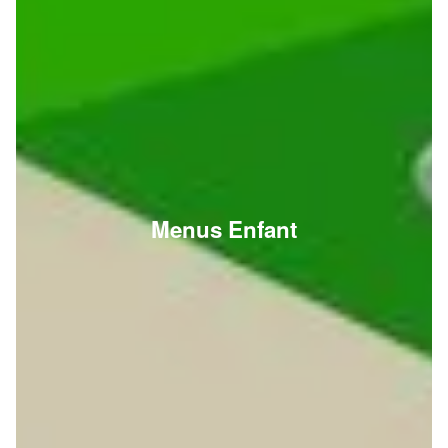
Menus Enfant