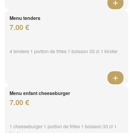
Menu tenders
7.00 €
4 tenders 1 portion de frites 1 boisson 33 cl 1 kinder
Menu enfant cheeseburger
7.00 €
1 cheeseburger 1 portion de frites 1 boisson 33 cl 1