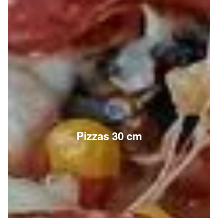
Pizzas 30 cm