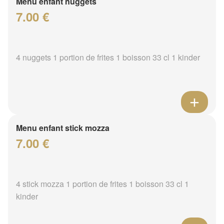
Menu enfant nuggets
7.00 €
4 nuggets 1 portion de frites 1 boisson 33 cl 1 kinder
Menu enfant stick mozza
7.00 €
4 stick mozza 1 portion de frites 1 boisson 33 cl 1
kinder