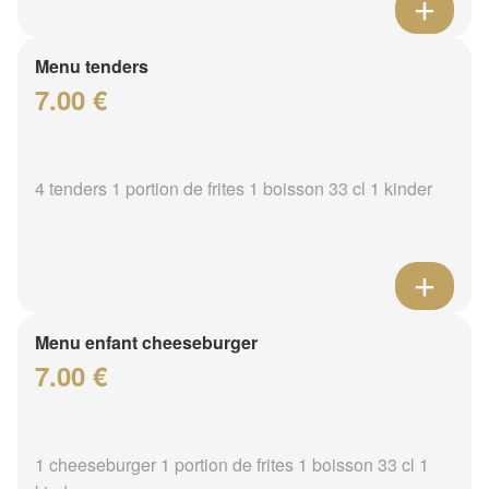
Menu tenders
7.00 €
4 tenders 1 portion de frites 1 boisson 33 cl 1 kinder
Menu enfant cheeseburger
7.00 €
1 cheeseburger 1 portion de frites 1 boisson 33 cl 1