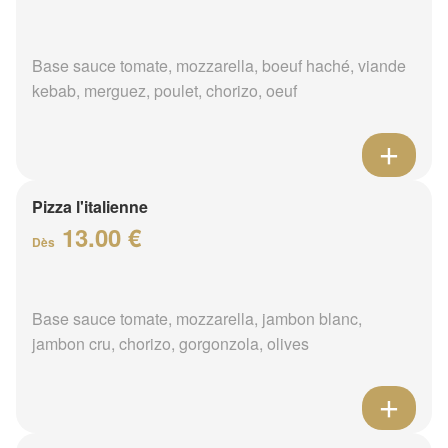
Base sauce tomate, mozzarella, boeuf haché, viande
kebab, merguez, poulet, chorizo, oeuf
Pizza l'italienne
13.00 €
Dès
Base sauce tomate, mozzarella, jambon blanc,
jambon cru, chorizo, gorgonzola, olives