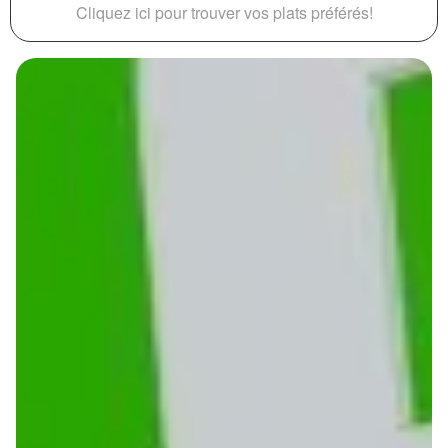
Cliquez ici pour trouver vos plats préférés!