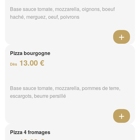
Base sauce tomate, mozzarella, oignons, boeuf
haché, merguez, oeuf, poivrons
Pizza bourgogne
13.00 €
Dès
Base sauce tomate, mozzarella, pommes de terre,
escargots, beurre persillé
Pizza 4 fromages