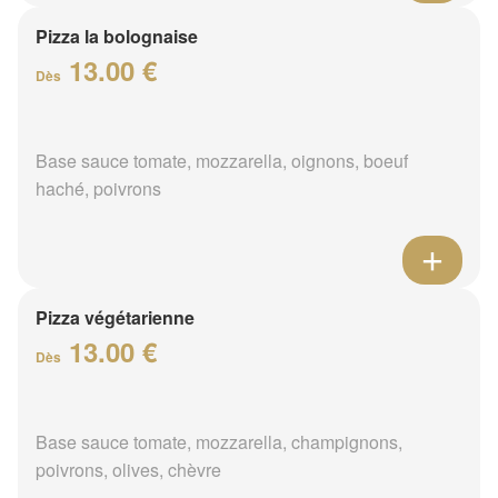
Pizza la bolognaise
13.00 €
Dès
Base sauce tomate, mozzarella, oignons, boeuf
haché, poivrons
Pizza végétarienne
13.00 €
Dès
Base sauce tomate, mozzarella, champignons,
poivrons, olives, chèvre