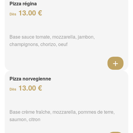
Pizza régina
13.00 €
Dès
Base sauce tomate, mozzarella, jambon,
champignons, chorizo, oeuf
Pizza norvegienne
13.00 €
Dès
Base crème fraîche, mozzarella, pommes de terre,
saumon, citron