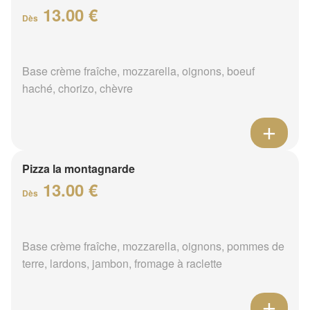
13.00 €
Dès
Base crème fraîche, mozzarella, oignons, boeuf
haché, chorizo, chèvre
Pizza la montagnarde
13.00 €
Dès
Base crème fraîche, mozzarella, oignons, pommes de
terre, lardons, jambon, fromage à raclette