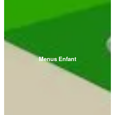
Menus Enfant