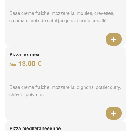
Base crème fraîche, mozzarella, moules, crevettes,
calamars, noix de saint jacques, beurre persillé
Pizza tex mex
13.00 €
Dès
Base crème fraîche, mozzarella, oignons, poulet curry,
chèvre, poivrons
Pizza mediteranéeenne