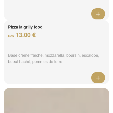
Pizza la grilly food
13.00 €
Dès
Base crème fraîche, mozzarella, boursin, escalope,
boeuf haché, pommes de terre