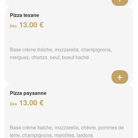
Pizza texane
13.00 €
Dès
Base crème fraîche, mozzarella, champignons,
merguez, chorizo, oeuf, boeuf haché
Pizza paysanne
13.00 €
Dès
Base crème fraîche, mozzarella, chèvre, pommes de
terre, champignons, maroilles, lardons