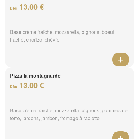
13.00 €
Dès
Base crème fraîche, mozzarella, oignons, boeuf
haché, chorizo, chèvre
Pizza la montagnarde
13.00 €
Dès
Base crème fraîche, mozzarella, oignons, pommes de
terre, lardons, jambon, fromage à raclette