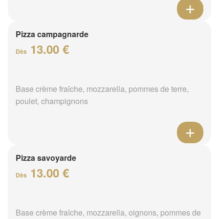
Pizza campagnarde
13.00 €
Dès
Base crème fraîche, mozzarella, pommes de terre,
poulet, champignons
Pizza savoyarde
13.00 €
Dès
Base crème fraîche, mozzarella, oignons, pommes de