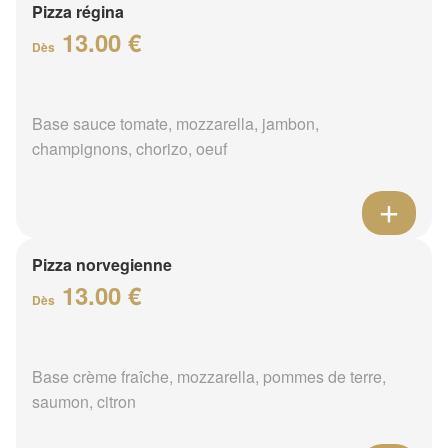
Pizza régina
13.00 €
Dès
Base sauce tomate, mozzarella, jambon,
champignons, chorizo, oeuf
Pizza norvegienne
13.00 €
Dès
Base crème fraîche, mozzarella, pommes de terre,
saumon, citron