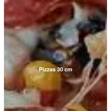
Pizzas 30 cm