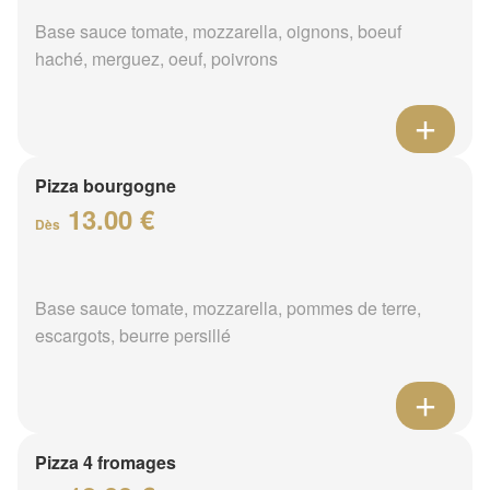
Base sauce tomate, mozzarella, oignons, boeuf
haché, merguez, oeuf, poivrons
Pizza bourgogne
13.00 €
Dès
Base sauce tomate, mozzarella, pommes de terre,
escargots, beurre persillé
Pizza 4 fromages