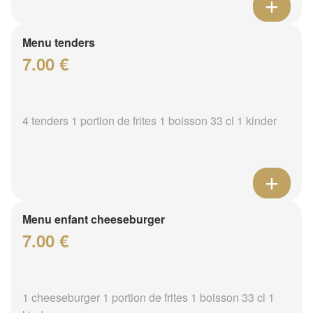
Menu tenders
7.00 €
4 tenders 1 portion de frites 1 boisson 33 cl 1 kinder
Menu enfant cheeseburger
7.00 €
1 cheeseburger 1 portion de frites 1 boisson 33 cl 1