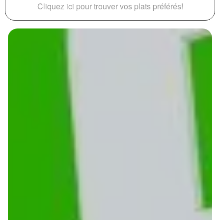
Cliquez ici pour trouver vos plats préférés!