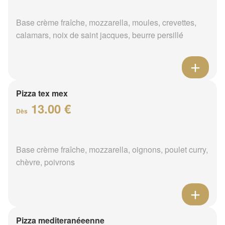
Base crème fraîche, mozzarella, moules, crevettes,
calamars, noix de saint jacques, beurre persillé
Pizza tex mex
13.00 €
Dès
Base crème fraîche, mozzarella, oignons, poulet curry,
chèvre, poivrons
Pizza mediteranéeenne