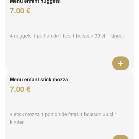
Menu enfant nuggets
7.00 €
4 nuggets 1 portion de frites 1 boisson 33 cl 1 kinder
Menu enfant stick mozza
7.00 €
4 stick mozza 1 portion de frites 1 boisson 33 cl 1
kinder