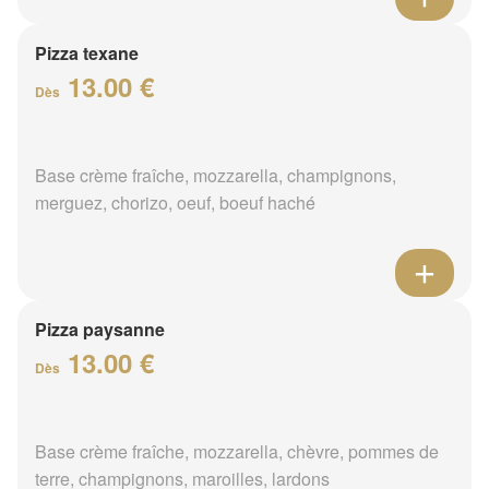
Pizza texane
13.00 €
Dès
Base crème fraîche, mozzarella, champignons,
merguez, chorizo, oeuf, boeuf haché
Pizza paysanne
13.00 €
Dès
Base crème fraîche, mozzarella, chèvre, pommes de
terre, champignons, maroilles, lardons