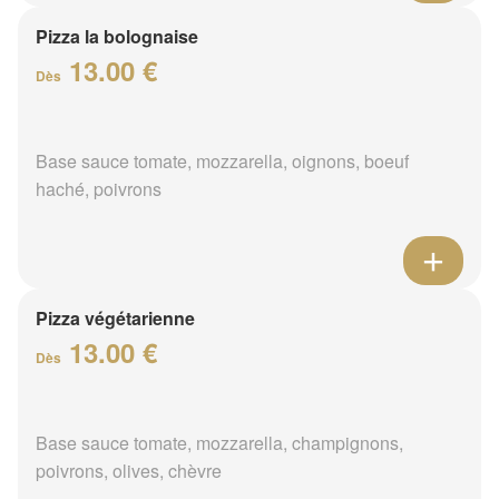
Pizza la bolognaise
13.00 €
Dès
Base sauce tomate, mozzarella, oignons, boeuf
haché, poivrons
Pizza végétarienne
13.00 €
Dès
Base sauce tomate, mozzarella, champignons,
poivrons, olives, chèvre