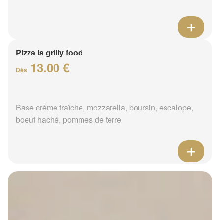
Pizza la grilly food
13.00 €
Dès
Base crème fraîche, mozzarella, boursin, escalope,
boeuf haché, pommes de terre