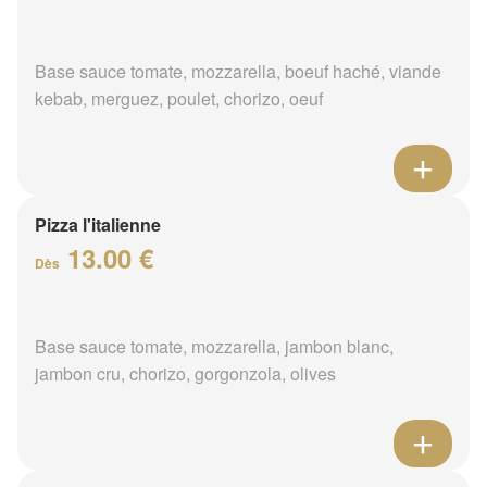
Base sauce tomate, mozzarella, boeuf haché, viande
kebab, merguez, poulet, chorizo, oeuf
Pizza l'italienne
13.00 €
Dès
Base sauce tomate, mozzarella, jambon blanc,
jambon cru, chorizo, gorgonzola, olives