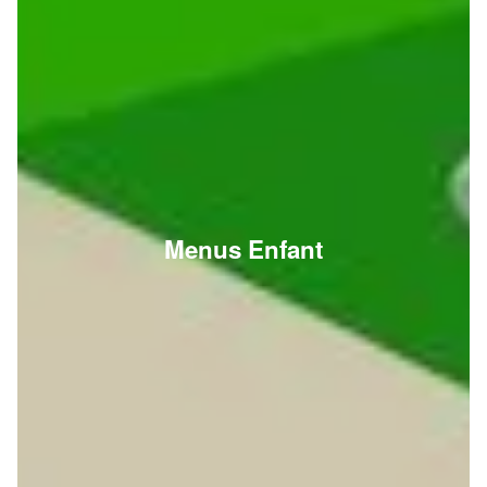
Menus Enfant