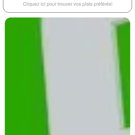
Cliquez ici pour trouver vos plats préférés!