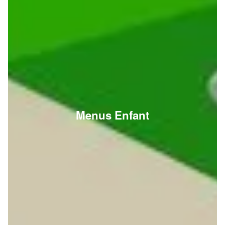
Menus Enfant