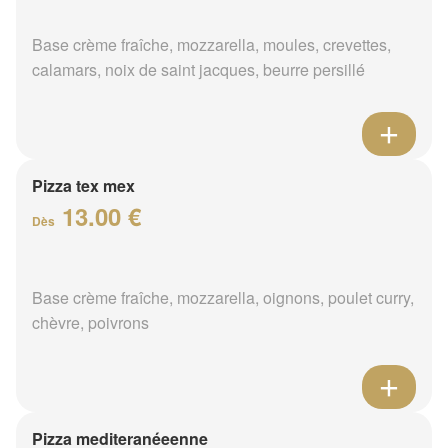
Base crème fraîche, mozzarella, moules, crevettes,
calamars, noix de saint jacques, beurre persillé
Pizza tex mex
13.00 €
Dès
Base crème fraîche, mozzarella, oignons, poulet curry,
chèvre, poivrons
Pizza mediteranéeenne