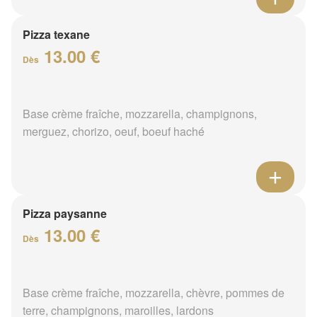
Pizza texane
13.00 €
Dès
Base crème fraîche, mozzarella, champignons,
merguez, chorizo, oeuf, boeuf haché
Pizza paysanne
13.00 €
Dès
Base crème fraîche, mozzarella, chèvre, pommes de
terre, champignons, maroilles, lardons