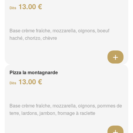
13.00 €
Dès
Base crème fraîche, mozzarella, oignons, boeuf
haché, chorizo, chèvre
Pizza la montagnarde
13.00 €
Dès
Base crème fraîche, mozzarella, oignons, pommes de
terre, lardons, jambon, fromage à raclette