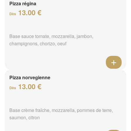
Pizza régina
13.00 €
Dès
Base sauce tomate, mozzarella, jambon,
champignons, chorizo, oeuf
Pizza norvegienne
13.00 €
Dès
Base crème fraîche, mozzarella, pommes de terre,
saumon, citron