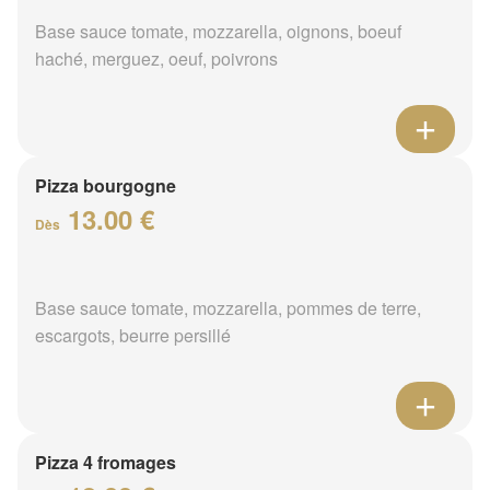
Base sauce tomate, mozzarella, oignons, boeuf
haché, merguez, oeuf, poivrons
Pizza bourgogne
13.00 €
Dès
Base sauce tomate, mozzarella, pommes de terre,
escargots, beurre persillé
Pizza 4 fromages