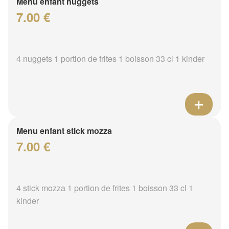
Menu enfant nuggets
7.00 €
4 nuggets 1 portion de frites 1 boisson 33 cl 1 kinder
Menu enfant stick mozza
7.00 €
4 stick mozza 1 portion de frites 1 boisson 33 cl 1
kinder