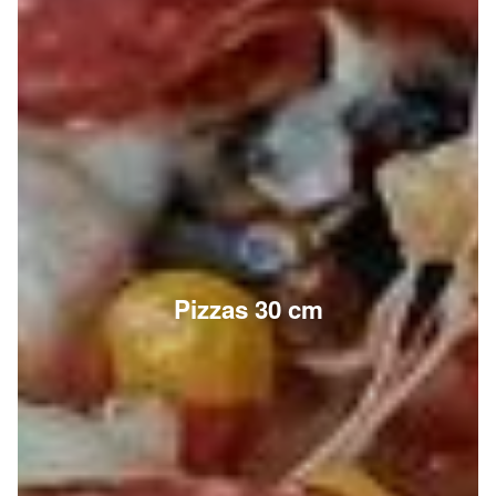
Pizzas 30 cm