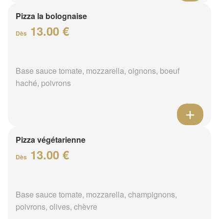
Pizza la bolognaise
13.00 €
Dès
Base sauce tomate, mozzarella, oignons, boeuf
haché, poivrons
Pizza végétarienne
13.00 €
Dès
Base sauce tomate, mozzarella, champignons,
poivrons, olives, chèvre