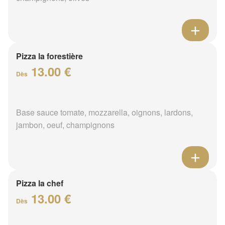
Pizza la forestière
13.00 €
Dès
Base sauce tomate, mozzarella, oignons, lardons,
jambon, oeuf, champignons
Pizza la chef
13.00 €
Dès