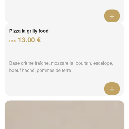
Pizza la grilly food
13.00 €
Dès
Base crème fraîche, mozzarella, boursin, escalope,
boeuf haché, pommes de terre