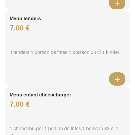
Menu tenders
7.00 €
4 tenders 1 portion de frites 1 boisson 33 cl 1 kinder
Menu enfant cheeseburger
7.00 €
1 cheeseburger 1 portion de frites 1 boisson 33 cl 1