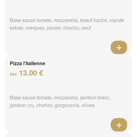
Base sauce tomate, mozzarella, boeuf haché, viande
kebab, merguez, poulet, chorizo, oeuf
Pizza l'italienne
13.00 €
Dès
Base sauce tomate, mozzarella, jambon blanc,
jambon cru, chorizo, gorgonzola, olives