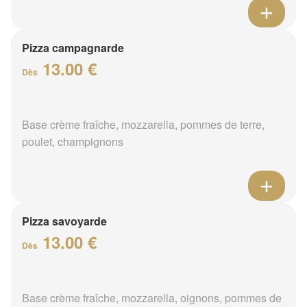
Pizza campagnarde
13.00 €
Dès
Base crème fraîche, mozzarella, pommes de terre,
poulet, champignons
Pizza savoyarde
13.00 €
Dès
Base crème fraîche, mozzarella, oignons, pommes de