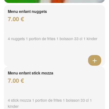
Menu enfant nuggets
7.00 €
4 nuggets 1 portion de frites 1 boisson 33 cl 1 kinder
Menu enfant stick mozza
7.00 €
4 stick mozza 1 portion de frites 1 boisson 33 cl 1
kinder