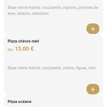
Base crème fraîche, mozzarella, oignons, pommes de
terre, lardons, reblochon
Pizza chèvre miel
13.00 €
Dès
Base crème fraîche, mozzarella, chèvre, figues, miel
Pizza océane