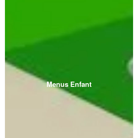
Menus Enfant