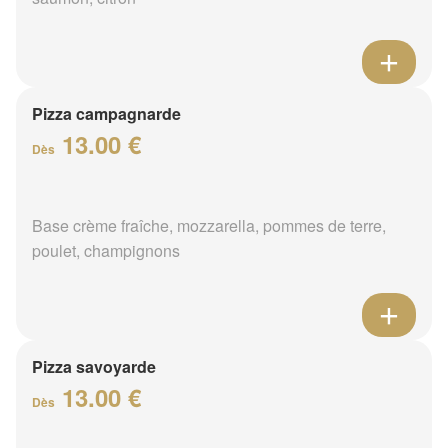
Pizza campagnarde
13.00 €
Dès
Base crème fraîche, mozzarella, pommes de terre,
poulet, champignons
Pizza savoyarde
13.00 €
Dès