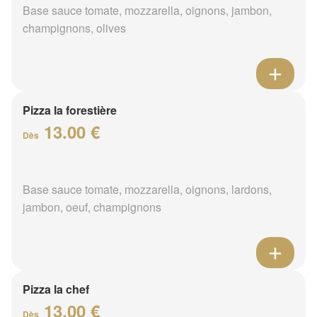
Base sauce tomate, mozzarella, oignons, jambon,
champignons, olives
Pizza la forestière
13.00 €
Dès
Base sauce tomate, mozzarella, oignons, lardons,
jambon, oeuf, champignons
Pizza la chef
13.00 €
Dès