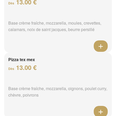
13.00 €
Dès
Base crème fraîche, mozzarella, moules, crevettes,
calamars, noix de saint jacques, beurre persillé
Pizza tex mex
13.00 €
Dès
Base crème fraîche, mozzarella, oignons, poulet curry,
chèvre, poivrons