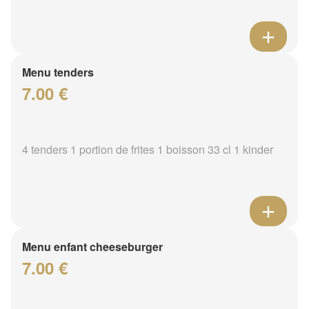
Menu tenders
7.00 €
4 tenders 1 portion de frites 1 boisson 33 cl 1 kinder
Menu enfant cheeseburger
7.00 €