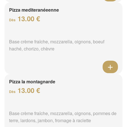
Pizza mediteranéeenne
13.00 €
Dès
Base crème fraîche, mozzarella, oignons, boeuf
haché, chorizo, chèvre
Pizza la montagnarde
13.00 €
Dès
Base crème fraîche, mozzarella, oignons, pommes de
terre, lardons, jambon, fromage à raclette