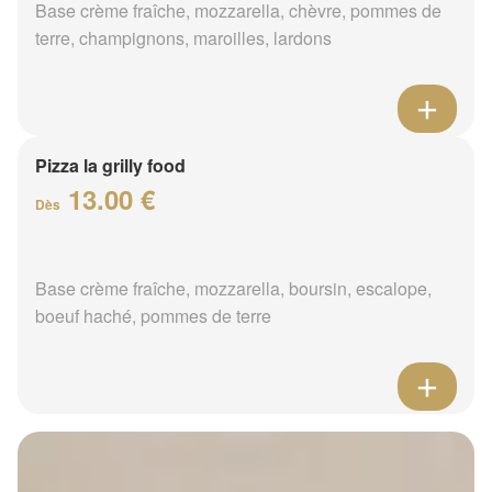
Base crème fraîche, mozzarella, chèvre, pommes de
terre, champignons, maroilles, lardons
Pizza la grilly food
13.00 €
Dès
Base crème fraîche, mozzarella, boursin, escalope,
boeuf haché, pommes de terre