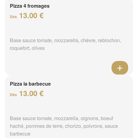
Pizza 4 fromages
13.00 €
Dès
Base sauce tomate, mozzarella, chèvre, reblochon,
roquefort, olives
Pizza la barbecue
13.00 €
Dès
Base sauce tomate, mozzarella, oignons, boeuf
haché, pommes de terre, chorizo, poivrons, sauce
barbecue