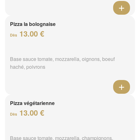
Pizza la bolognaise
13.00 €
Dès
Base sauce tomate, mozzarella, oignons, boeuf
haché, poivrons
Pizza végétarienne
13.00 €
Dès
Base sauce tomate, mozzarella, champignons,