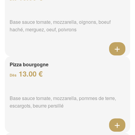
Base sauce tomate, mozzarella, oignons, boeuf
haché, merguez, oeuf, poivrons
Pizza bourgogne
13.00 €
Dès
Base sauce tomate, mozzarella, pommes de terre,
escargots, beurre persillé