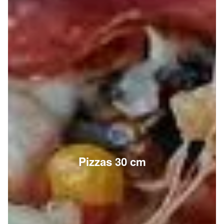
Pizzas 30 cm