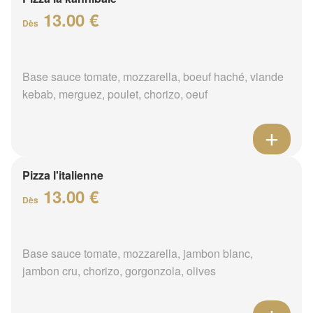
13.00 €
Dès
Base sauce tomate, mozzarella, boeuf haché, viande
kebab, merguez, poulet, chorizo, oeuf
Pizza l'italienne
13.00 €
Dès
Base sauce tomate, mozzarella, jambon blanc,
jambon cru, chorizo, gorgonzola, olives