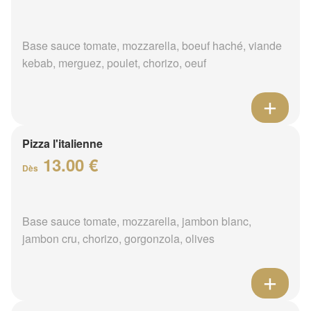
Base sauce tomate, mozzarella, boeuf haché, viande
kebab, merguez, poulet, chorizo, oeuf
Pizza l'italienne
13.00 €
Dès
Base sauce tomate, mozzarella, jambon blanc,
jambon cru, chorizo, gorgonzola, olives