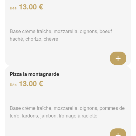
13.00 €
Dès
Base crème fraîche, mozzarella, oignons, boeuf
haché, chorizo, chèvre
Pizza la montagnarde
13.00 €
Dès
Base crème fraîche, mozzarella, oignons, pommes de
terre, lardons, jambon, fromage à raclette