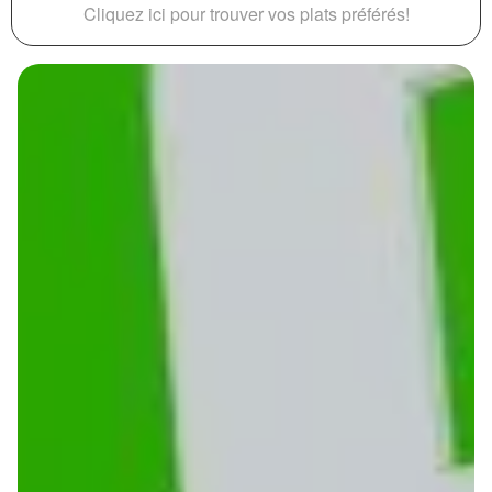
Cliquez ici pour trouver vos plats préférés!