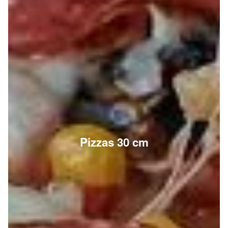
Pizzas 30 cm