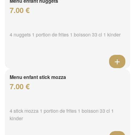
Menu enfant nuggets
7.00 €
4 nuggets 1 portion de frites 1 boisson 33 cl 1 kinder
Menu enfant stick mozza
7.00 €
4 stick mozza 1 portion de frites 1 boisson 33 cl 1
kinder