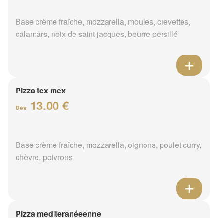
Base crème fraîche, mozzarella, moules, crevettes,
calamars, noix de saint jacques, beurre persillé
Pizza tex mex
13.00 €
Dès
Base crème fraîche, mozzarella, oignons, poulet curry,
chèvre, poivrons
Pizza mediteranéeenne