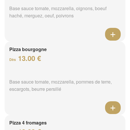
Base sauce tomate, mozzarella, oignons, boeuf
haché, merguez, oeuf, poivrons
Pizza bourgogne
13.00 €
Dès
Base sauce tomate, mozzarella, pommes de terre,
escargots, beurre persillé
Pizza 4 fromages