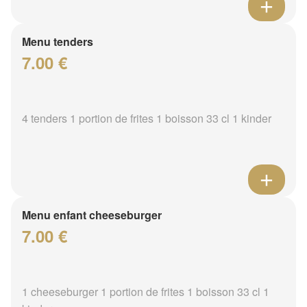
Menu tenders
7.00 €
4 tenders 1 portion de frites 1 boisson 33 cl 1 kinder
Menu enfant cheeseburger
7.00 €
1 cheeseburger 1 portion de frites 1 boisson 33 cl 1