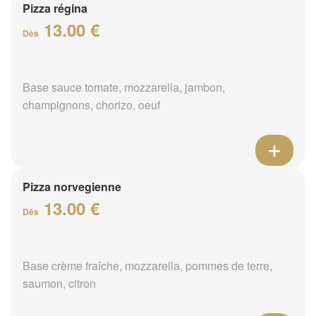
Pizza régina
13.00 €
Dès
Base sauce tomate, mozzarella, jambon,
champignons, chorizo, oeuf
Pizza norvegienne
13.00 €
Dès
Base crème fraîche, mozzarella, pommes de terre,
saumon, citron