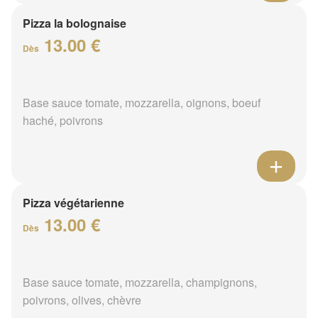
Pizza la bolognaise
13.00 €
Dès
Base sauce tomate, mozzarella, oignons, boeuf
haché, poivrons
Pizza végétarienne
13.00 €
Dès
Base sauce tomate, mozzarella, champignons,
poivrons, olives, chèvre