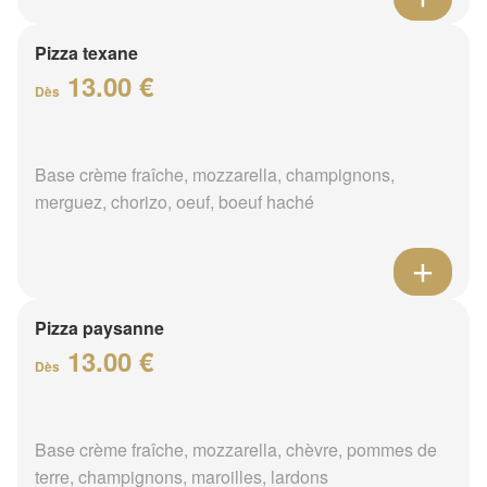
Pizza texane
13.00 €
Dès
Base crème fraîche, mozzarella, champignons,
merguez, chorizo, oeuf, boeuf haché
Pizza paysanne
13.00 €
Dès
Base crème fraîche, mozzarella, chèvre, pommes de
terre, champignons, maroilles, lardons