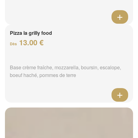
Pizza la grilly food
13.00 €
Dès
Base crème fraîche, mozzarella, boursin, escalope,
boeuf haché, pommes de terre