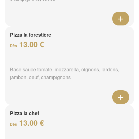
Pizza la forestière
13.00 €
Dès
Base sauce tomate, mozzarella, oignons, lardons,
jambon, oeuf, champignons
Pizza la chef
13.00 €
Dès