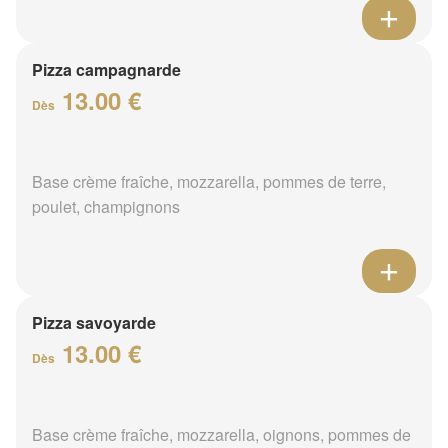
Pizza campagnarde
13.00 €
Dès
Base crème fraîche, mozzarella, pommes de terre,
poulet, champignons
Pizza savoyarde
13.00 €
Dès
Base crème fraîche, mozzarella, oignons, pommes de