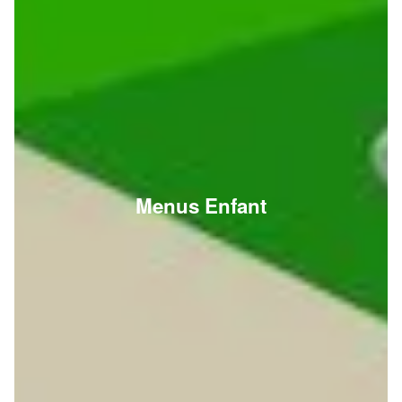
Menus Enfant