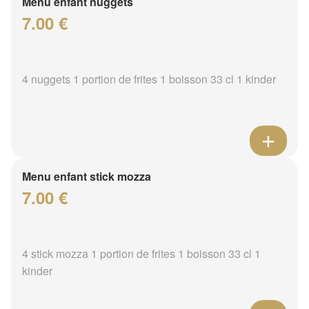
Menu enfant nuggets
7.00 €
4 nuggets 1 portion de frites 1 boisson 33 cl 1 kinder
Menu enfant stick mozza
7.00 €
4 stick mozza 1 portion de frites 1 boisson 33 cl 1
kinder