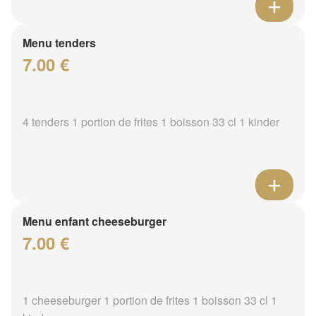
Menu tenders
7.00 €
4 tenders 1 portion de frites 1 boisson 33 cl 1 kinder
Menu enfant cheeseburger
7.00 €
1 cheeseburger 1 portion de frites 1 boisson 33 cl 1