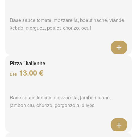
Base sauce tomate, mozzarella, boeuf haché, viande
kebab, merguez, poulet, chorizo, oeuf
Pizza l'italienne
13.00 €
Dès
Base sauce tomate, mozzarella, jambon blanc,
jambon cru, chorizo, gorgonzola, olives