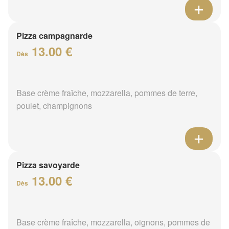
Pizza campagnarde
13.00 €
Dès
Base crème fraîche, mozzarella, pommes de terre,
poulet, champignons
Pizza savoyarde
13.00 €
Dès
Base crème fraîche, mozzarella, oignons, pommes de