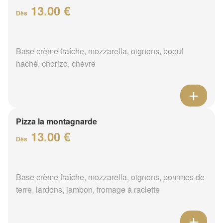
13.00 €
Dès
Base crème fraîche, mozzarella, oignons, boeuf
haché, chorizo, chèvre
Pizza la montagnarde
13.00 €
Dès
Base crème fraîche, mozzarella, oignons, pommes de
terre, lardons, jambon, fromage à raclette