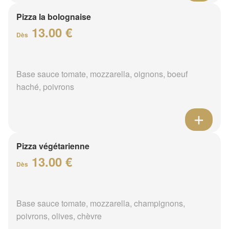
Pizza la bolognaise
13.00 €
Dès
Base sauce tomate, mozzarella, oignons, boeuf
haché, poivrons
Pizza végétarienne
13.00 €
Dès
Base sauce tomate, mozzarella, champignons,
poivrons, olives, chèvre