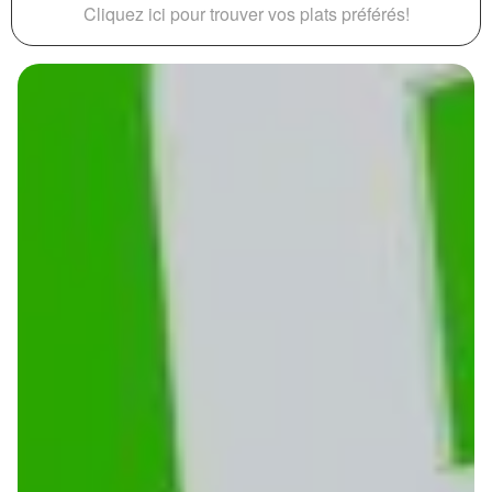
Cliquez ici pour trouver vos plats préférés!