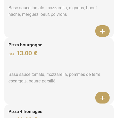
Base sauce tomate, mozzarella, oignons, boeuf
haché, merguez, oeuf, poivrons
Pizza bourgogne
13.00 €
Dès
Base sauce tomate, mozzarella, pommes de terre,
escargots, beurre persillé
Pizza 4 fromages