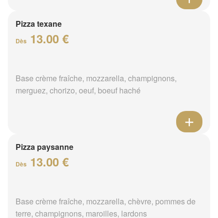
Pizza texane
13.00 €
Dès
Base crème fraîche, mozzarella, champignons,
merguez, chorizo, oeuf, boeuf haché
Pizza paysanne
13.00 €
Dès
Base crème fraîche, mozzarella, chèvre, pommes de
terre, champignons, maroilles, lardons