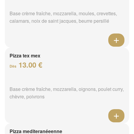
Base crème fraîche, mozzarella, moules, crevettes,
calamars, noix de saint jacques, beurre persillé
Pizza tex mex
13.00 €
Dès
Base crème fraîche, mozzarella, oignons, poulet curry,
chèvre, poivrons
Pizza mediteranéeenne