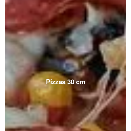
Pizzas 30 cm