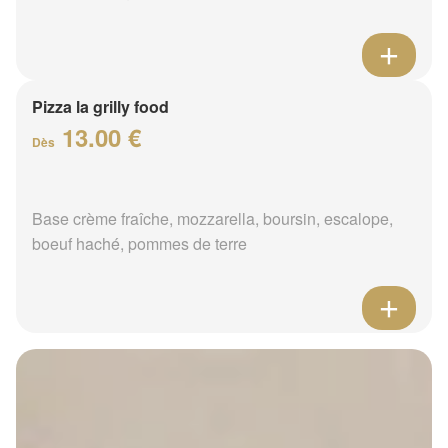
Pizza la grilly food
13.00 €
Dès
Base crème fraîche, mozzarella, boursin, escalope,
boeuf haché, pommes de terre