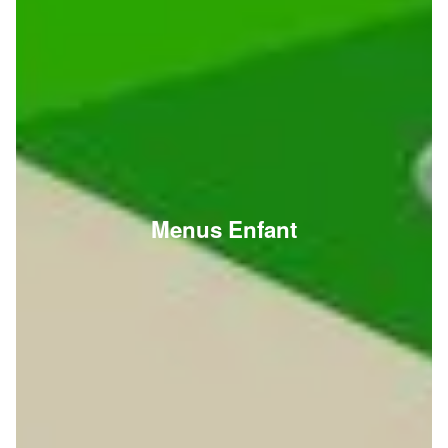
Menus Enfant