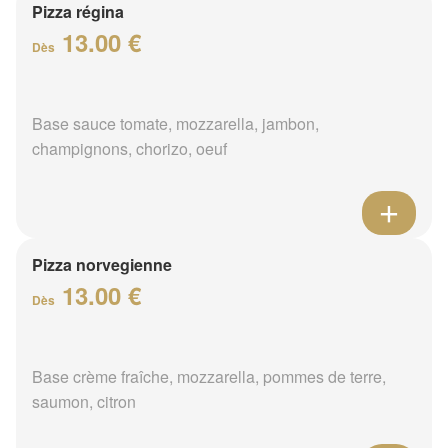
Pizza régina
13.00 €
Dès
Base sauce tomate, mozzarella, jambon,
champignons, chorizo, oeuf
Pizza norvegienne
13.00 €
Dès
Base crème fraîche, mozzarella, pommes de terre,
saumon, citron