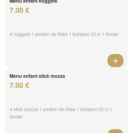
Menu enfant nuggets
7.00 €
4 nuggets 1 portion de frites 1 boisson 33 cl 1 kinder
Menu enfant stick mozza
7.00 €
4 stick mozza 1 portion de frites 1 boisson 33 cl 1
kinder