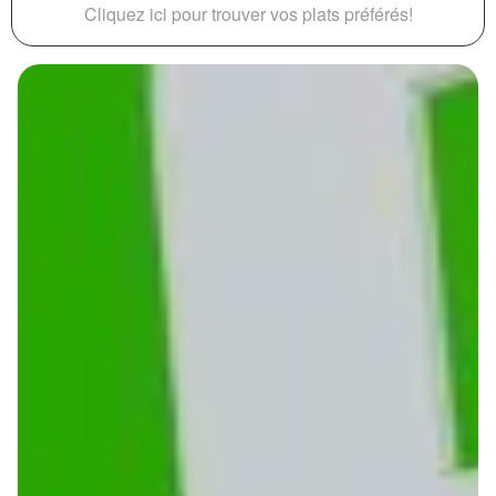
Cliquez ici pour trouver vos plats préférés!