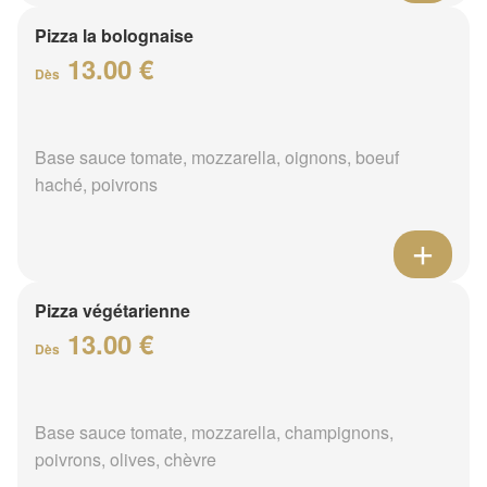
Pizza la bolognaise
13.00 €
Dès
Base sauce tomate, mozzarella, oignons, boeuf
haché, poivrons
Pizza végétarienne
13.00 €
Dès
Base sauce tomate, mozzarella, champignons,
poivrons, olives, chèvre