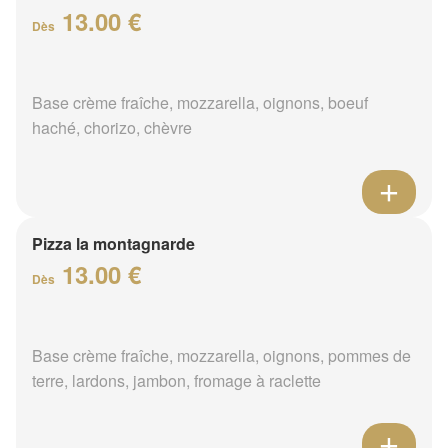
13.00 €
Dès
Base crème fraîche, mozzarella, oignons, boeuf
haché, chorizo, chèvre
Pizza la montagnarde
13.00 €
Dès
Base crème fraîche, mozzarella, oignons, pommes de
terre, lardons, jambon, fromage à raclette