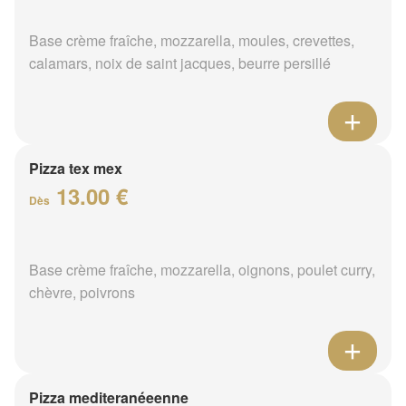
Base crème fraîche, mozzarella, moules, crevettes,
calamars, noix de saint jacques, beurre persillé
Pizza tex mex
13.00 €
Dès
Base crème fraîche, mozzarella, oignons, poulet curry,
chèvre, poivrons
Pizza mediteranéeenne