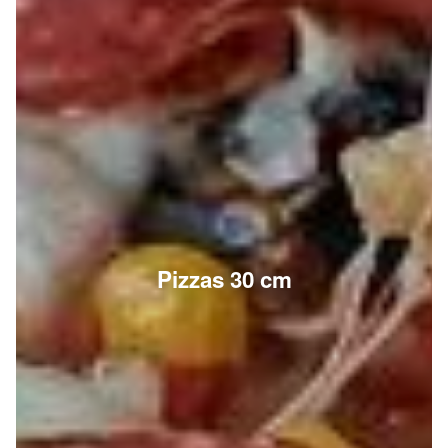
Pizzas 30 cm