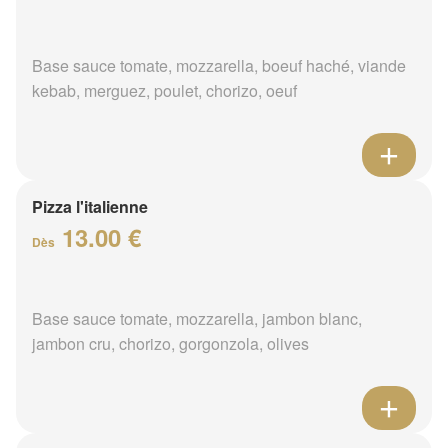
Base sauce tomate, mozzarella, boeuf haché, viande
kebab, merguez, poulet, chorizo, oeuf
Pizza l'italienne
13.00 €
Dès
Base sauce tomate, mozzarella, jambon blanc,
jambon cru, chorizo, gorgonzola, olives