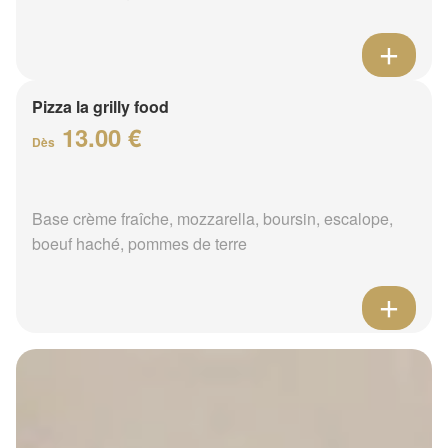
Pizza la grilly food
13.00 €
Dès
Base crème fraîche, mozzarella, boursin, escalope,
boeuf haché, pommes de terre