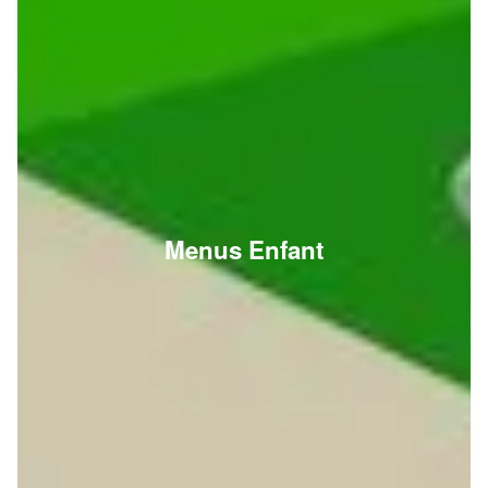
Menus Enfant