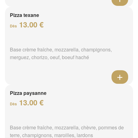
Pizza texane
13.00 €
Dès
Base crème fraîche, mozzarella, champignons,
merguez, chorizo, oeuf, boeuf haché
Pizza paysanne
13.00 €
Dès
Base crème fraîche, mozzarella, chèvre, pommes de
terre, champignons, maroilles, lardons