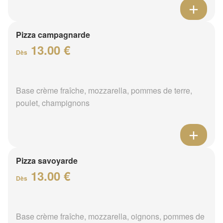
Pizza campagnarde
13.00 €
Dès
Base crème fraîche, mozzarella, pommes de terre,
poulet, champignons
Pizza savoyarde
13.00 €
Dès
Base crème fraîche, mozzarella, oignons, pommes de