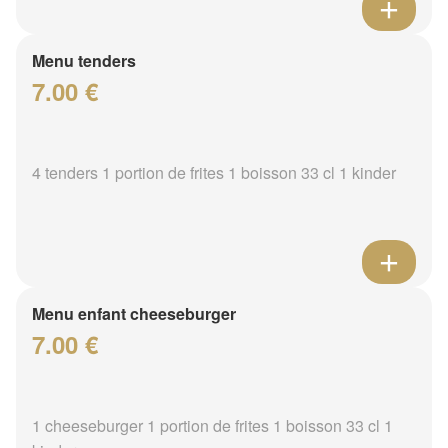
Menu tenders
7.00 €
4 tenders 1 portion de frites 1 boisson 33 cl 1 kinder
Menu enfant cheeseburger
7.00 €
1 cheeseburger 1 portion de frites 1 boisson 33 cl 1