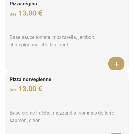
Pizza régina
13.00 €
Dès
Base sauce tomate, mozzarella, jambon,
champignons, chorizo, oeuf
Pizza norvegienne
13.00 €
Dès
Base crème fraîche, mozzarella, pommes de terre,
saumon, citron