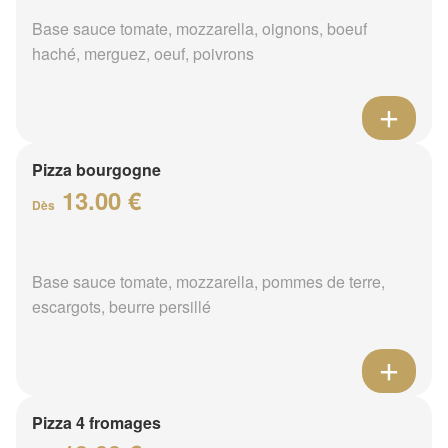
Base sauce tomate, mozzarella, oignons, boeuf
haché, merguez, oeuf, poivrons
Pizza bourgogne
13.00 €
Dès
Base sauce tomate, mozzarella, pommes de terre,
escargots, beurre persillé
Pizza 4 fromages