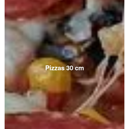
Pizzas 30 cm