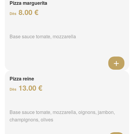
Pizza marguerita
8.00 €
Dès
Base sauce tomate, mozzarella
Pizza reine
13.00 €
Dès
Base sauce tomate, mozzarella, oignons, jambon,
champignons, olives