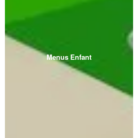
Menus Enfant