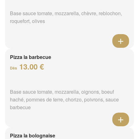
Base sauce tomate, mozzarella, chèvre, reblochon,
roquefort, olives
Pizza la barbecue
13.00 €
Dès
Base sauce tomate, mozzarella, oignons, boeuf
haché, pommes de terre, chorizo, poivrons, sauce
barbecue
Pizza la bolognaise