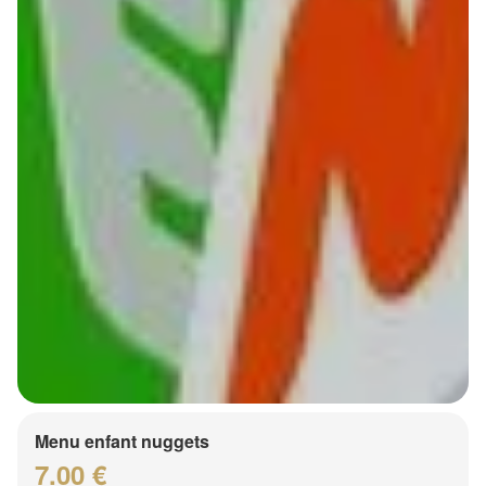
Menu enfant nuggets
7.00 €