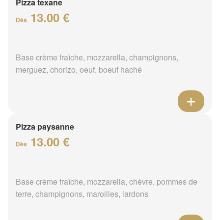
Pizza texane
13.00 €
Dès
Base crème fraîche, mozzarella, champignons,
merguez, chorizo, oeuf, boeuf haché
Pizza paysanne
13.00 €
Dès
Base crème fraîche, mozzarella, chèvre, pommes de
terre, champignons, maroilles, lardons