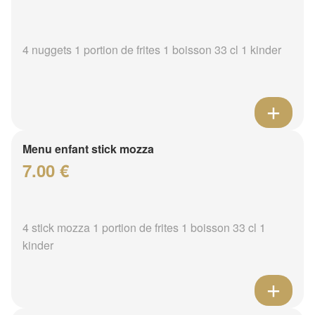
4 nuggets 1 portion de frites 1 boisson 33 cl 1 kinder
Menu enfant stick mozza
7.00 €
4 stick mozza 1 portion de frites 1 boisson 33 cl 1
kinder