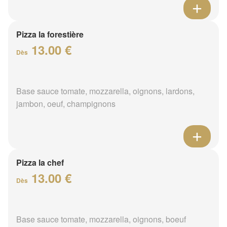
Pizza la forestière
13.00 €
Dès
Base sauce tomate, mozzarella, oignons, lardons,
jambon, oeuf, champignons
Pizza la chef
13.00 €
Dès
Base sauce tomate, mozzarella, oignons, boeuf