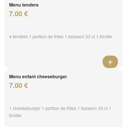
Menu tenders
7.00 €
4 tenders 1 portion de frites 1 boisson 33 cl 1 kinder
Menu enfant cheeseburger
7.00 €
1 cheeseburger 1 portion de frites 1 boisson 33 cl 1
kinder