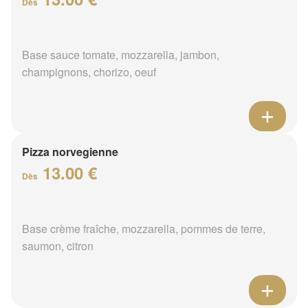
Dès
Base sauce tomate, mozzarella, jambon,
champignons, chorizo, oeuf
Pizza norvegienne
13.00 €
Dès
Base crème fraîche, mozzarella, pommes de terre,
saumon, citron