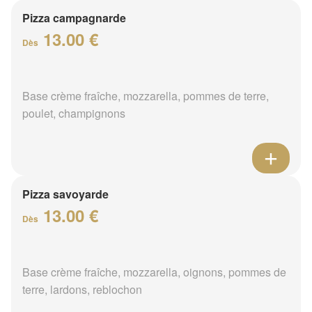
Pizza campagnarde
13.00 €
Dès
Base crème fraîche, mozzarella, pommes de terre,
poulet, champignons
Pizza savoyarde
13.00 €
Dès
Base crème fraîche, mozzarella, oignons, pommes de
terre, lardons, reblochon