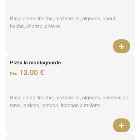
Base crème fraîche, mozzarella, oignons, boeuf
haché, chorizo, chèvre
Pizza la montagnarde
13.00 €
Dès
Base crème fraîche, mozzarella, oignons, pommes de
terre, lardons, jambon, fromage à raclette