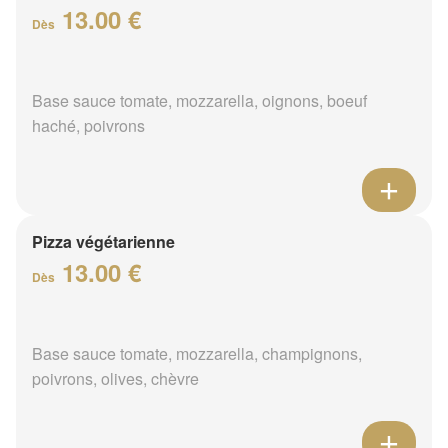
13.00 €
Dès
Base sauce tomate, mozzarella, oignons, boeuf
haché, poivrons
Pizza végétarienne
13.00 €
Dès
Base sauce tomate, mozzarella, champignons,
poivrons, olives, chèvre