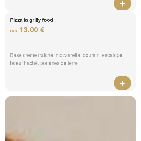
Pizza la grilly food
13.00 €
Dès
Base crème fraîche, mozzarella, boursin, escalope,
boeuf haché, pommes de terre