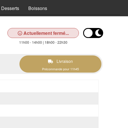
Desserts
Boissons
Actuellement fermé...
11h00 - 14h00 | 18h00 - 22h30
Livraison
Précommande pour 11h45