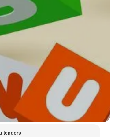
 tenders