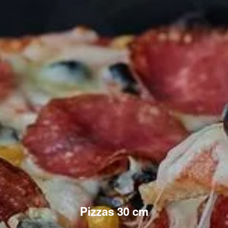
Pizzas 30 cm