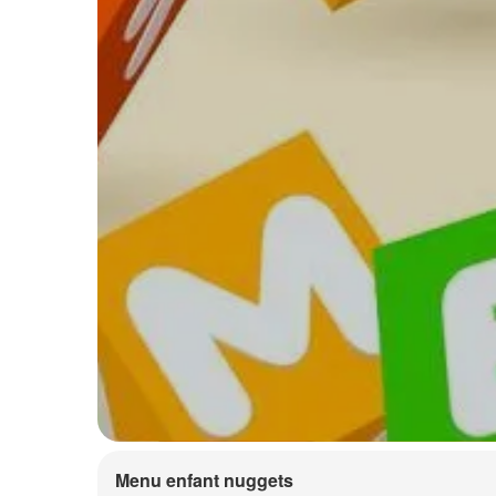
Menu enfant nuggets