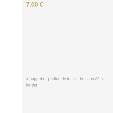
7.00 €
4 nuggets 1 portion de frites 1 boisson 33 cl 1
kinder