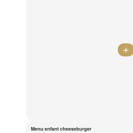
Menu enfant cheeseburger