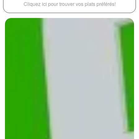
Cliquez ici pour trouver vos plats préférés!