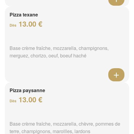
Pizza texane
13.00 €
Dès
Base crème fraîche, mozzarella, champignons,
merguez, chorizo, oeuf, boeuf haché
Pizza paysanne
13.00 €
Dès
Base crème fraîche, mozzarella, chèvre, pommes de
terre, champignons, maroilles, lardons