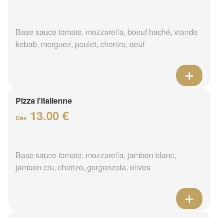
Base sauce tomate, mozzarella, boeuf haché, viande
kebab, merguez, poulet, chorizo, oeuf
Pizza l'italienne
13.00 €
Dès
Base sauce tomate, mozzarella, jambon blanc,
jambon cru, chorizo, gorgonzola, olives