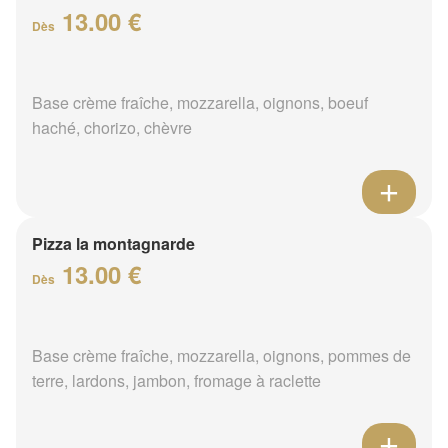
13.00 €
Dès
Base crème fraîche, mozzarella, oignons, boeuf
haché, chorizo, chèvre
Pizza la montagnarde
13.00 €
Dès
Base crème fraîche, mozzarella, oignons, pommes de
terre, lardons, jambon, fromage à raclette