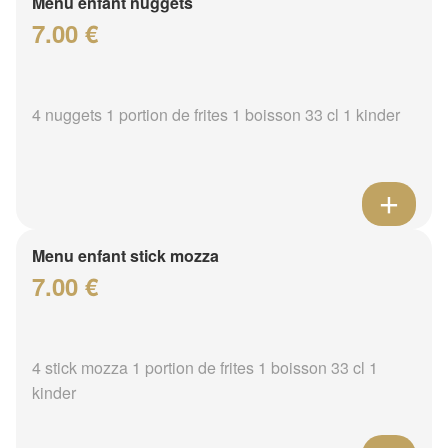
Menu enfant nuggets
7.00 €
4 nuggets 1 portion de frites 1 boisson 33 cl 1 kinder
Menu enfant stick mozza
7.00 €
4 stick mozza 1 portion de frites 1 boisson 33 cl 1
kinder