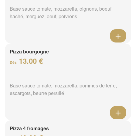
Base sauce tomate, mozzarella, oignons, boeuf
haché, merguez, oeuf, poivrons
Pizza bourgogne
13.00 €
Dès
Base sauce tomate, mozzarella, pommes de terre,
escargots, beurre persillé
Pizza 4 fromages