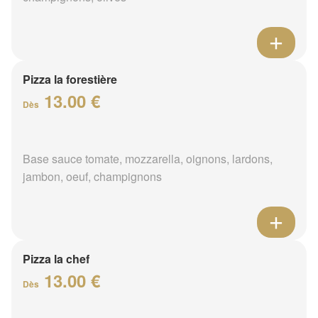
Pizza la forestière
13.00 €
Dès
Base sauce tomate, mozzarella, oignons, lardons,
jambon, oeuf, champignons
Pizza la chef
13.00 €
Dès