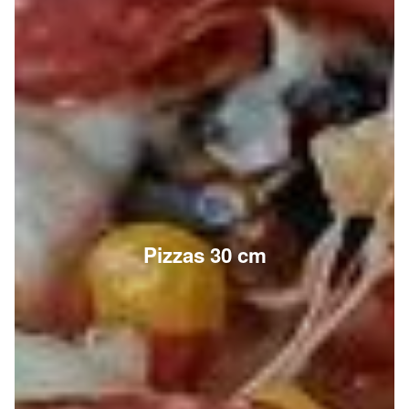
Pizzas 30 cm