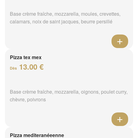
Base crème fraîche, mozzarella, moules, crevettes,
calamars, noix de saint jacques, beurre persillé
Pizza tex mex
13.00 €
Dès
Base crème fraîche, mozzarella, oignons, poulet curry,
chèvre, poivrons
Pizza mediteranéeenne