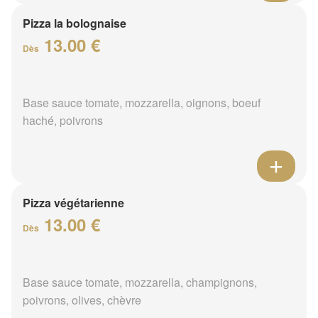
Pizza la bolognaise
13.00 €
Dès
Base sauce tomate, mozzarella, oignons, boeuf
haché, poivrons
Pizza végétarienne
13.00 €
Dès
Base sauce tomate, mozzarella, champignons,
poivrons, olives, chèvre