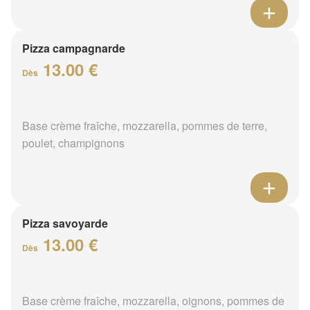
Pizza campagnarde
13.00 €
Dès
Base crème fraîche, mozzarella, pommes de terre,
poulet, champignons
Pizza savoyarde
13.00 €
Dès
Base crème fraîche, mozzarella, oignons, pommes de