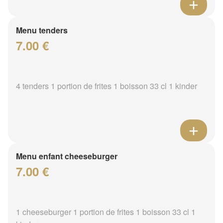
Menu tenders
7.00 €
4 tenders 1 portion de frites 1 boisson 33 cl 1 kinder
Menu enfant cheeseburger
7.00 €
1 cheeseburger 1 portion de frites 1 boisson 33 cl 1