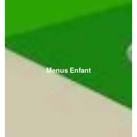
Menus Enfant