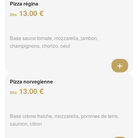
Pizza régina
13.00 €
Dès
Base sauce tomate, mozzarella, jambon,
champignons, chorizo, oeuf
Pizza norvegienne
13.00 €
Dès
Base crème fraîche, mozzarella, pommes de terre,
saumon, citron