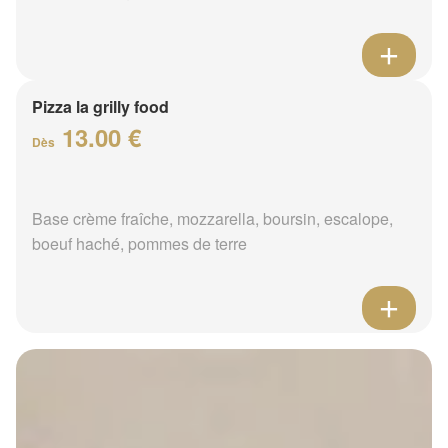
Pizza la grilly food
13.00 €
Dès
Base crème fraîche, mozzarella, boursin, escalope,
boeuf haché, pommes de terre