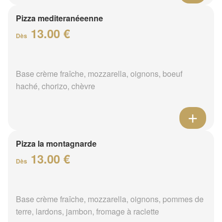
Pizza mediteranéeenne
13.00 €
Dès
Base crème fraîche, mozzarella, oignons, boeuf
haché, chorizo, chèvre
Pizza la montagnarde
13.00 €
Dès
Base crème fraîche, mozzarella, oignons, pommes de
terre, lardons, jambon, fromage à raclette