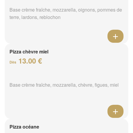
Base crème fraîche, mozzarella, oignons, pommes de
terre, lardons, reblochon
Pizza chèvre miel
13.00 €
Dès
Base crème fraîche, mozzarella, chèvre, figues, miel
Pizza océane