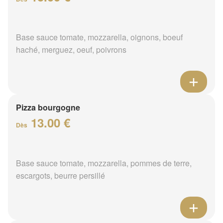
Base sauce tomate, mozzarella, oignons, boeuf
haché, merguez, oeuf, poivrons
Pizza bourgogne
13.00 €
Dès
Base sauce tomate, mozzarella, pommes de terre,
escargots, beurre persillé