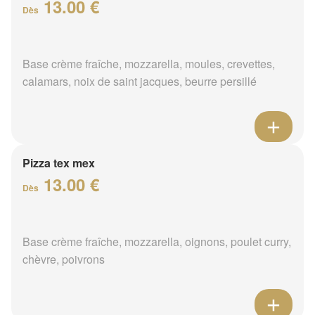
13.00 €
Dès
Base crème fraîche, mozzarella, moules, crevettes,
calamars, noix de saint jacques, beurre persillé
Pizza tex mex
13.00 €
Dès
Base crème fraîche, mozzarella, oignons, poulet curry,
chèvre, poivrons