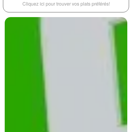
Cliquez ici pour trouver vos plats préférés!