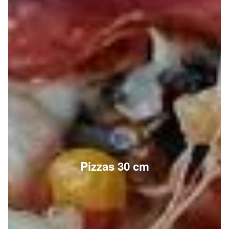
Pizzas 30 cm