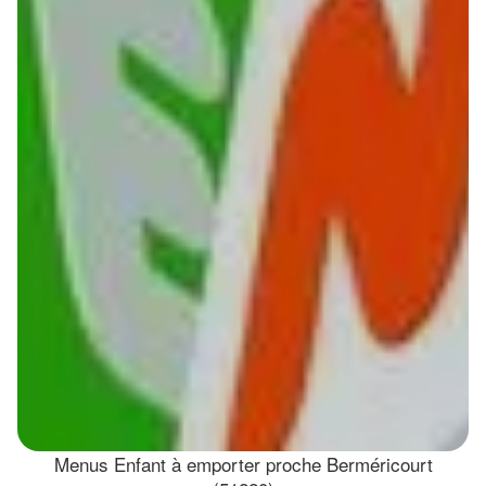
Menus Enfant à emporter proche Berméricourt