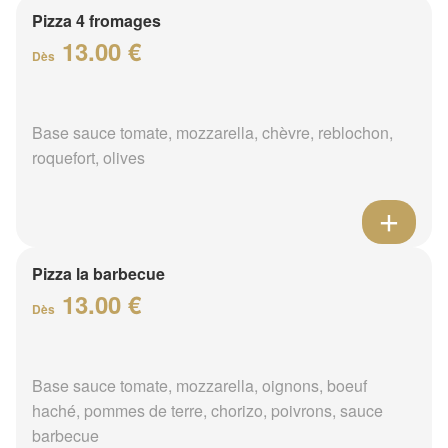
Pizza 4 fromages
13.00 €
Dès
Base sauce tomate, mozzarella, chèvre, reblochon,
roquefort, olives
Pizza la barbecue
13.00 €
Dès
Base sauce tomate, mozzarella, oignons, boeuf
haché, pommes de terre, chorizo, poivrons, sauce
barbecue