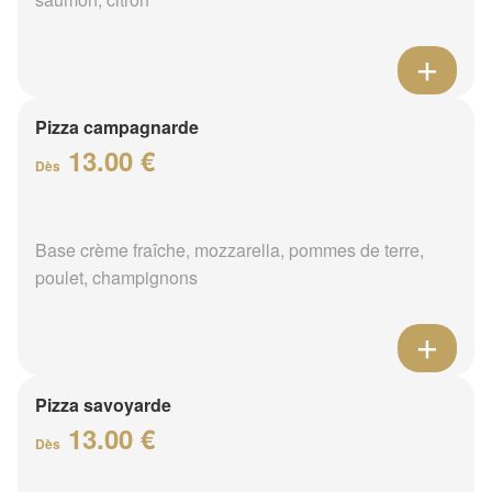
Pizza campagnarde
13.00 €
Dès
Base crème fraîche, mozzarella, pommes de terre,
poulet, champignons
Pizza savoyarde
13.00 €
Dès