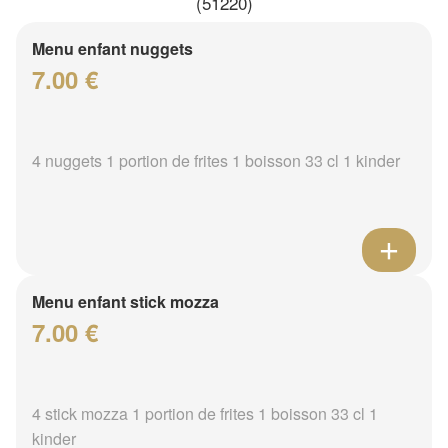
(51220)
Menu enfant nuggets
7.00 €
4 nuggets 1 portion de frites 1 boisson 33 cl 1 kinder
Menu enfant stick mozza
7.00 €
4 stick mozza 1 portion de frites 1 boisson 33 cl 1
kinder