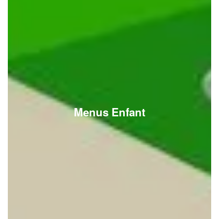
Menus Enfant