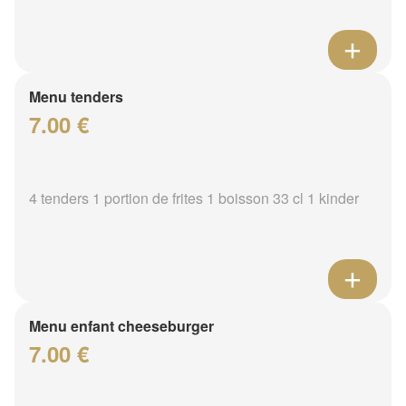
Menu tenders
7.00 €
4 tenders 1 portion de frites 1 boisson 33 cl 1 kinder
Menu enfant cheeseburger
7.00 €