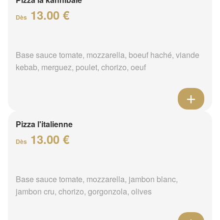
13.00 €
Dès
Base sauce tomate, mozzarella, boeuf haché, viande
kebab, merguez, poulet, chorizo, oeuf
Pizza l'italienne
13.00 €
Dès
Base sauce tomate, mozzarella, jambon blanc,
jambon cru, chorizo, gorgonzola, olives