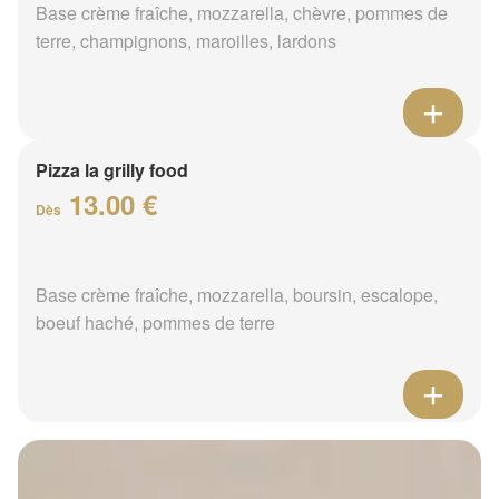
Base crème fraîche, mozzarella, chèvre, pommes de
terre, champignons, maroilles, lardons
Pizza la grilly food
13.00 €
Dès
Base crème fraîche, mozzarella, boursin, escalope,
boeuf haché, pommes de terre