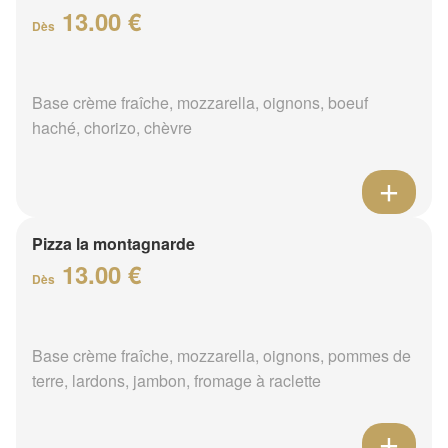
13.00 €
Dès
Base crème fraîche, mozzarella, oignons, boeuf
haché, chorizo, chèvre
Pizza la montagnarde
13.00 €
Dès
Base crème fraîche, mozzarella, oignons, pommes de
terre, lardons, jambon, fromage à raclette