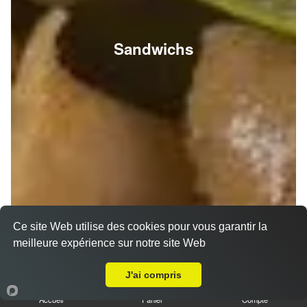
Sandwichs
Ce site Web utilise des cookies pour vous garantir la
meilleure expérience sur notre site Web
A Emporter sur Hermonville
J'ai compris
Accueil
Panier
Compte