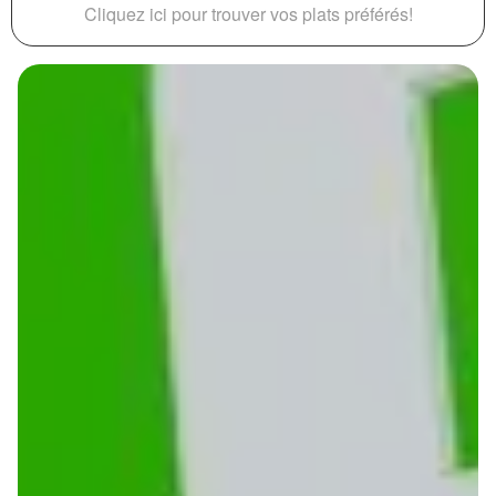
Cliquez ici pour trouver vos plats préférés!