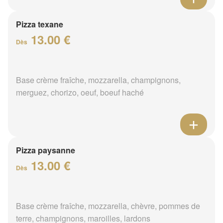
Pizza texane
13.00 €
Dès
Base crème fraîche, mozzarella, champignons,
merguez, chorizo, oeuf, boeuf haché
Pizza paysanne
13.00 €
Dès
Base crème fraîche, mozzarella, chèvre, pommes de
terre, champignons, maroilles, lardons