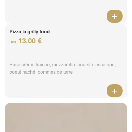
Pizza la grilly food
13.00 €
Dès
Base crème fraîche, mozzarella, boursin, escalope,
boeuf haché, pommes de terre