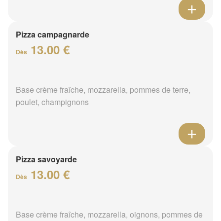
Pizza campagnarde
13.00 €
Dès
Base crème fraîche, mozzarella, pommes de terre,
poulet, champignons
Pizza savoyarde
13.00 €
Dès
Base crème fraîche, mozzarella, oignons, pommes de