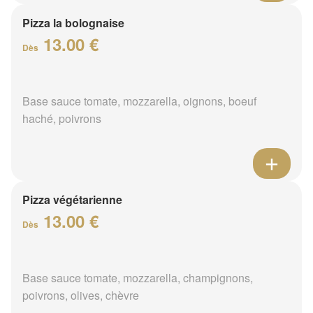
Pizza la bolognaise
13.00 €
Dès
Base sauce tomate, mozzarella, oignons, boeuf
haché, poivrons
Pizza végétarienne
13.00 €
Dès
Base sauce tomate, mozzarella, champignons,
poivrons, olives, chèvre