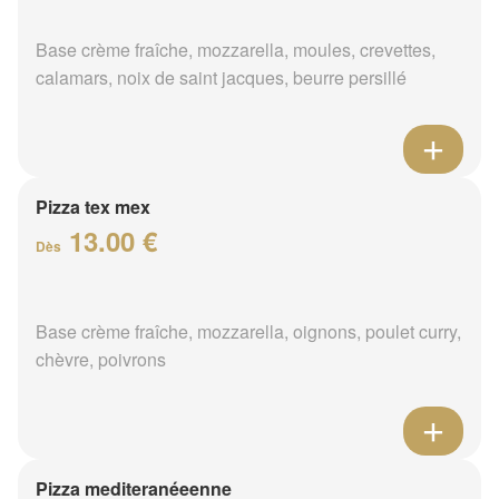
Base crème fraîche, mozzarella, moules, crevettes,
calamars, noix de saint jacques, beurre persillé
Pizza tex mex
13.00 €
Dès
Base crème fraîche, mozzarella, oignons, poulet curry,
chèvre, poivrons
Pizza mediteranéeenne