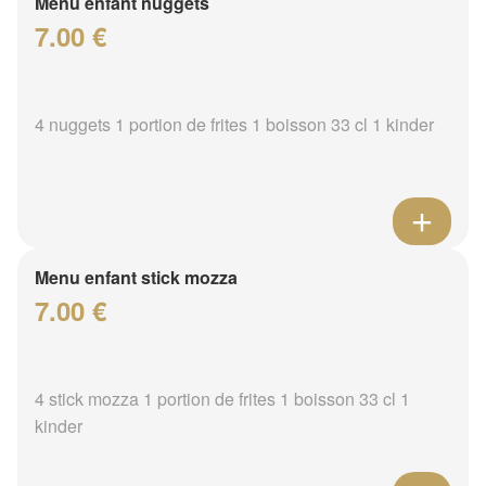
Menu enfant nuggets
7.00 €
4 nuggets 1 portion de frites 1 boisson 33 cl 1 kinder
Menu enfant stick mozza
7.00 €
4 stick mozza 1 portion de frites 1 boisson 33 cl 1
kinder