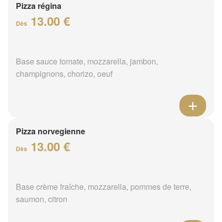
Pizza régina
13.00 €
Dès
Base sauce tomate, mozzarella, jambon,
champignons, chorizo, oeuf
Pizza norvegienne
13.00 €
Dès
Base crème fraîche, mozzarella, pommes de terre,
saumon, citron