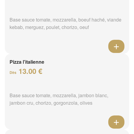
Base sauce tomate, mozzarella, boeuf haché, viande
kebab, merguez, poulet, chorizo, oeuf
Pizza l'italienne
13.00 €
Dès
Base sauce tomate, mozzarella, jambon blanc,
jambon cru, chorizo, gorgonzola, olives