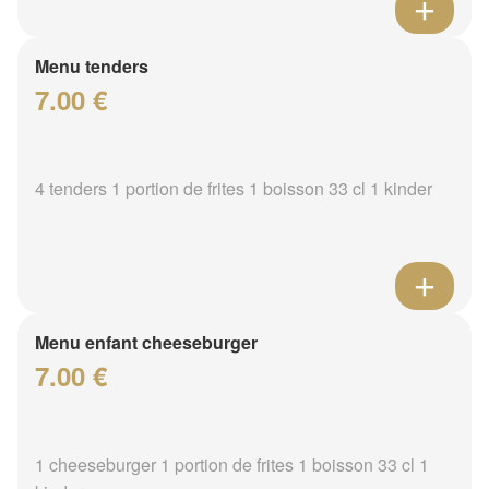
Menu tenders
7.00 €
4 tenders 1 portion de frites 1 boisson 33 cl 1 kinder
Menu enfant cheeseburger
7.00 €
1 cheeseburger 1 portion de frites 1 boisson 33 cl 1