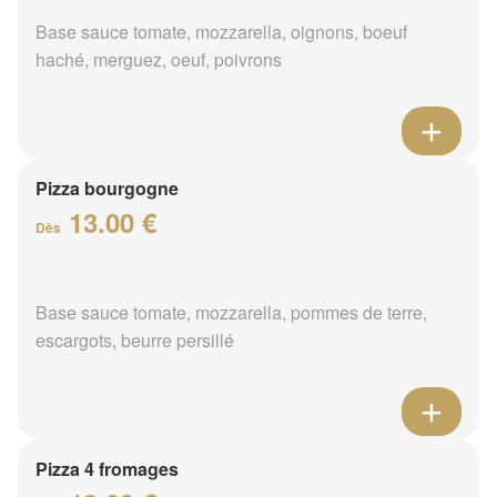
Base sauce tomate, mozzarella, oignons, boeuf
haché, merguez, oeuf, poivrons
Pizza bourgogne
13.00 €
Dès
Base sauce tomate, mozzarella, pommes de terre,
escargots, beurre persillé
Pizza 4 fromages