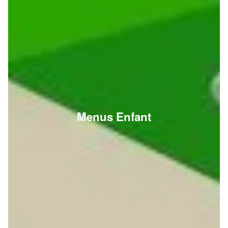
Menus Enfant