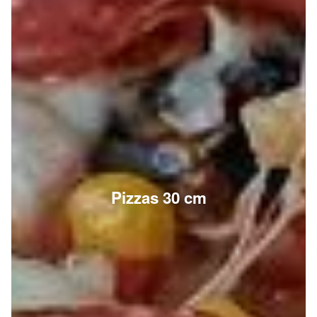
Pizzas 30 cm