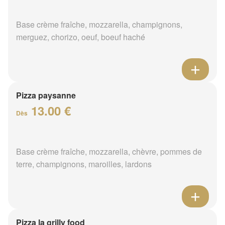
Base crème fraîche, mozzarella, champignons,
merguez, chorizo, oeuf, boeuf haché
Pizza paysanne
13.00 €
Dès
Base crème fraîche, mozzarella, chèvre, pommes de
terre, champignons, maroilles, lardons
Pizza la grilly food