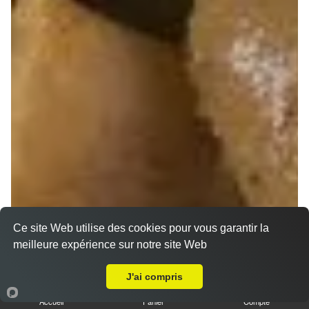
Ce site Web utilise des cookies pour vous garantir la
meilleure expérience sur notre site Web
Livraison sur Hermonville
J'ai compris
Accueil
Panier
Compte