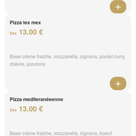
Pizza tex mex
13.00 €
Dès
Base crème fraîche, mozzarella, oignons, poulet curry,
chèvre, poivrons
Pizza mediteranéeenne
13.00 €
Dès
Base crème fraîche, mozzarella, oignons, boeuf