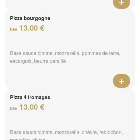
Pizza bourgogne
13.00 €
Dès
Base sauce tomate, mozzarella, pommes de terre,
escargots, beurre persillé
Pizza 4 fromages
13.00 €
Dès
Base sauce tomate, mozzarella, chèvre, reblochon,
roquefort, olives