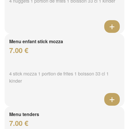
4 nuggets 1 portion de frites 1 boisson 33 cl 1 kinder
Menu enfant stick mozza
7.00 €
4 stick mozza 1 portion de frites 1 boisson 33 cl 1
kinder
Menu tenders
7.00 €