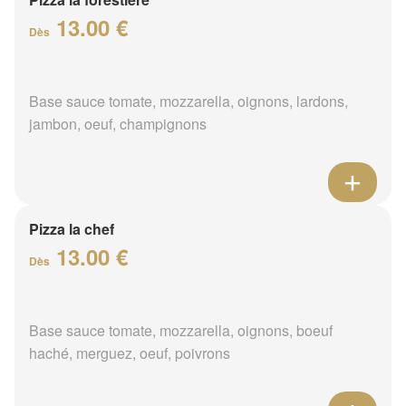
13.00 €
Dès
Base sauce tomate, mozzarella, oignons, lardons,
jambon, oeuf, champignons
Pizza la chef
13.00 €
Dès
Base sauce tomate, mozzarella, oignons, boeuf
haché, merguez, oeuf, poivrons