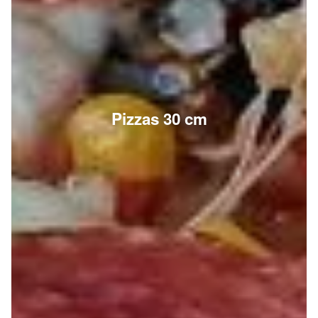
Pizzas 30 cm