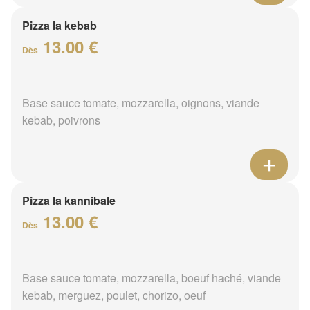
Pizza la kebab
13.00 €
Dès
Base sauce tomate, mozzarella, oignons, viande
kebab, poivrons
Pizza la kannibale
13.00 €
Dès
Base sauce tomate, mozzarella, boeuf haché, viande
kebab, merguez, poulet, chorizo, oeuf