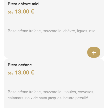
Pizza chèvre miel
13.00 €
Dès
Base crème fraîche, mozzarella, chèvre, figues, miel
Pizza océane
13.00 €
Dès
Base crème fraîche, mozzarella, moules, crevettes,
calamars, noix de saint jacques, beurre persillé