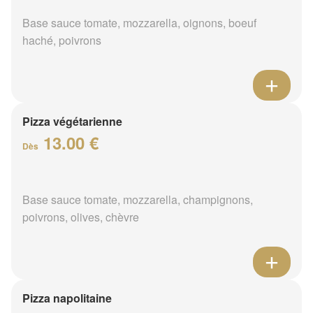
Base sauce tomate, mozzarella, oignons, boeuf
haché, poivrons
Pizza végétarienne
13.00 €
Dès
Base sauce tomate, mozzarella, champignons,
poivrons, olives, chèvre
Pizza napolitaine