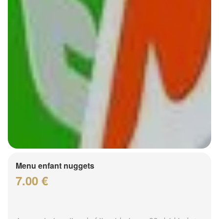
Menu enfant nuggets
7.00 €