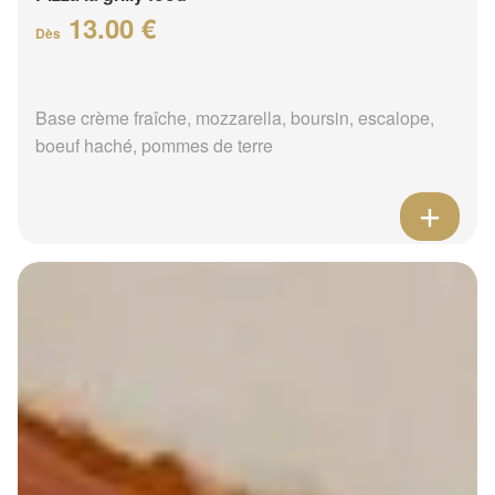
13.00 €
Dès
Base crème fraîche, mozzarella, boursin, escalope,
boeuf haché, pommes de terre