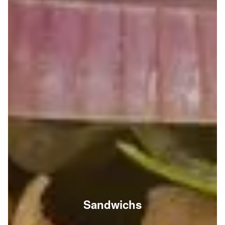
Sandwichs