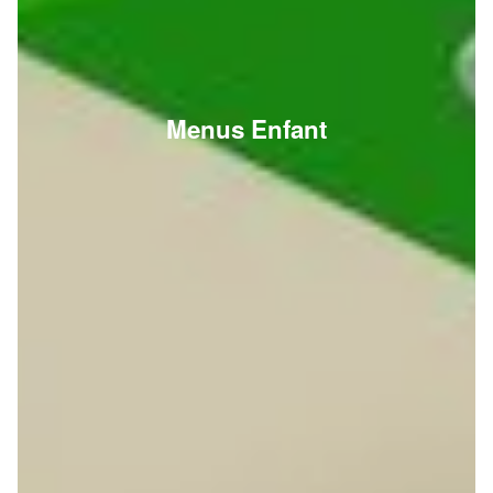
Menus Enfant