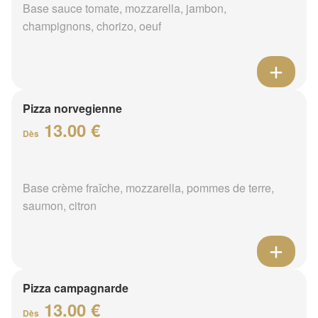
Base sauce tomate, mozzarella, jambon,
champignons, chorizo, oeuf
Pizza norvegienne
13.00 €
Dès
Base crème fraîche, mozzarella, pommes de terre,
saumon, citron
Pizza campagnarde
13.00 €
Dès