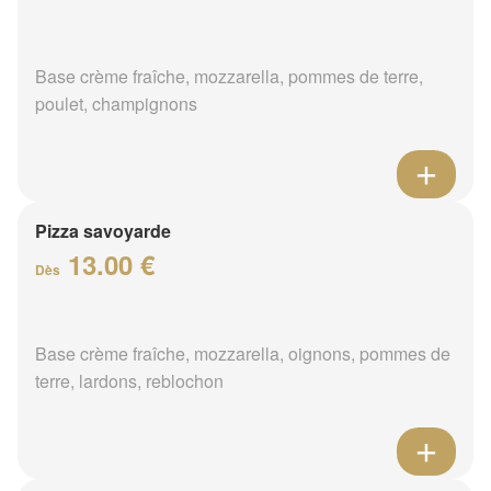
Base crème fraîche, mozzarella, pommes de terre,
poulet, champignons
Pizza savoyarde
13.00 €
Dès
Base crème fraîche, mozzarella, oignons, pommes de
terre, lardons, reblochon