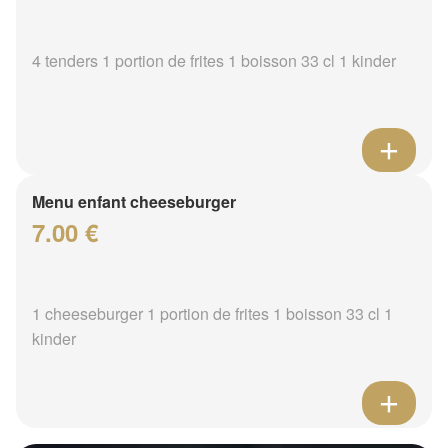
4 tenders 1 portion de frites 1 boisson 33 cl 1 kinder
Menu enfant cheeseburger
7.00 €
1 cheeseburger 1 portion de frites 1 boisson 33 cl 1
kinder