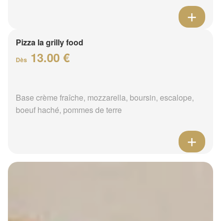
Pizza la grilly food
13.00 €
Dès
Base crème fraîche, mozzarella, boursin, escalope,
boeuf haché, pommes de terre