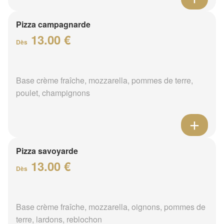
Pizza campagnarde
13.00 €
Dès
Base crème fraîche, mozzarella, pommes de terre,
poulet, champignons
Pizza savoyarde
13.00 €
Dès
Base crème fraîche, mozzarella, oignons, pommes de
terre, lardons, reblochon