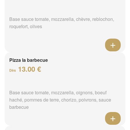
Base sauce tomate, mozzarella, chèvre, reblochon,
roquefort, olives
Pizza la barbecue
13.00 €
Dès
Base sauce tomate, mozzarella, oignons, boeuf
haché, pommes de terre, chorizo, poivrons, sauce
barbecue