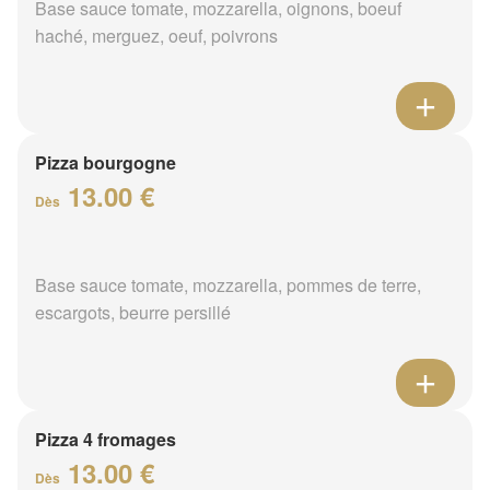
Base sauce tomate, mozzarella, oignons, boeuf
haché, merguez, oeuf, poivrons
Pizza bourgogne
13.00 €
Dès
Base sauce tomate, mozzarella, pommes de terre,
escargots, beurre persillé
Pizza 4 fromages
13.00 €
Dès