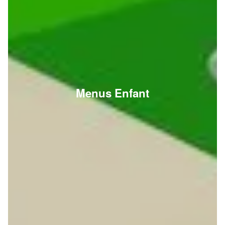
Menus Enfant