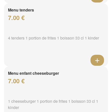
Menu tenders
7.00 €
4 tenders 1 portion de frites 1 boisson 33 cl 1 kinder
Menu enfant cheeseburger
7.00 €
1 cheeseburger 1 portion de frites 1 boisson 33 cl 1
kinder