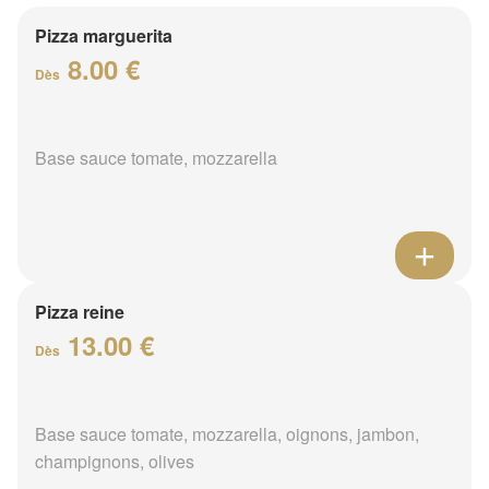
Pizza marguerita
8.00 €
Dès
Base sauce tomate, mozzarella
Pizza reine
13.00 €
Dès
Base sauce tomate, mozzarella, oignons, jambon,
champignons, olives