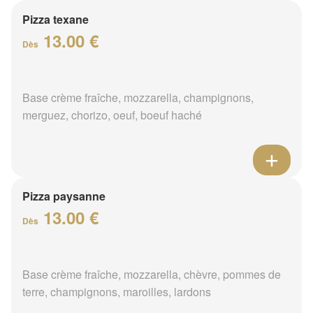
Pizza texane
13.00 €
Dès
Base crème fraîche, mozzarella, champignons,
merguez, chorizo, oeuf, boeuf haché
Pizza paysanne
13.00 €
Dès
Base crème fraîche, mozzarella, chèvre, pommes de
terre, champignons, maroilles, lardons