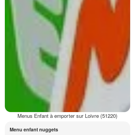
Menus Enfant à emporter sur Loivre (51220)
Menu enfant nuggets