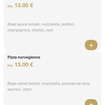
13.00 €
Dès
Base sauce tomate, mozzarella, jambon,
champignons, chorizo, oeuf
Pizza norvegienne
13.00 €
Dès
Base crème fraîche, mozzarella, pommes de terre,
saumon, citron