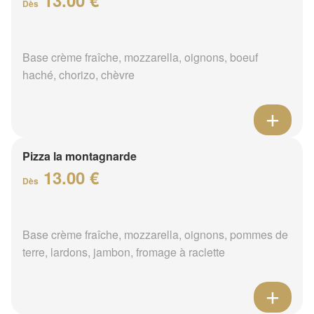
Dès
Base crème fraîche, mozzarella, oignons, boeuf
haché, chorizo, chèvre
Pizza la montagnarde
13.00 €
Dès
Base crème fraîche, mozzarella, oignons, pommes de
terre, lardons, jambon, fromage à raclette