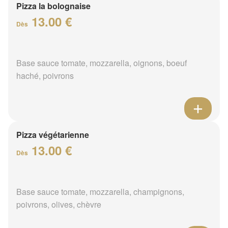
Pizza la bolognaise
13.00 €
Dès
Base sauce tomate, mozzarella, oignons, boeuf
haché, poivrons
Pizza végétarienne
13.00 €
Dès
Base sauce tomate, mozzarella, champignons,
poivrons, olives, chèvre