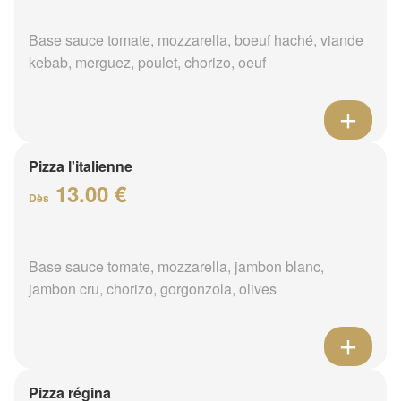
Base sauce tomate, mozzarella, boeuf haché, viande
kebab, merguez, poulet, chorizo, oeuf
Pizza l'italienne
13.00 €
Dès
Base sauce tomate, mozzarella, jambon blanc,
jambon cru, chorizo, gorgonzola, olives
Pizza régina