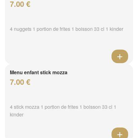
7.00 €
4 nuggets 1 portion de frites 1 boisson 33 cl 1 kinder
Menu enfant stick mozza
7.00 €
4 stick mozza 1 portion de frites 1 boisson 33 cl 1
kinder