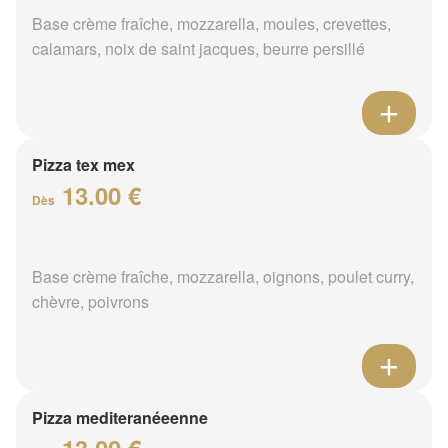
Base crème fraîche, mozzarella, moules, crevettes,
calamars, noix de saint jacques, beurre persillé
Pizza tex mex
13.00 €
Dès
Base crème fraîche, mozzarella, oignons, poulet curry,
chèvre, poivrons
Pizza mediteranéeenne
13.00 €