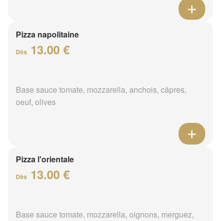
Pizza napolitaine
13.00 €
Dès
Base sauce tomate, mozzarella, anchois, câpres,
oeuf, olives
Pizza l'orientale
13.00 €
Dès
Base sauce tomate, mozzarella, oignons, merguez,