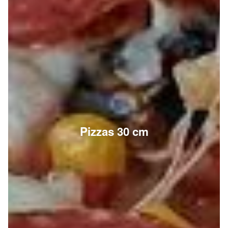
Pizzas 30 cm