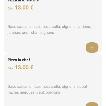
13.00 €
Dès
Base sauce tomate, mozzarella, oignons, lardons,
jambon, oeuf, champignons
Pizza la chef
13.00 €
Dès
Base sauce tomate, mozzarella, oignons, boeuf
haché, merguez, oeuf, poivrons