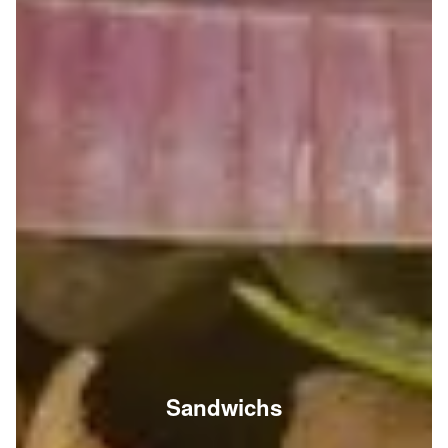
Sandwichs