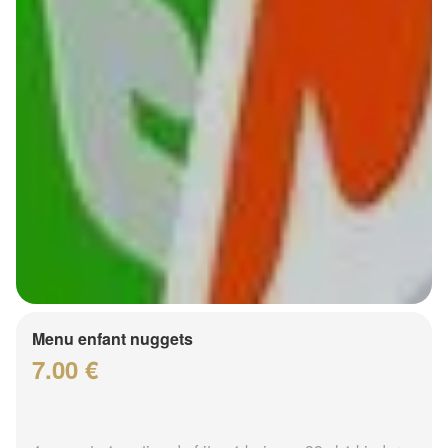
Menu enfant nuggets
7.00 €