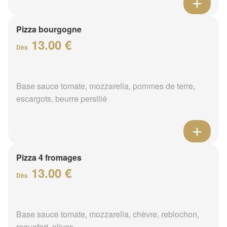
Pizza bourgogne
13.00 €
Dès
Base sauce tomate, mozzarella, pommes de terre,
escargots, beurre persillé
Pizza 4 fromages
13.00 €
Dès
Base sauce tomate, mozzarella, chèvre, reblochon,
roquefort, olives