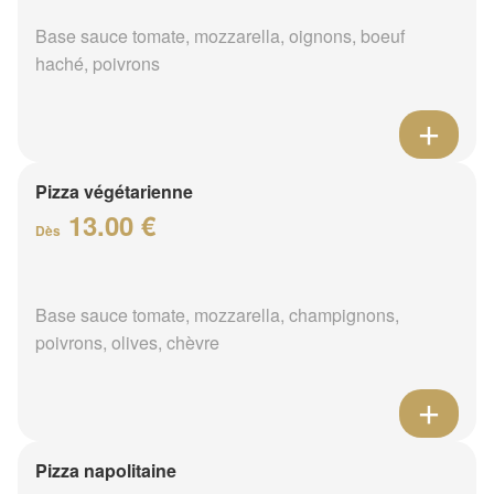
Base sauce tomate, mozzarella, oignons, boeuf
haché, poivrons
Pizza végétarienne
13.00 €
Dès
Base sauce tomate, mozzarella, champignons,
poivrons, olives, chèvre
Pizza napolitaine