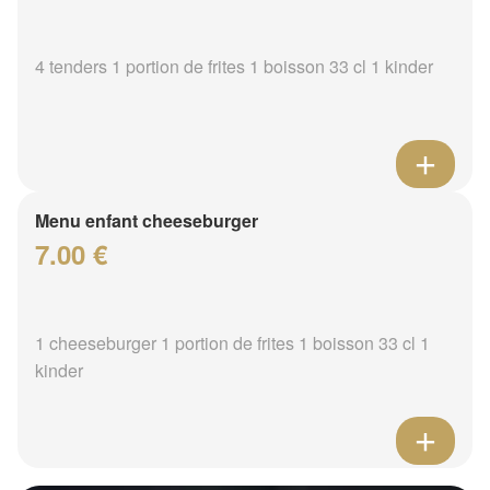
4 tenders 1 portion de frites 1 boisson 33 cl 1 kinder
Menu enfant cheeseburger
7.00 €
1 cheeseburger 1 portion de frites 1 boisson 33 cl 1
kinder