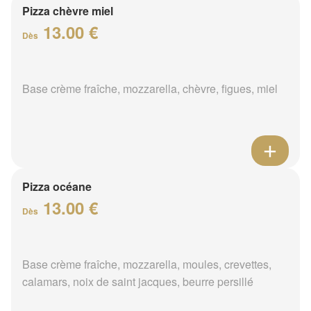
Pizza chèvre miel
13.00 €
Dès
Base crème fraîche, mozzarella, chèvre, figues, miel
Pizza océane
13.00 €
Dès
Base crème fraîche, mozzarella, moules, crevettes,
calamars, noix de saint jacques, beurre persillé