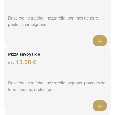
Base crème fraîche, mozzarella, pommes de terre,
poulet, champignons
Pizza savoyarde
13.00 €
Dès
Base crème fraîche, mozzarella, oignons, pommes de
terre, lardons, reblochon