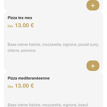
Pizza tex mex
13.00 €
Dès
Base crème fraîche, mozzarella, oignons, poulet curry,
chèvre, poivrons
Pizza mediteranéeenne
13.00 €
Dès
Base crème fraîche, mozzarella, oignons, boeuf