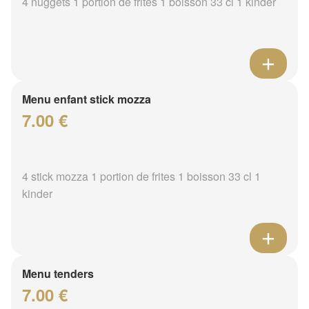
4 nuggets 1 portion de frites 1 boisson 33 cl 1 kinder
Menu enfant stick mozza
7.00 €
4 stick mozza 1 portion de frites 1 boisson 33 cl 1
kinder
Menu tenders
7.00 €