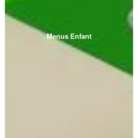
Menus Enfant