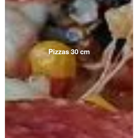
Pizzas 30 cm