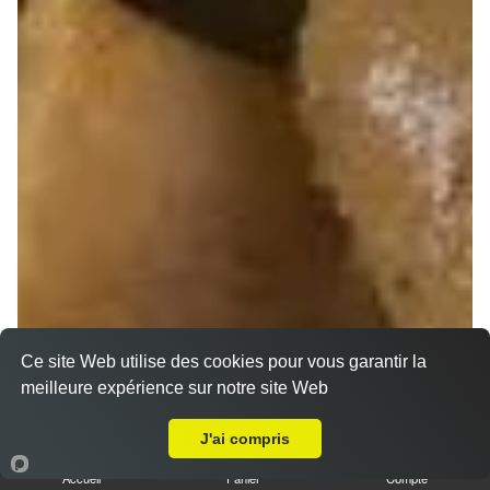
Ce site Web utilise des cookies pour vous garantir la
meilleure expérience sur notre site Web
Livraison sur Loivre
J'ai compris
Accueil
Panier
Compte