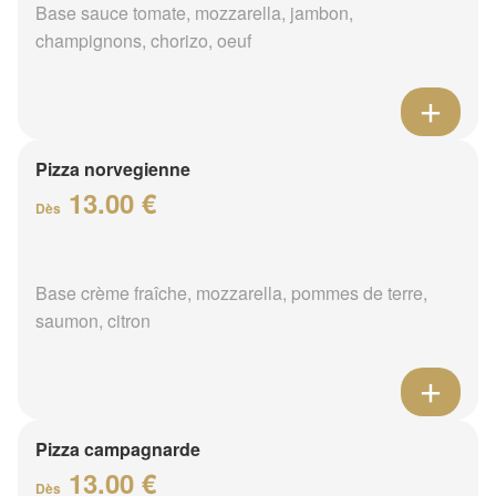
Base sauce tomate, mozzarella, jambon,
champignons, chorizo, oeuf
Pizza norvegienne
13.00 €
Dès
Base crème fraîche, mozzarella, pommes de terre,
saumon, citron
Pizza campagnarde
13.00 €
Dès