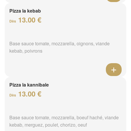
Pizza la kebab
13.00 €
Dès
Base sauce tomate, mozzarella, oignons, viande
kebab, poivrons
Pizza la kannibale
13.00 €
Dès
Base sauce tomate, mozzarella, boeuf haché, viande
kebab, merguez, poulet, chorizo, oeuf