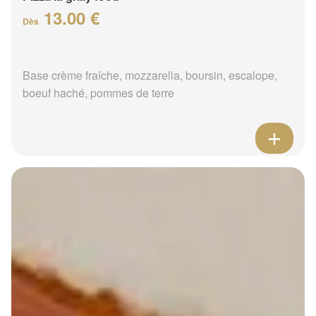
13.00 €
Dès
Base crème fraîche, mozzarella, boursin, escalope,
boeuf haché, pommes de terre