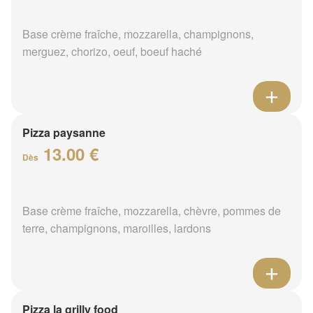
Base crème fraîche, mozzarella, champignons,
merguez, chorizo, oeuf, boeuf haché
Pizza paysanne
13.00 €
Dès
Base crème fraîche, mozzarella, chèvre, pommes de
terre, champignons, maroilles, lardons
Pizza la grilly food