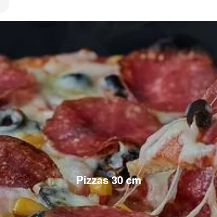
Pizzas 30 cm