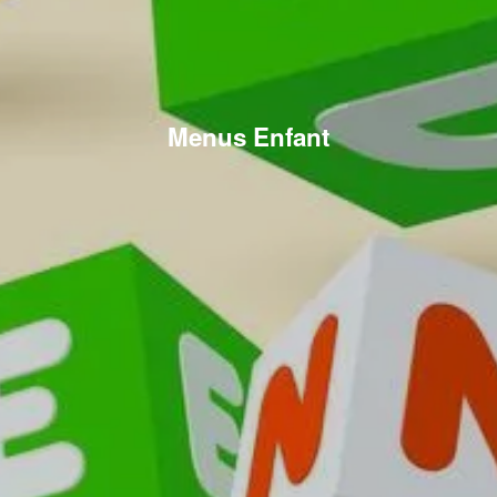
Menus Enfant