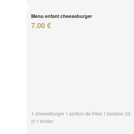
Menu enfant cheeseburger
7.00 €
1 cheeseburger 1 portion de frites 1 boisson 33
cl 1 kinder