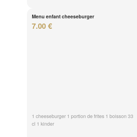
Menu enfant cheeseburger
7.00 €
1 cheeseburger 1 portion de frites 1 boisson 33
cl 1 kinder