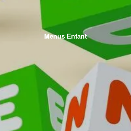
Menus Enfant