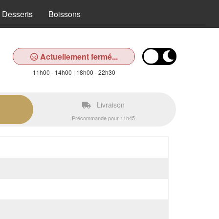
Desserts
Boissons
Actuellement fermé...
11h00 - 14h00 | 18h00 - 22h30
Livraison
Précommande pour 11h45