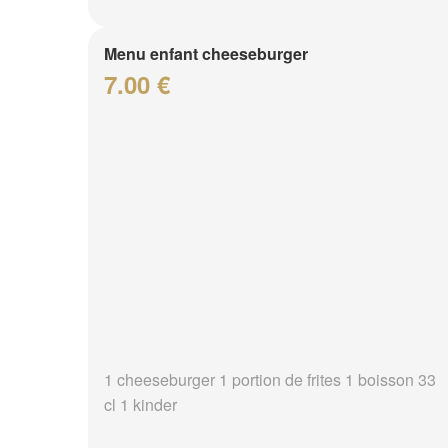
Menu enfant cheeseburger
7.00 €
1 cheeseburger 1 portion de frites 1 boisson 33
cl 1 kinder