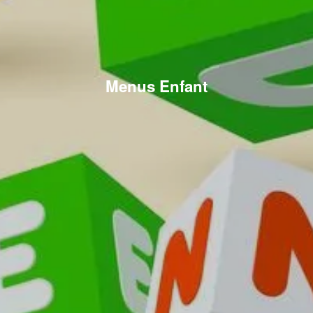
Menus Enfant