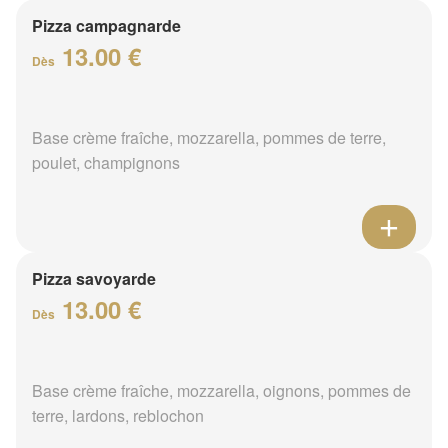
Pizza campagnarde
13.00 €
Dès
Base crème fraîche, mozzarella, pommes de terre,
poulet, champignons
Pizza savoyarde
13.00 €
Dès
Base crème fraîche, mozzarella, oignons, pommes de
terre, lardons, reblochon