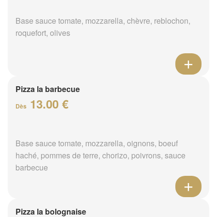
Base sauce tomate, mozzarella, chèvre, reblochon,
roquefort, olives
Pizza la barbecue
13.00 €
Dès
Base sauce tomate, mozzarella, oignons, boeuf
haché, pommes de terre, chorizo, poivrons, sauce
barbecue
Pizza la bolognaise