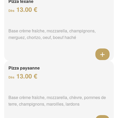
Pizza texane
13.00 €
Dès
Base crème fraîche, mozzarella, champignons,
merguez, chorizo, oeuf, boeuf haché
Pizza paysanne
13.00 €
Dès
Base crème fraîche, mozzarella, chèvre, pommes de
terre, champignons, maroilles, lardons