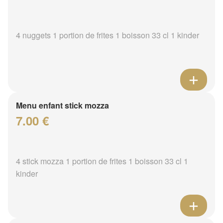
4 nuggets 1 portion de frites 1 boisson 33 cl 1 kinder
Menu enfant stick mozza
7.00 €
4 stick mozza 1 portion de frites 1 boisson 33 cl 1
kinder