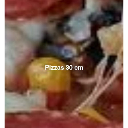
Pizzas 30 cm