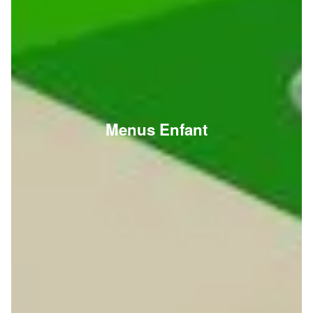
Menus Enfant