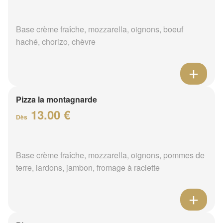
Base crème fraîche, mozzarella, oignons, boeuf
haché, chorizo, chèvre
Pizza la montagnarde
13.00 €
Dès
Base crème fraîche, mozzarella, oignons, pommes de
terre, lardons, jambon, fromage à raclette