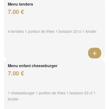
Menu tenders
7.00 €
4 tenders 1 portion de frites 1 boisson 33 cl 1 kinder
Menu enfant cheeseburger
7.00 €
1 cheeseburger 1 portion de frites 1 boisson 33 cl 1
kinder