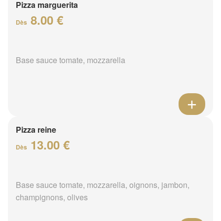
Pizza marguerita
8.00 €
Dès
Base sauce tomate, mozzarella
Pizza reine
13.00 €
Dès
Base sauce tomate, mozzarella, oignons, jambon,
champignons, olives