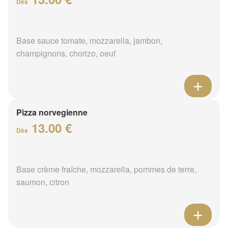
Dès
Base sauce tomate, mozzarella, jambon,
champignons, chorizo, oeuf
Pizza norvegienne
13.00 €
Dès
Base crème fraîche, mozzarella, pommes de terre,
saumon, citron