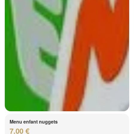
Menu enfant nuggets
7.00 €