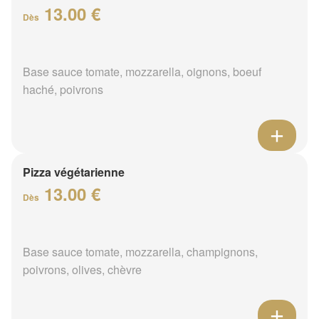
13.00 €
Dès
Base sauce tomate, mozzarella, oignons, boeuf
haché, poivrons
Pizza végétarienne
13.00 €
Dès
Base sauce tomate, mozzarella, champignons,
poivrons, olives, chèvre