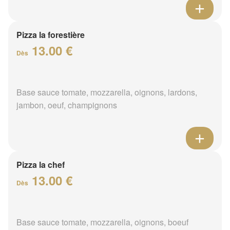
Pizza la forestière
13.00 €
Dès
Base sauce tomate, mozzarella, oignons, lardons,
jambon, oeuf, champignons
Pizza la chef
13.00 €
Dès
Base sauce tomate, mozzarella, oignons, boeuf