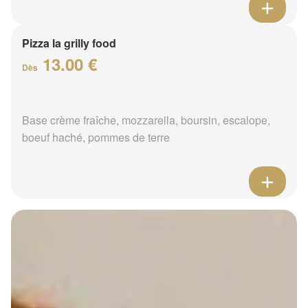
Pizza la grilly food
13.00 €
Dès
Base crème fraîche, mozzarella, boursin, escalope,
boeuf haché, pommes de terre