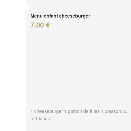
Menu enfant cheeseburger
7.00 €
1 cheeseburger 1 portion de frites 1 boisson 33
cl 1 kinder