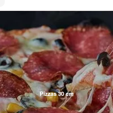
Pizzas 30 cm