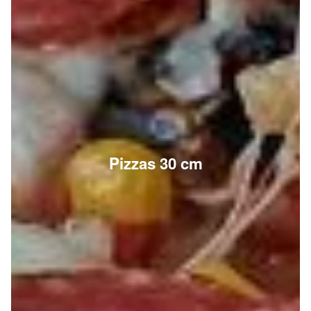
Pizzas 30 cm