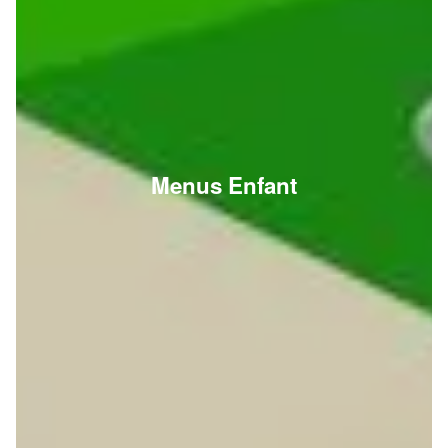
Menus Enfant