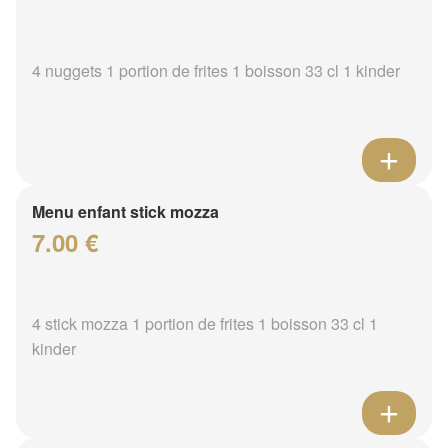
4 nuggets 1 portion de frites 1 boisson 33 cl 1 kinder
Menu enfant stick mozza
7.00 €
4 stick mozza 1 portion de frites 1 boisson 33 cl 1
kinder