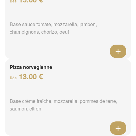
Dès
Base sauce tomate, mozzarella, jambon,
champignons, chorizo, oeuf
Pizza norvegienne
13.00 €
Dès
Base crème fraîche, mozzarella, pommes de terre,
saumon, citron