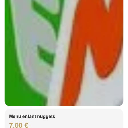
Menu enfant nuggets
7.00 €