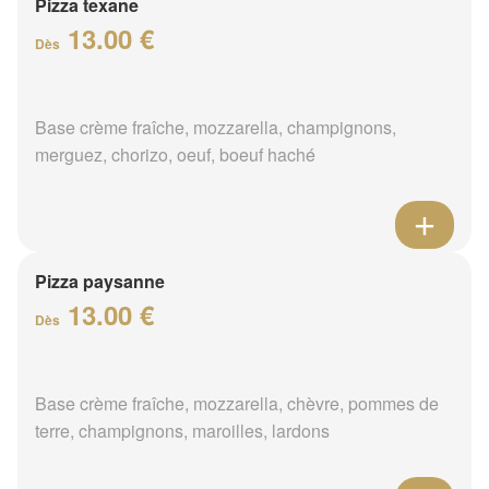
Pizza texane
13.00 €
Dès
Base crème fraîche, mozzarella, champignons,
merguez, chorizo, oeuf, boeuf haché
Pizza paysanne
13.00 €
Dès
Base crème fraîche, mozzarella, chèvre, pommes de
terre, champignons, maroilles, lardons