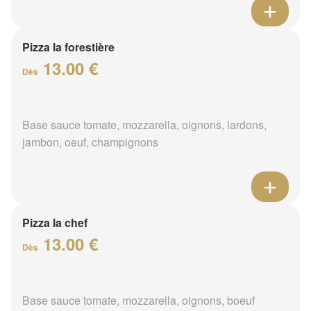
Pizza la forestière
13.00 €
Dès
Base sauce tomate, mozzarella, oignons, lardons,
jambon, oeuf, champignons
Pizza la chef
13.00 €
Dès
Base sauce tomate, mozzarella, oignons, boeuf