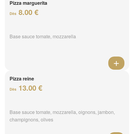
Pizza marguerita
8.00 €
Dès
Base sauce tomate, mozzarella
Pizza reine
13.00 €
Dès
Base sauce tomate, mozzarella, oignons, jambon,
champignons, olives