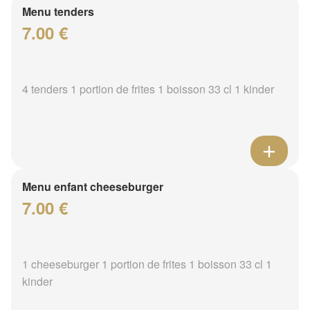
Menu tenders
7.00 €
4 tenders 1 portion de frites 1 boisson 33 cl 1 kinder
Menu enfant cheeseburger
7.00 €
1 cheeseburger 1 portion de frites 1 boisson 33 cl 1
kinder