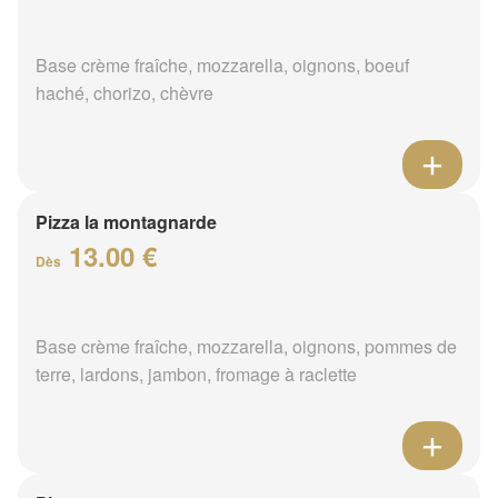
Base crème fraîche, mozzarella, oignons, boeuf
haché, chorizo, chèvre
Pizza la montagnarde
13.00 €
Dès
Base crème fraîche, mozzarella, oignons, pommes de
terre, lardons, jambon, fromage à raclette