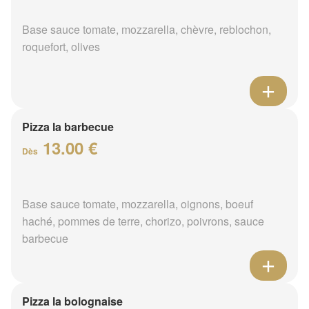
Base sauce tomate, mozzarella, chèvre, reblochon,
roquefort, olives
Pizza la barbecue
13.00 €
Dès
Base sauce tomate, mozzarella, oignons, boeuf
haché, pommes de terre, chorizo, poivrons, sauce
barbecue
Pizza la bolognaise