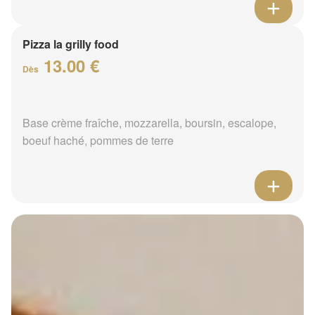
Pizza la grilly food
13.00 €
Dès
Base crème fraîche, mozzarella, boursin, escalope,
boeuf haché, pommes de terre