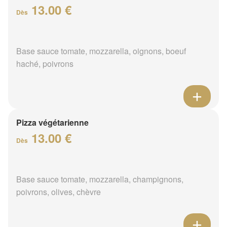
13.00 €
Dès
Base sauce tomate, mozzarella, oignons, boeuf
haché, poivrons
Pizza végétarienne
13.00 €
Dès
Base sauce tomate, mozzarella, champignons,
poivrons, olives, chèvre