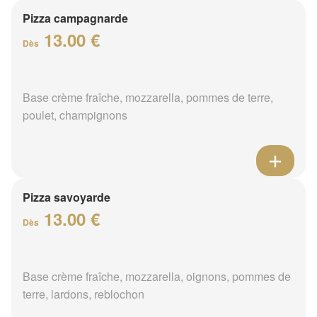
Pizza campagnarde
13.00 €
Dès
Base crème fraîche, mozzarella, pommes de terre,
poulet, champignons
Pizza savoyarde
13.00 €
Dès
Base crème fraîche, mozzarella, oignons, pommes de
terre, lardons, reblochon