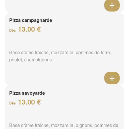
Pizza campagnarde
13.00 €
Dès
Base crème fraîche, mozzarella, pommes de terre,
poulet, champignons
Pizza savoyarde
13.00 €
Dès
Base crème fraîche, mozzarella, oignons, pommes de