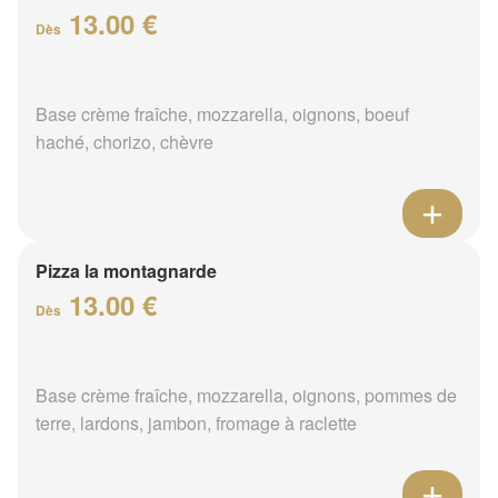
13.00 €
Dès
Base crème fraîche, mozzarella, oignons, boeuf
haché, chorizo, chèvre
Pizza la montagnarde
13.00 €
Dès
Base crème fraîche, mozzarella, oignons, pommes de
terre, lardons, jambon, fromage à raclette