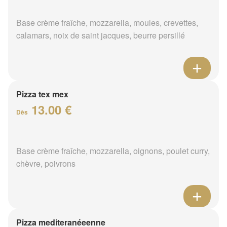
Base crème fraîche, mozzarella, moules, crevettes,
calamars, noix de saint jacques, beurre persillé
Pizza tex mex
13.00 €
Dès
Base crème fraîche, mozzarella, oignons, poulet curry,
chèvre, poivrons
Pizza mediteranéeenne