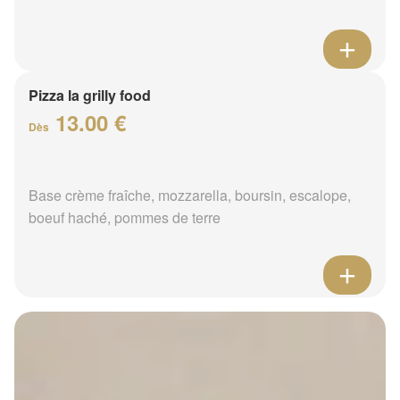
Pizza la grilly food
13.00 €
Dès
Base crème fraîche, mozzarella, boursin, escalope,
boeuf haché, pommes de terre