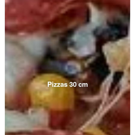
Pizzas 30 cm