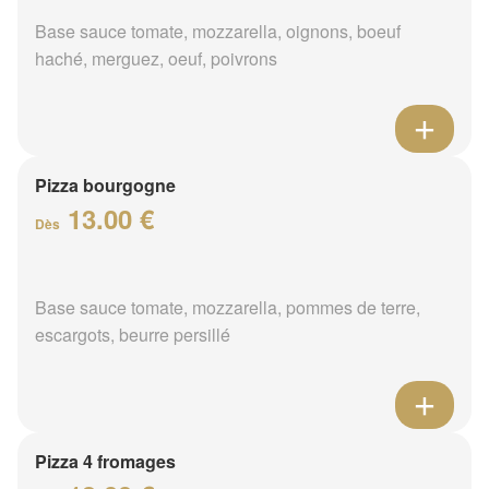
Base sauce tomate, mozzarella, oignons, boeuf
haché, merguez, oeuf, poivrons
Pizza bourgogne
13.00 €
Dès
Base sauce tomate, mozzarella, pommes de terre,
escargots, beurre persillé
Pizza 4 fromages