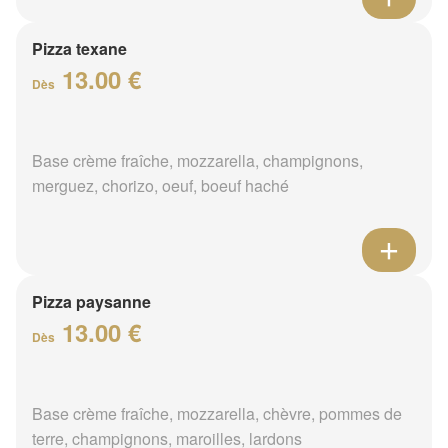
Pizza texane
13.00 €
Dès
Base crème fraîche, mozzarella, champignons,
merguez, chorizo, oeuf, boeuf haché
Pizza paysanne
13.00 €
Dès
Base crème fraîche, mozzarella, chèvre, pommes de
terre, champignons, maroilles, lardons