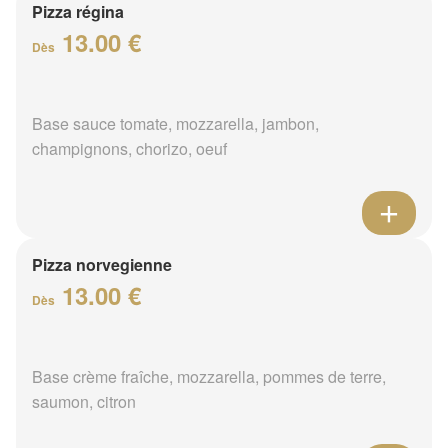
Pizza régina
13.00 €
Dès
Base sauce tomate, mozzarella, jambon,
champignons, chorizo, oeuf
Pizza norvegienne
13.00 €
Dès
Base crème fraîche, mozzarella, pommes de terre,
saumon, citron