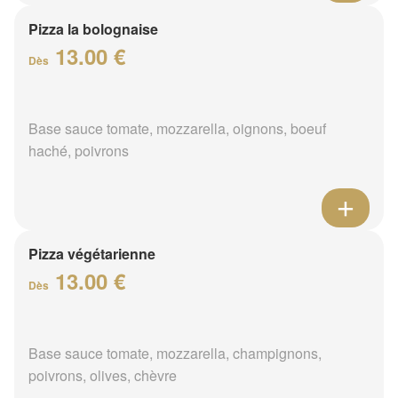
Pizza la bolognaise
13.00 €
Dès
Base sauce tomate, mozzarella, oignons, boeuf
haché, poivrons
Pizza végétarienne
13.00 €
Dès
Base sauce tomate, mozzarella, champignons,
poivrons, olives, chèvre