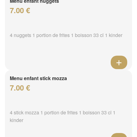
Menu enfant nuggets
7.00 €
4 nuggets 1 portion de frites 1 boisson 33 cl 1 kinder
Menu enfant stick mozza
7.00 €
4 stick mozza 1 portion de frites 1 boisson 33 cl 1
kinder