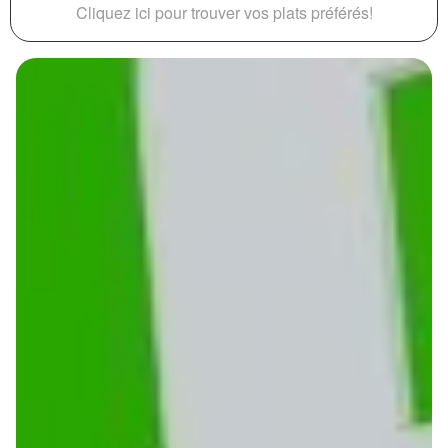
Cliquez ici pour trouver vos plats préférés!