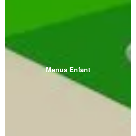
Menus Enfant