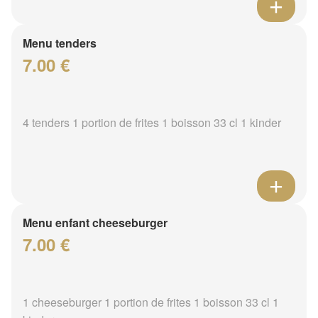
Menu tenders
7.00 €
4 tenders 1 portion de frites 1 boisson 33 cl 1 kinder
Menu enfant cheeseburger
7.00 €
1 cheeseburger 1 portion de frites 1 boisson 33 cl 1