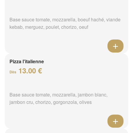
Base sauce tomate, mozzarella, boeuf haché, viande
kebab, merguez, poulet, chorizo, oeuf
Pizza l'italienne
13.00 €
Dès
Base sauce tomate, mozzarella, jambon blanc,
jambon cru, chorizo, gorgonzola, olives