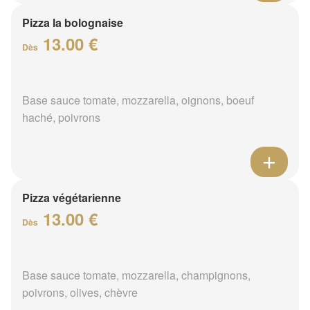
Pizza la bolognaise
13.00 €
Dès
Base sauce tomate, mozzarella, oignons, boeuf
haché, poivrons
Pizza végétarienne
13.00 €
Dès
Base sauce tomate, mozzarella, champignons,
poivrons, olives, chèvre