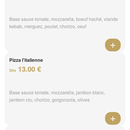
Base sauce tomate, mozzarella, boeuf haché, viande
kebab, merguez, poulet, chorizo, oeuf
Pizza l'italienne
13.00 €
Dès
Base sauce tomate, mozzarella, jambon blanc,
jambon cru, chorizo, gorgonzola, olives