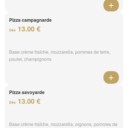
Pizza campagnarde
13.00 €
Dès
Base crème fraîche, mozzarella, pommes de terre,
poulet, champignons
Pizza savoyarde
13.00 €
Dès
Base crème fraîche, mozzarella, oignons, pommes de