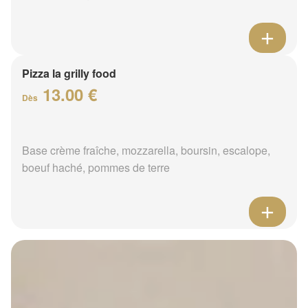
Pizza la grilly food
13.00 €
Dès
Base crème fraîche, mozzarella, boursin, escalope,
boeuf haché, pommes de terre