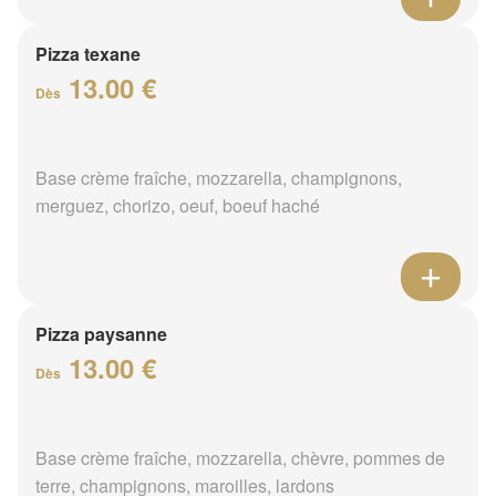
Pizza texane
13.00 €
Dès
Base crème fraîche, mozzarella, champignons,
merguez, chorizo, oeuf, boeuf haché
Pizza paysanne
13.00 €
Dès
Base crème fraîche, mozzarella, chèvre, pommes de
terre, champignons, maroilles, lardons