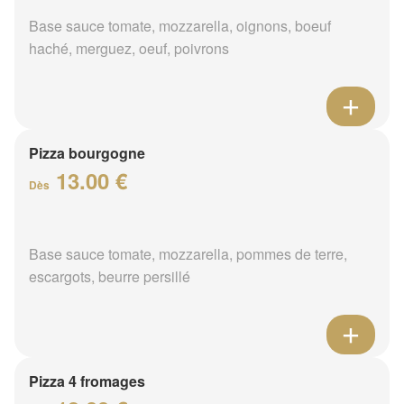
Base sauce tomate, mozzarella, oignons, boeuf
haché, merguez, oeuf, poivrons
Pizza bourgogne
13.00 €
Dès
Base sauce tomate, mozzarella, pommes de terre,
escargots, beurre persillé
Pizza 4 fromages