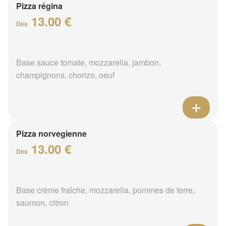
Pizza régina
13.00 €
Dès
Base sauce tomate, mozzarella, jambon,
champignons, chorizo, oeuf
Pizza norvegienne
13.00 €
Dès
Base crème fraîche, mozzarella, pommes de terre,
saumon, citron