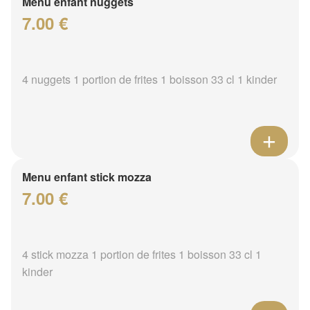
Menu enfant nuggets
7.00 €
4 nuggets 1 portion de frites 1 boisson 33 cl 1 kinder
Menu enfant stick mozza
7.00 €
4 stick mozza 1 portion de frites 1 boisson 33 cl 1
kinder