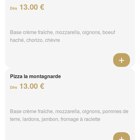
13.00 €
Dès
Base crème fraîche, mozzarella, oignons, boeuf
haché, chorizo, chèvre
Pizza la montagnarde
13.00 €
Dès
Base crème fraîche, mozzarella, oignons, pommes de
terre, lardons, jambon, fromage à raclette