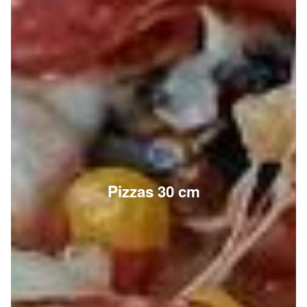
Pizzas 30 cm