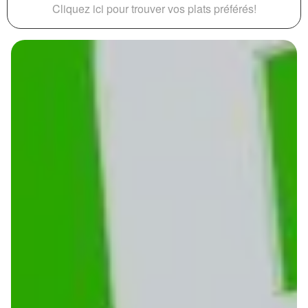
Cliquez ici pour trouver vos plats préférés!