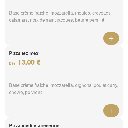
Base crème fraîche, mozzarella, moules, crevettes,
calamars, noix de saint jacques, beurre persillé
Pizza tex mex
13.00 €
Dès
Base crème fraîche, mozzarella, oignons, poulet curry,
chèvre, poivrons
Pizza mediteranéeenne