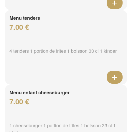
Menu tenders
7.00 €
4 tenders 1 portion de frites 1 boisson 33 cl 1 kinder
Menu enfant cheeseburger
7.00 €
1 cheeseburger 1 portion de frites 1 boisson 33 cl 1