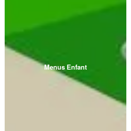
Menus Enfant