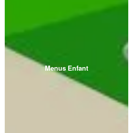
Menus Enfant