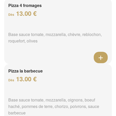
Pizza 4 fromages
13.00 €
Dès
Base sauce tomate, mozzarella, chèvre, reblochon,
roquefort, olives
Pizza la barbecue
13.00 €
Dès
Base sauce tomate, mozzarella, oignons, boeuf
haché, pommes de terre, chorizo, poivrons, sauce
barbecue