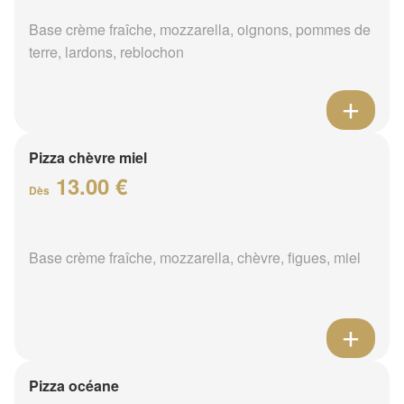
Base crème fraîche, mozzarella, oignons, pommes de
terre, lardons, reblochon
Pizza chèvre miel
13.00 €
Dès
Base crème fraîche, mozzarella, chèvre, figues, miel
Pizza océane