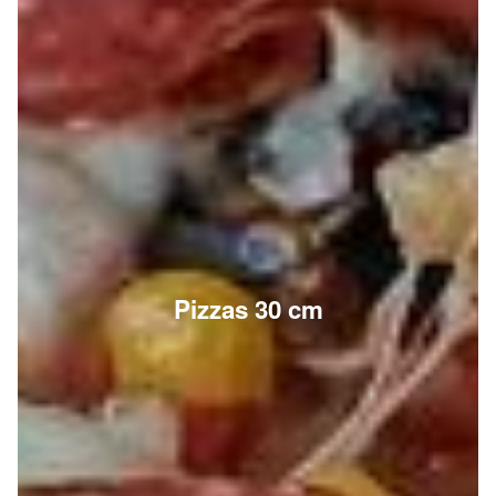
Pizzas 30 cm