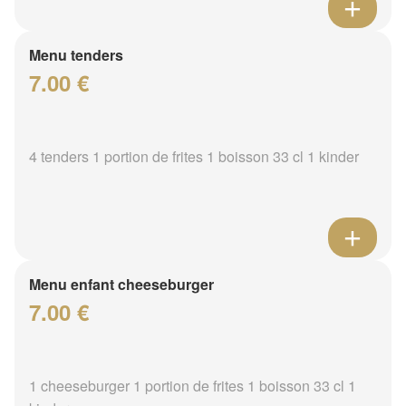
Menu tenders
7.00 €
4 tenders 1 portion de frites 1 boisson 33 cl 1 kinder
Menu enfant cheeseburger
7.00 €
1 cheeseburger 1 portion de frites 1 boisson 33 cl 1