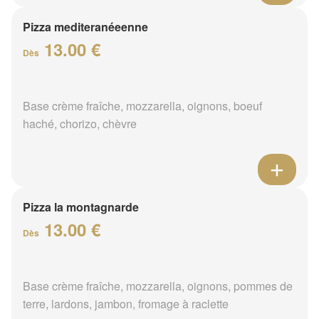
Pizza mediteranéeenne
13.00 €
Dès
Base crème fraîche, mozzarella, oignons, boeuf
haché, chorizo, chèvre
Pizza la montagnarde
13.00 €
Dès
Base crème fraîche, mozzarella, oignons, pommes de
terre, lardons, jambon, fromage à raclette