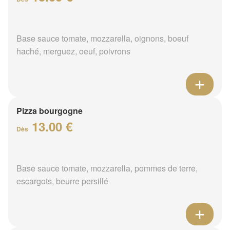
Base sauce tomate, mozzarella, oignons, boeuf
haché, merguez, oeuf, poivrons
Pizza bourgogne
13.00 €
Dès
Base sauce tomate, mozzarella, pommes de terre,
escargots, beurre persillé