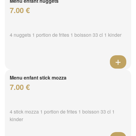
Menu enfant nuggets
7.00 €
4 nuggets 1 portion de frites 1 boisson 33 cl 1 kinder
Menu enfant stick mozza
7.00 €
4 stick mozza 1 portion de frites 1 boisson 33 cl 1
kinder