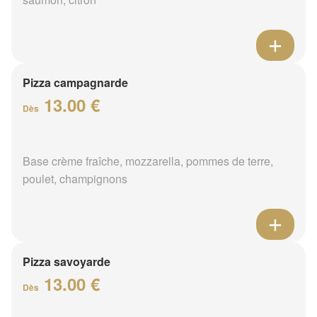
Pizza campagnarde
13.00 €
Dès
Base crème fraîche, mozzarella, pommes de terre,
poulet, champignons
Pizza savoyarde
13.00 €
Dès