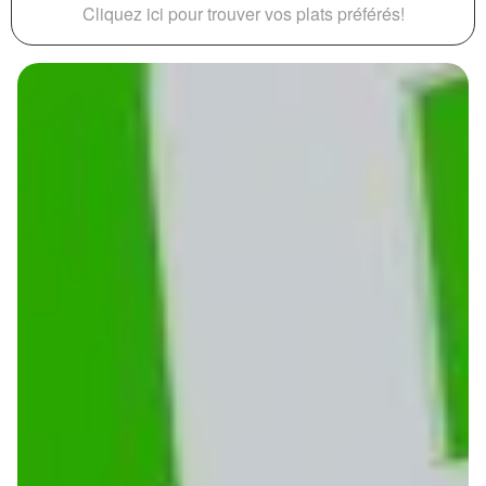
Cliquez ici pour trouver vos plats préférés!