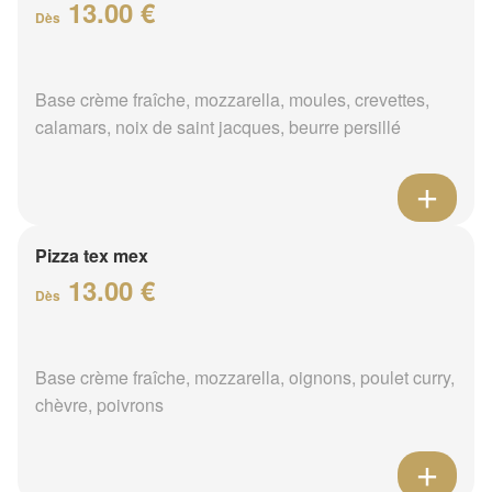
13.00 €
Dès
Base crème fraîche, mozzarella, moules, crevettes,
calamars, noix de saint jacques, beurre persillé
Pizza tex mex
13.00 €
Dès
Base crème fraîche, mozzarella, oignons, poulet curry,
chèvre, poivrons