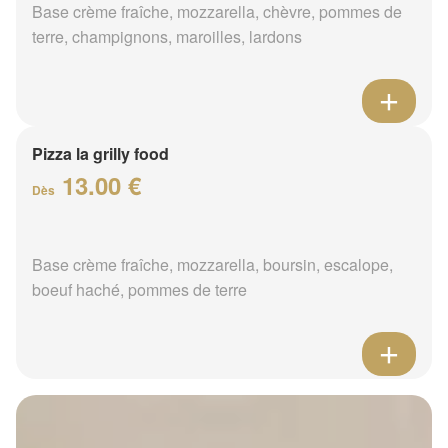
Base crème fraîche, mozzarella, chèvre, pommes de
terre, champignons, maroilles, lardons
Pizza la grilly food
13.00 €
Dès
Base crème fraîche, mozzarella, boursin, escalope,
boeuf haché, pommes de terre