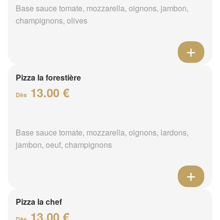
Base sauce tomate, mozzarella, oignons, jambon,
champignons, olives
Pizza la forestière
13.00 €
Dès
Base sauce tomate, mozzarella, oignons, lardons,
jambon, oeuf, champignons
Pizza la chef
13.00 €
Dès