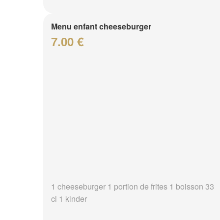
Menu enfant cheeseburger
7.00 €
1 cheeseburger 1 portion de frites 1 boisson 33
cl 1 kinder