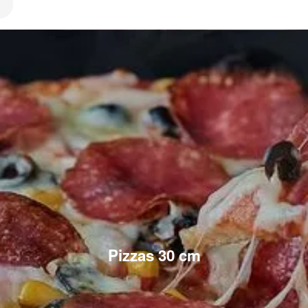
Pizzas 30 cm