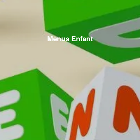
Menus Enfant