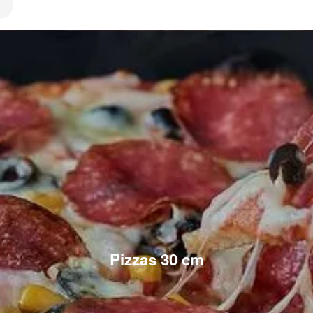
Pizzas 30 cm