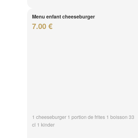
Menu enfant cheeseburger
7.00 €
1 cheeseburger 1 portion de frites 1 boisson 33
cl 1 kinder