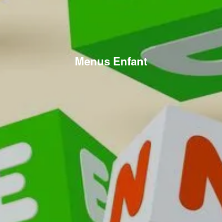
Menus Enfant